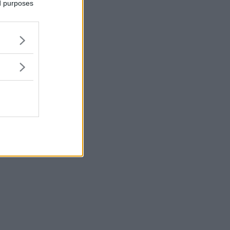
ed purposes