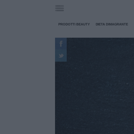
PRODOTTI BEAUTY
DIETA DIMAGRANTE