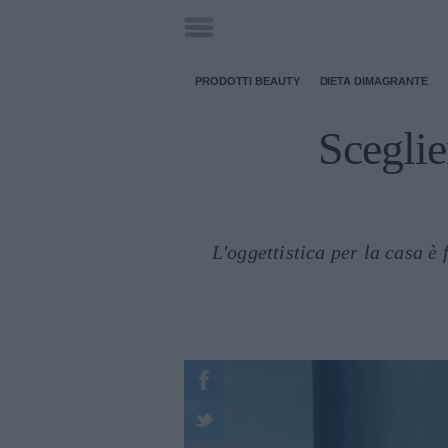
PRODOTTI BEAUTY
DIETA DIMAGRANTE
Sceglier
L'oggettistica per la casa è