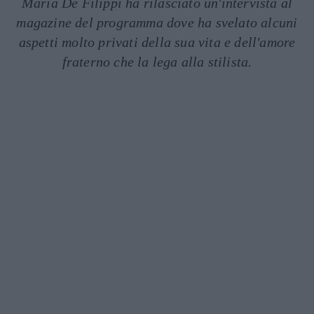
Maria De Filippi ha rilasciato un'intervista al
magazine del programma dove ha svelato alcuni
aspetti molto privati della sua vita e dell'amore
fraterno che la lega alla stilista.