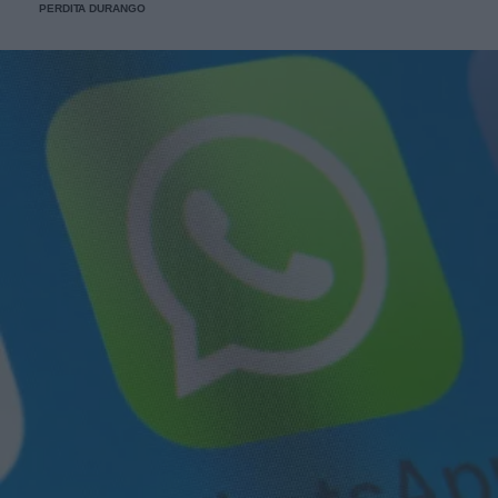
PERDITA DURANGO