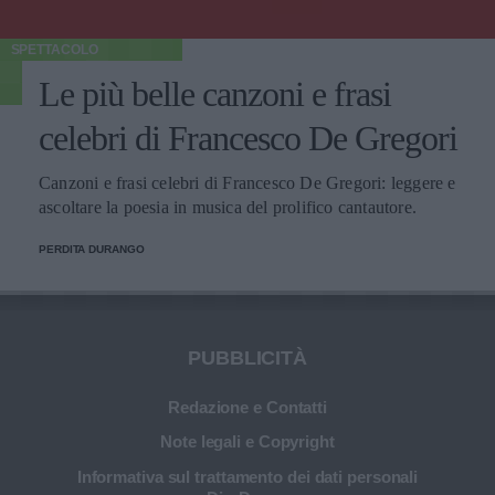
SPETTACOLO
Le più belle canzoni e frasi
celebri di Francesco De Gregori
Canzoni e frasi celebri di Francesco De Gregori: leggere e
ascoltare la poesia in musica del prolifico cantautore.
PERDITA DURANGO
PUBBLICITÀ
Redazione e Contatti
Note legali e Copyright
Informativa sul trattamento dei dati personali