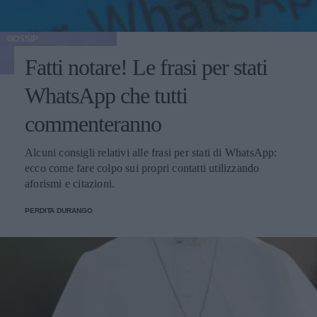
GOSSIP
Fatti notare! Le frasi per stati
WhatsApp che tutti
commenteranno
Alcuni consigli relativi alle frasi per stati di WhatsApp:
ecco come fare colpo sui propri contatti utilizzando
aforismi e citazioni.
PERDITA DURANGO