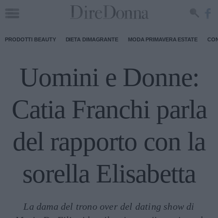
PRODOTTI BEAUTY
DIETA DIMAGRANTE
MODA PRIMAVERA ESTATE
CON
Uomini e Donne:
Catia Franchi parla
del rapporto con la
sorella Elisabetta
La dama del trono over del dating show di