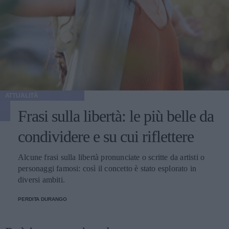
ATTUALITÀ
Frasi sulla libertà: le più belle da
condividere e su cui riflettere
Alcune frasi sulla libertà pronunciate o scritte da artisti o
personaggi famosi: così il concetto è stato esplorato in
diversi ambiti.
PERDITA DURANGO