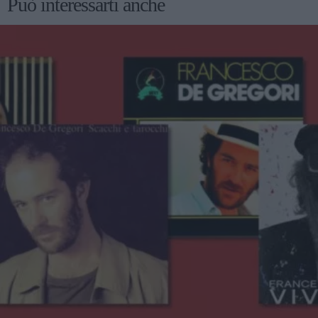
Può interessarti anche