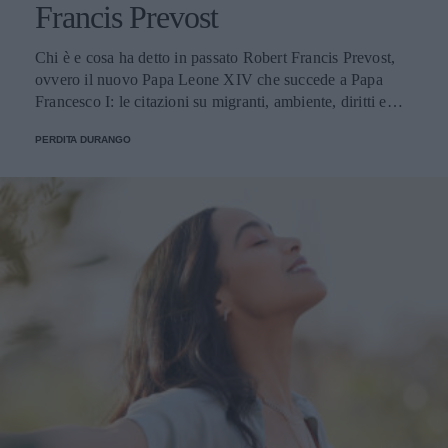
Francis Prevost
Chi è e cosa ha detto in passato Robert Francis Prevost,
ovvero il nuovo Papa Leone XIV che succede a Papa
Francesco I: le citazioni su migranti, ambiente, diritti e
fede.
PERDITA DURANGO