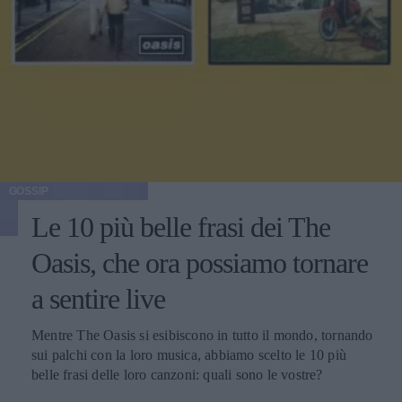
GOSSIP
Le 10 più belle frasi dei The
Oasis, che ora possiamo tornare
a sentire live
Mentre The Oasis si esibiscono in tutto il mondo, tornando
sui palchi con la loro musica, abbiamo scelto le 10 più
belle frasi delle loro canzoni: quali sono le vostre?