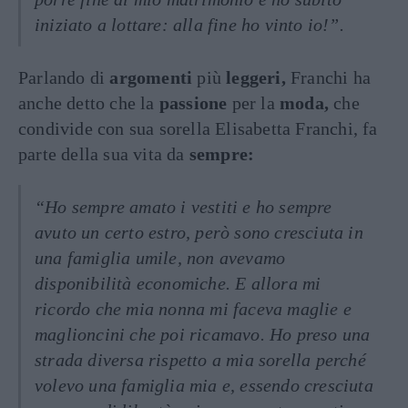
iniziato a lottare: alla fine ho vinto io!”.
Parlando di
argomenti
più
leggeri,
Franchi ha
anche detto che la
passione
per la
moda,
che
condivide con sua sorella Elisabetta Franchi, fa
parte della sua vita da
sempre:
“Ho sempre amato i vestiti e ho sempre
avuto un certo estro, però sono cresciuta in
una famiglia umile, non avevamo
disponibilità economiche. E allora mi
ricordo che mia nonna mi faceva maglie e
maglioncini che poi ricamavo. Ho preso una
strada diversa rispetto a mia sorella perché
volevo una famiglia mia e, essendo cresciuta