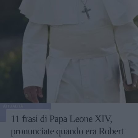
ATTUALITÀ
11 frasi di Papa Leone XIV,
pronunciate quando era Robert