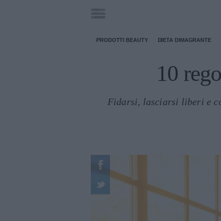
PRODOTTI BEAUTY
DIETA DIMAGRANTE
10 rego
Fidarsi, lasciarsi liberi e 