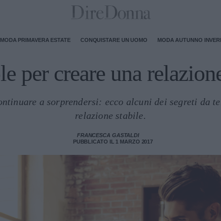
MODA PRIMAVERA ESTATE
CONQUISTARE UN UOMO
MODA AUTUNNO INVE
le per creare una relazione
continuare a sorprendersi: ecco alcuni dei segreti da 
relazione stabile.
FRANCESCA GASTALDI
PUBBLICATO IL 1 MARZO 2017