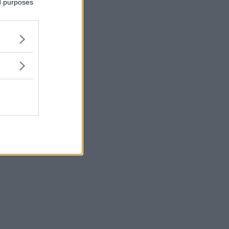
ed purposes