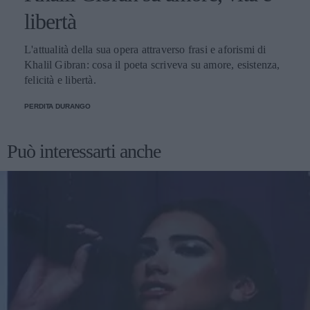
libertà
L'attualità della sua opera attraverso frasi e aforismi di
Khalil Gibran: cosa il poeta scriveva su amore, esistenza,
felicità e libertà.
PERDITA DURANGO
Può interessarti anche