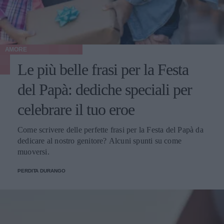
AMORE
Le più belle frasi per la Festa
del Papà: dediche speciali per
celebrare il tuo eroe
Come scrivere delle perfette frasi per la Festa del Papà da
dedicare al nostro genitore? Alcuni spunti su come
muoversi.
PERDITA DURANGO