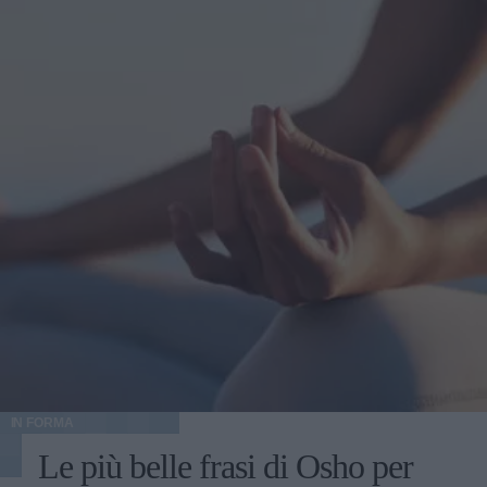
IN FORMA
Le più belle frasi di Osho per