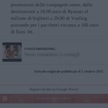
promozioni delle compagnie aeree, dalle
destinazioni a 19,90 euro di Ryanair al
milione di biglietti a 29,90 di Vueling
passando per i pacchetti vacanza a 160 euro
di Easy Jet.
VI RACCOMANDIAMO...
Sesso romantico: 5 consigli
Articolo originale pubblicato il 1 ottobre 2015
Seguici anche su Google News!
ENTRA NEL NOSTRO CANALE