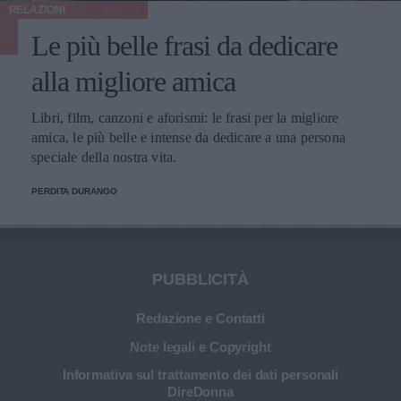
RELAZIONI
Le più belle frasi da dedicare
alla migliore amica
Libri, film, canzoni e aforismi: le frasi per la migliore
amica, le più belle e intense da dedicare a una persona
speciale della nostra vita.
PERDITA DURANGO
PUBBLICITÀ
Redazione e Contatti
Note legali e Copyright
Informativa sul trattamento dei dati personali
DireDonna