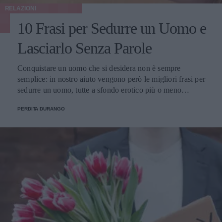
RELAZIONI
10 Frasi per Sedurre un Uomo e
Lasciarlo Senza Parole
Conquistare un uomo che si desidera non è sempre
semplice: in nostro aiuto vengono però le migliori frasi per
sedurre un uomo, tutte a sfondo erotico più o meno
dichiarato.
PERDITA DURANGO