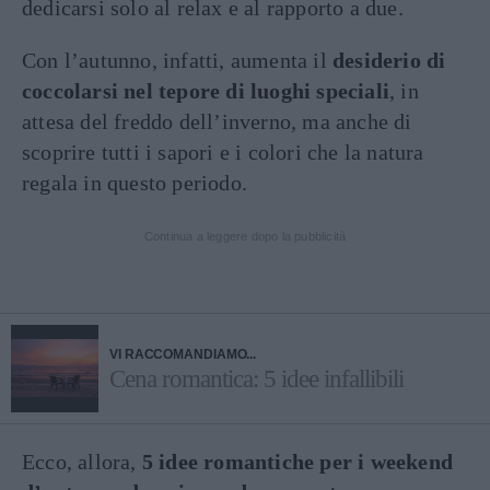
dedicarsi solo al relax e al rapporto a due.
Con l’autunno, infatti, aumenta il
desiderio di
coccolarsi nel tepore di luoghi speciali
, in
attesa del freddo dell’inverno, ma anche di
scoprire tutti i sapori e i colori che la natura
regala in questo periodo.
Continua a leggere dopo la pubblicità
VI RACCOMANDIAMO...
Cena romantica: 5 idee infallibili
Ecco, allora,
5 idee romantiche per i weekend