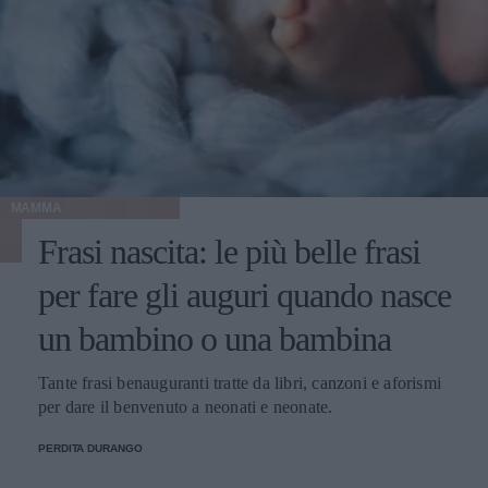
MAMMA
Frasi nascita: le più belle frasi
per fare gli auguri quando nasce
un bambino o una bambina
Tante frasi benauguranti tratte da libri, canzoni e aforismi
per dare il benvenuto a neonati e neonate.
PERDITA DURANGO