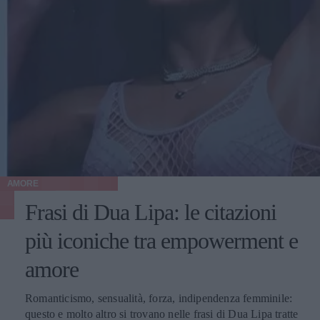
AMORE
Frasi di Dua Lipa: le citazioni
più iconiche tra empowerment e
amore
Romanticismo, sensualità, forza, indipendenza femminile:
questo e molto altro si trovano nelle frasi di Dua Lipa tratte