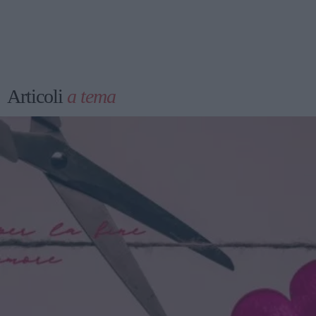
Articoli
a tema