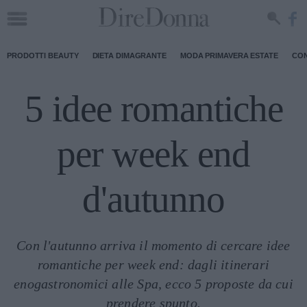
PRODOTTI BEAUTY
DIETA DIMAGRANTE
MODA PRIMAVERA ESTATE
CON
5 idee romantiche
per week end
d'autunno
Con l'autunno arriva il momento di cercare idee
romantiche per week end: dagli itinerari
enogastronomici alle Spa, ecco 5 proposte da cui
prendere spunto.