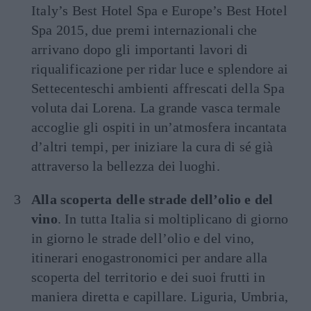
Italy’s Best Hotel Spa e Europe’s Best Hotel
Spa 2015, due premi internazionali che
arrivano dopo gli importanti lavori di
riqualificazione per ridar luce e splendore ai
Settecenteschi ambienti affrescati della Spa
voluta dai Lorena. La grande vasca termale
accoglie gli ospiti in un’atmosfera incantata
d’altri tempi, per iniziare la cura di sé già
attraverso la bellezza dei luoghi.
Alla scoperta delle strade dell’olio e del
vino
. In tutta Italia si moltiplicano di giorno
in giorno le strade dell’olio e del vino,
itinerari enogastronomici per andare alla
scoperta del territorio e dei suoi frutti in
maniera diretta e capillare. Liguria, Umbria,