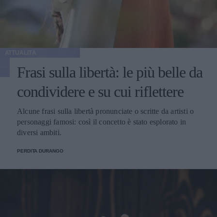
ATTUALITÀ
Frasi sulla libertà: le più belle da
condividere e su cui riflettere
Alcune frasi sulla libertà pronunciate o scritte da artisti o
personaggi famosi: così il concetto è stato esplorato in
diversi ambiti.
PERDITA DURANGO