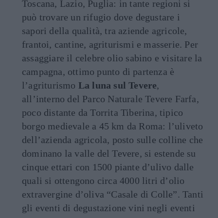
Toscana, Lazio, Puglia: in tante regioni si
può trovare un rifugio dove degustare i
sapori della qualità, tra aziende agricole,
frantoi, cantine, agriturismi e masserie. Per
assaggiare il celebre olio sabino e visitare la
campagna, ottimo punto di partenza è
l’agriturismo
La luna sul Tevere
,
all’interno del Parco Naturale Tevere Farfa,
poco distante da Torrita Tiberina, tipico
borgo medievale a 45 km da Roma: l’uliveto
dell’azienda agricola, posto sulle colline che
dominano la valle del Tevere, si estende su
cinque ettari con 1500 piante d’ulivo dalle
quali si ottengono circa 4000 litri d’olio
extravergine d’oliva “Casale di Colle”. Tanti
gli eventi di degustazione vini negli eventi