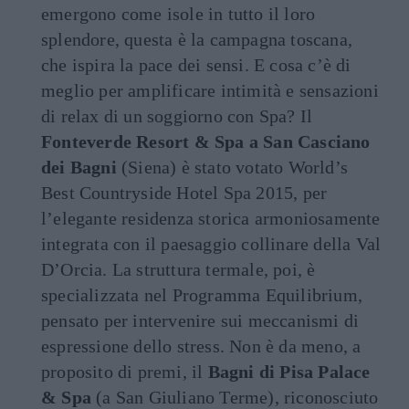
emergono come isole in tutto il loro
splendore, questa è la campagna toscana,
che ispira la pace dei sensi. E cosa c’è di
meglio per amplificare intimità e sensazioni
di relax di un soggiorno con Spa? Il
Fonteverde Resort & Spa a San Casciano
dei Bagni
(Siena) è stato votato World’s
Best Countryside Hotel Spa 2015, per
l’elegante residenza storica armoniosamente
integrata con il paesaggio collinare della Val
D’Orcia. La struttura termale, poi, è
specializzata nel Programma Equilibrium,
pensato per intervenire sui meccanismi di
espressione dello stress. Non è da meno, a
proposito di premi, il
Bagni di Pisa Palace
& Spa
(a San Giuliano Terme), riconosciuto