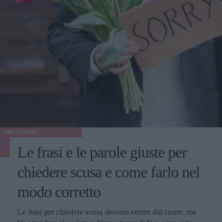
RELAZIONI
Le frasi e le parole giuste per
chiedere scusa e come farlo nel
modo corretto
Le frasi per chiedere scusa devono venire dal cuore, ma