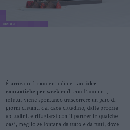
VIAGGI
È arrivato il momento di cercare
idee
romantiche per week end
: con l’autunno,
infatti, viene spontaneo trascorrere un paio di
giorni distanti dal caos cittadino, dalle proprie
abitudini, e rifugiarsi con il partner in qualche
oasi, meglio se lontana da tutto e da tutti, dove