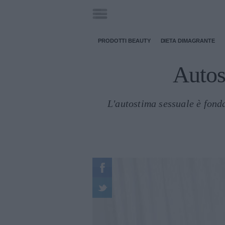
PRODOTTI BEAUTY
DIETA DIMAGRANTE
Autos
L'autostima sessuale è fonda