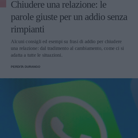
Chiudere una relazione: le
parole giuste per un addio senza
rimpianti
Alcuni consigli ed esempi su frasi di addio per chiudere
una relazione: dal tradimento al cambiamento, come ci si
adatta a tutte le situazioni.
PERDITA DURANGO