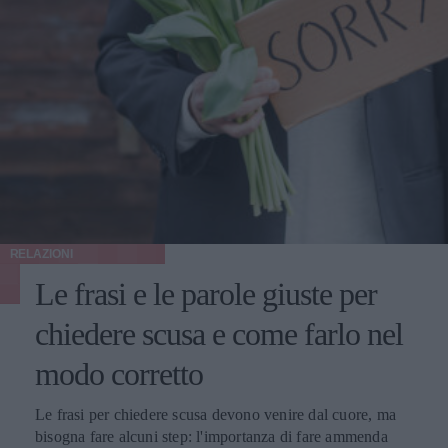
RELAZIONI
Le frasi e le parole giuste per
chiedere scusa e come farlo nel
modo corretto
Le frasi per chiedere scusa devono venire dal cuore, ma
bisogna fare alcuni step: l'importanza di fare ammenda