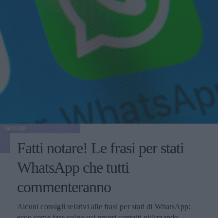
GOSSIP
Fatti notare! Le frasi per stati
WhatsApp che tutti
commenteranno
Alcuni consigli relativi alle frasi per stati di WhatsApp:
ecco come fare colpo sui propri contatti utilizzando