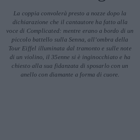
La coppia convolerà presto a nozze dopo la
dichiarazione che il cantautore ha fatto alla
voce di Complicated: mentre erano a bordo di un
piccolo battello sulla Senna, all’ombra della
Tour Eiffel illuminata dal tramonto e sulle note
di un violino, il 35enne si è inginocchiato e ha
chiesto alla sua fidanzata di sposarlo con un
anello con diamante a forma di cuore.