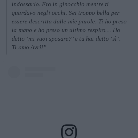
indossarlo. Ero in ginocchio mentre ti
guardavo negli occhi. Sei troppo bella per
essere descritta dalle mie parole. Ti ho preso
la mano e ho preso un ultimo respiro… Ho
detto ‘mi vuoi sposare?’ e tu hai detto ‘sì’.
Ti amo Avril”.