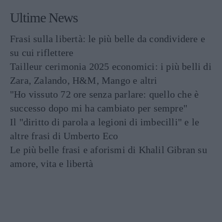
Ultime News
Frasi sulla libertà: le più belle da condividere e
su cui riflettere
Tailleur cerimonia 2025 economici: i più belli di
Zara, Zalando, H&M, Mango e altri
"Ho vissuto 72 ore senza parlare: quello che è
successo dopo mi ha cambiato per sempre"
Il "diritto di parola a legioni di imbecilli" e le
altre frasi di Umberto Eco
Le più belle frasi e aforismi di Khalil Gibran su
amore, vita e libertà