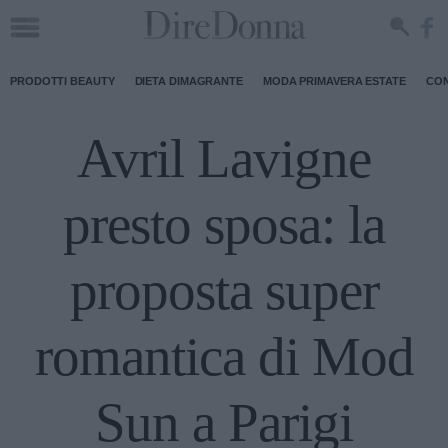
PRODOTTI BEAUTY
DIETA DIMAGRANTE
MODA PRIMAVERA ESTATE
CON
Avril Lavigne
presto sposa: la
proposta super
romantica di Mod
Sun a Parigi