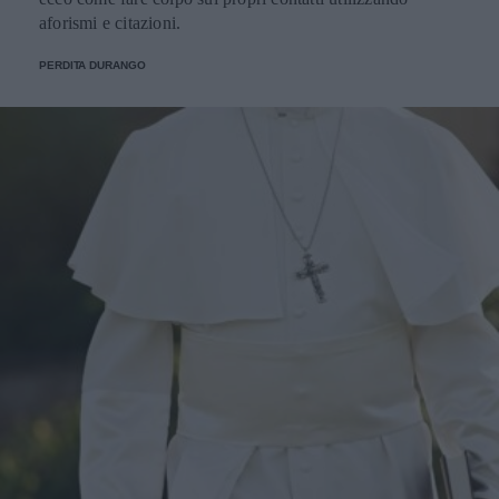
aforismi e citazioni.
PERDITA DURANGO