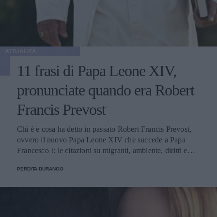
ATTUALITÀ
11 frasi di Papa Leone XIV,
pronunciate quando era Robert
Francis Prevost
Chi è e cosa ha detto in passato Robert Francis Prevost,
ovvero il nuovo Papa Leone XIV che succede a Papa
Francesco I: le citazioni su migranti, ambiente, diritti e
fede.
PERDITA DURANGO