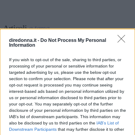
Articoli
a tema
diredonna.it -
Do Not Process My Personal
Information
If you wish to opt-out of the sale, sharing to third parties, or
processing of your personal or sensitive information for
targeted advertising by us, please use the below opt-out
section to confirm your selection. Please note that after your
opt-out request is processed you may continue seeing
interest-based ads based on personal information utilized by
us or personal information disclosed to third parties prior to
your opt-out. You may separately opt-out of the further
disclosure of your personal information by third parties on the
IAB’s list of downstream participants. This information may
also be disclosed by us to third parties on the
IAB’s List of
Downstream Participants
that may further disclose it to other