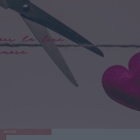
AMORE