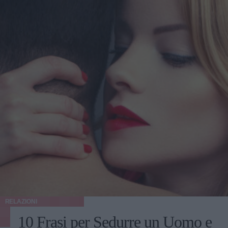
RELAZIONI
10 Frasi per Sedurre un Uomo e