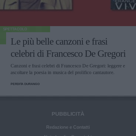
SPETTACOLO
Le più belle canzoni e frasi
celebri di Francesco De Gregori
Canzoni e frasi celebri di Francesco De Gregori: leggere e
ascoltare la poesia in musica del prolifico cantautore.
PERDITA DURANGO
PUBBLICITÀ
Redazione e Contatti