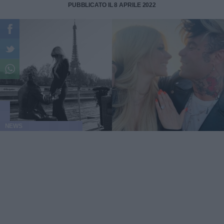
PUBBLICATO IL 8 APRILE 2022
NEWS