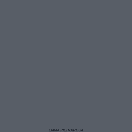
EMMA PIETRAROSA