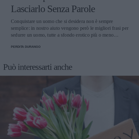
Lasciarlo Senza Parole
Conquistare un uomo che si desidera non è sempre
semplice: in nostro aiuto vengono però le migliori frasi per
sedurre un uomo, tutte a sfondo erotico più o meno
dichiarato.
PERDITA DURANGO
Può interessarti anche