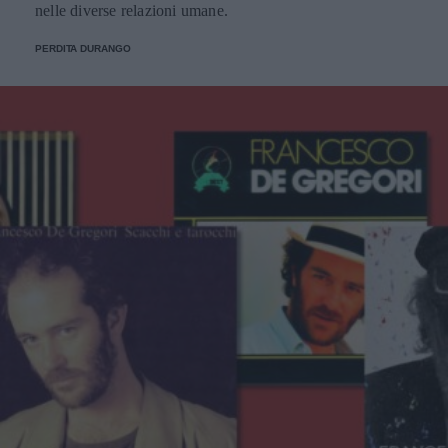
nelle diverse relazioni umane.
PERDITA DURANGO