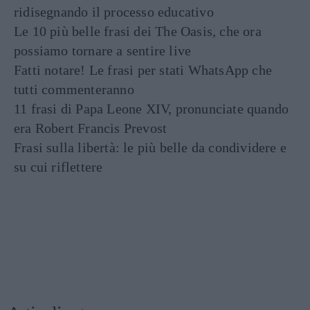
ridisegnando il processo educativo
Le 10 più belle frasi dei The Oasis, che ora
possiamo tornare a sentire live
Fatti notare! Le frasi per stati WhatsApp che
tutti commenteranno
11 frasi di Papa Leone XIV, pronunciate quando
era Robert Francis Prevost
Frasi sulla libertà: le più belle da condividere e
su cui riflettere