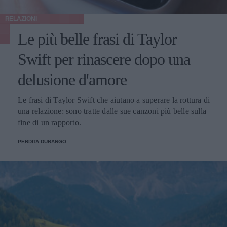
RELAZIONI
Le più belle frasi di Taylor
Swift per rinascere dopo una
delusione d'amore
Le frasi di Taylor Swift che aiutano a superare la rottura di
una relazione: sono tratte dalle sue canzoni più belle sulla
fine di un rapporto.
PERDITA DURANGO