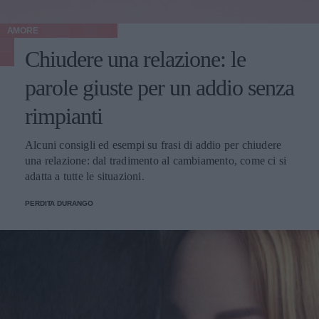
AMORE
Chiudere una relazione: le
parole giuste per un addio senza
rimpianti
Alcuni consigli ed esempi su frasi di addio per chiudere
una relazione: dal tradimento al cambiamento, come ci si
adatta a tutte le situazioni.
PERDITA DURANGO