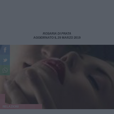
ROSARIA DI PRATA
AGGIORNATO IL 29 MARZO 2019
RELAZIONI