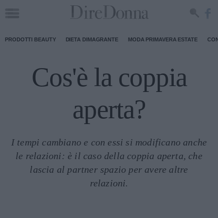
PRODOTTI BEAUTY
DIETA DIMAGRANTE
MODA PRIMAVERA ESTATE
CON
Cos'è la coppia
aperta?
I tempi cambiano e con essi si modificano anche
le relazioni: è il caso della coppia aperta, che
lascia al partner spazio per avere altre
relazioni.