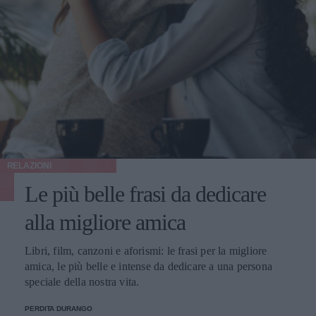
RELAZIONI
Le più belle frasi da dedicare
alla migliore amica
Libri, film, canzoni e aforismi: le frasi per la migliore
amica, le più belle e intense da dedicare a una persona
speciale della nostra vita.
PERDITA DURANGO