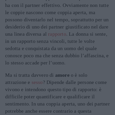
ha con il partner effettivo. Ovviamente non tutte
le coppie nascono come coppia aperta, ma
possono diventarlo nel tempo, soprattutto per un
desiderio di uno dei partner giustificato nel dare
una linea diversa al
rapporto
. La donna si sente,
in un rapporto senza vincoli, tutte le volte
sedotta e conquistata da un uomo del quale
conosce poco ma che senza dubbio l’affascina, e
lo stesso accade per l’uomo.
Ma si tratta davvero di
amore
o è solo
attrazione e
sesso
? Dipende dalle persone come
vivono e intendono questo tipo di rapporto: è
difficile poter quantificare e qualificare il
sentimento. In una coppia aperta, uno dei partner
potrebbe anche essere contrario a questa