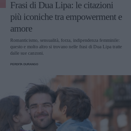
Frasi di Dua Lipa: le citazioni
più iconiche tra empowerment e
amore
Romanticismo, sensualità, forza, indipendenza femminile:
questo e molto altro si trovano nelle frasi di Dua Lipa tratte
dalle sue canzoni.
PERDITA DURANGO