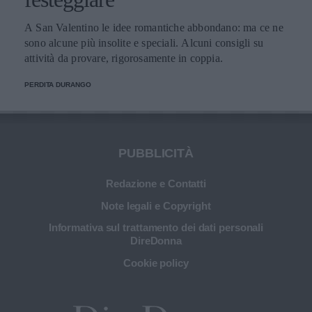
A San Valentino le idee romantiche abbondano: ma ce ne
sono alcune più insolite e speciali. Alcuni consigli su
attività da provare, rigorosamente in coppia.
PERDITA DURANGO
PUBBLICITÀ
Redazione e Contatti
Note legali e Copyright
Informativa sul trattamento dei dati personali
DireDonna
Cookie policy