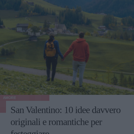
AMORE
San Valentino: 10 idee davvero
originali e romantiche per
festeggiare