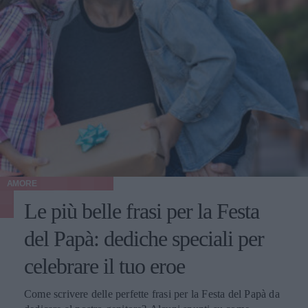
AMORE
Le più belle frasi per la Festa
del Papà: dediche speciali per
celebrare il tuo eroe
Come scrivere delle perfette frasi per la Festa del Papà da