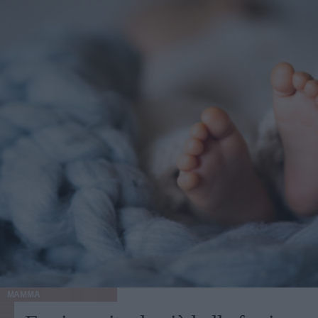
MAMMA