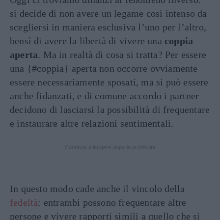
si decide di non avere un legame così intenso da
scegliersi in maniera esclusiva l’uno per l’altro,
bensì di avere la libertà di vivere una
coppia
aperta
. Ma in realtà di cosa si tratta? Per essere
una {#coppia} aperta non occorre ovviamente
essere necessariamente sposati, ma si può essere
anche fidanzati, e di comune accordo i partner
decidono di lasciarsi la possibilità di frequentare
e instaurare altre relazioni sentimentali.
Continua a leggere dopo la pubblicità
In questo modo cade anche il vincolo della
fedeltà
: entrambi possono frequentare altre
persone e vivere rapporti simili a quello che si