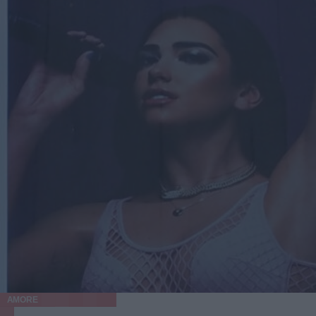
AMORE