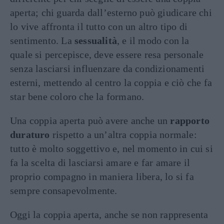
aperta; chi guarda dall’esterno può giudicare chi
lo vive affronta il tutto con un altro tipo di
sentimento. La
sessualità
, e il modo con la
quale si percepisce, deve essere resa personale
senza lasciarsi influenzare da condizionamenti
esterni, mettendo al centro la coppia e ciò che fa
star bene coloro che la formano.
Una coppia aperta può avere anche un
rapporto
duraturo
rispetto a un’altra coppia normale:
tutto è molto soggettivo e, nel momento in cui si
fa la scelta di lasciarsi amare e far amare il
proprio compagno in maniera libera, lo si fa
sempre consapevolmente.
Oggi la coppia aperta, anche se non rappresenta