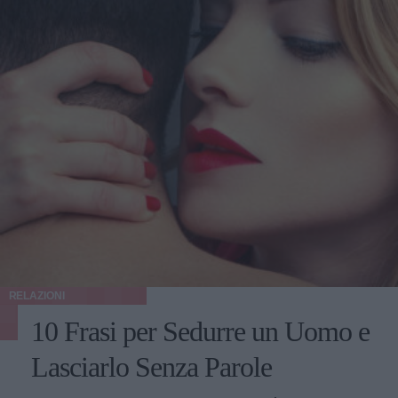
RELAZIONI
10 Frasi per Sedurre un Uomo e
Lasciarlo Senza Parole