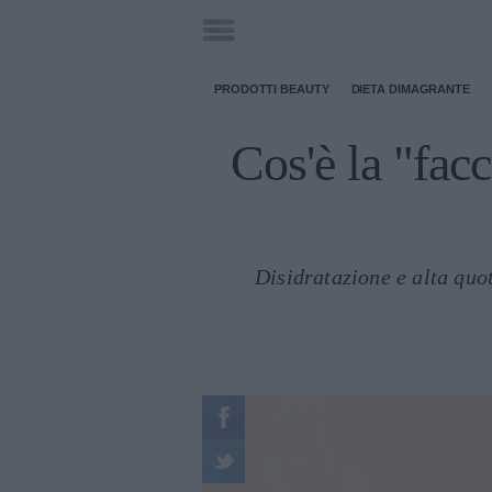
PRODOTTI BEAUTY
DIETA DIMAGRANTE
Cos'è la "fac
Disidratazione e alta quo