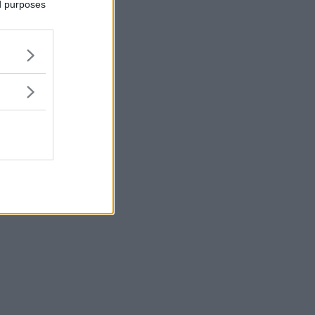
ed purposes