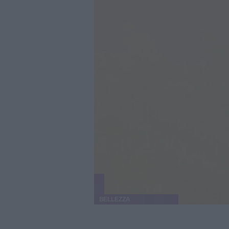
BELLEZZA