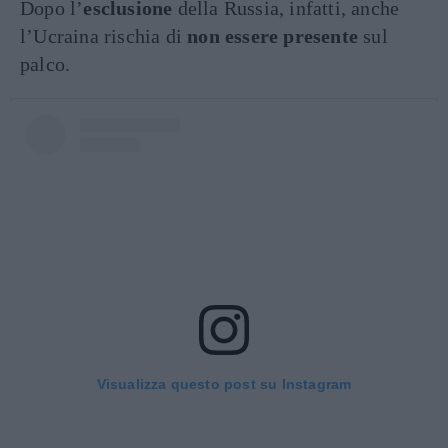
Dopo l’
esclusione
della Russia, infatti, anche
l’Ucraina rischia di
non essere presente
sul
palco.
Visualizza questo post su Instagram