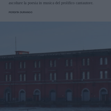
ascoltare la poesia in musica del prolifico cantautore.
PERDITA DURANGO