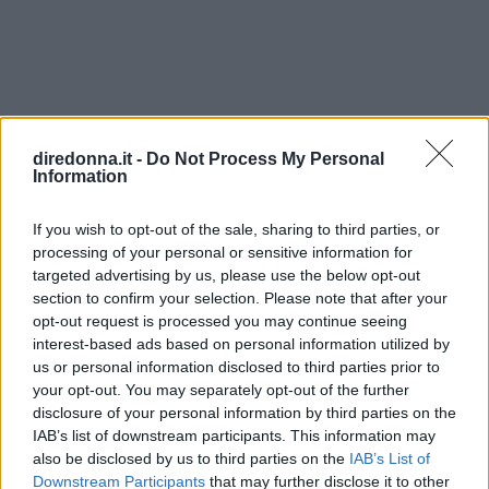
diredonna.it -
Do Not Process My Personal
Articoli
a tema
Information
If you wish to opt-out of the sale, sharing to third parties, or
processing of your personal or sensitive information for
targeted advertising by us, please use the below opt-out
section to confirm your selection. Please note that after your
opt-out request is processed you may continue seeing
interest-based ads based on personal information utilized by
us or personal information disclosed to third parties prior to
your opt-out. You may separately opt-out of the further
disclosure of your personal information by third parties on the
IAB’s list of downstream participants. This information may
also be disclosed by us to third parties on the
IAB’s List of
Downstream Participants
that may further disclose it to other