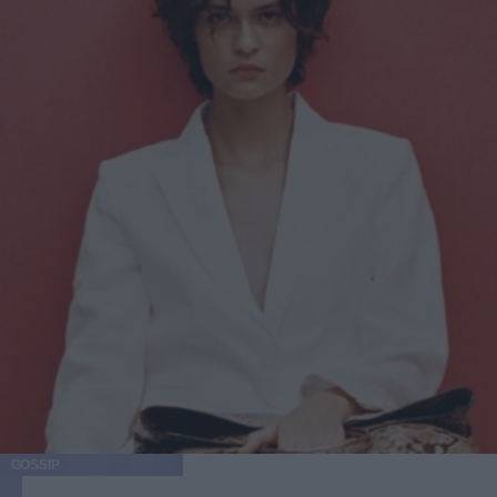
GOSSIP