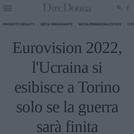
PRODOTTI BEAUTY
DIETA DIMAGRANTE
MODA PRIMAVERA ESTATE
CON
Eurovision 2022,
l'Ucraina si
esibisce a Torino
solo se la guerra
sarà finita