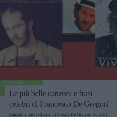
SPETTACOLO
Le più belle canzoni e frasi
celebri di Francesco De Gregori
Canzoni e frasi celebri di Francesco De Gregori: leggere e