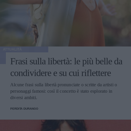
ATTUALITÀ
Frasi sulla libertà: le più belle da
condividere e su cui riflettere
Alcune frasi sulla libertà pronunciate o scritte da artisti o
personaggi famosi: così il concetto è stato esplorato in
diversi ambiti.
PERDITA DURANGO