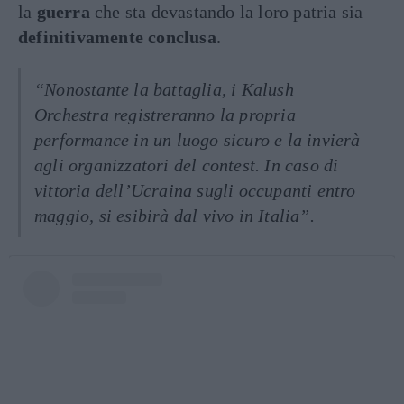
la
guerra
che sta devastando la loro patria sia
definitivamente conclusa
.
“Nonostante la battaglia, i Kalush
Orchestra registreranno la propria
performance in un luogo sicuro e la invierà
agli organizzatori del contest. In caso di
vittoria dell’Ucraina sugli occupanti entro
maggio, si esibirà dal vivo in Italia”.