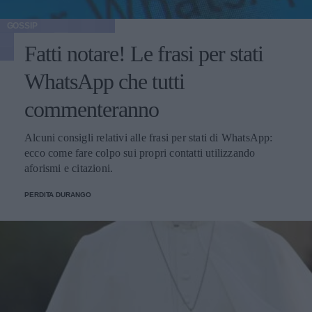
GOSSIP
Fatti notare! Le frasi per stati
WhatsApp che tutti
commenteranno
Alcuni consigli relativi alle frasi per stati di WhatsApp:
ecco come fare colpo sui propri contatti utilizzando
aforismi e citazioni.
PERDITA DURANGO