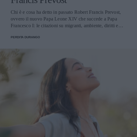
Chi è e cosa ha detto in passato Robert Francis Prevost,
ovvero il nuovo Papa Leone XIV che succede a Papa
Francesco I: le citazioni su migranti, ambiente, diritti e
fede.
PERDITA DURANGO