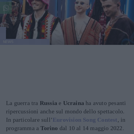
NEWS
La guerra tra
Russia
e
Ucraina
ha avuto pesanti
ripercussioni anche sul mondo dello spettacolo.
In particolare sull’
Eurovision Song Contest
, in
programma a
Torino
dal 10 al 14 maggio 2022.