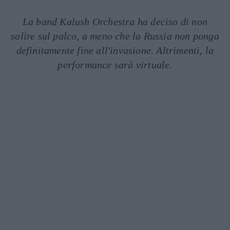
La band Kalush Orchestra ha deciso di non
salire sul palco, a meno che la Russia non ponga
definitamente fine all'invasione. Altrimenti, la
performance sarà virtuale.