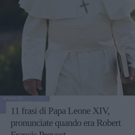
ATTUALITÀ
11 frasi di Papa Leone XIV,
pronunciate quando era Robert
Francis Prevost