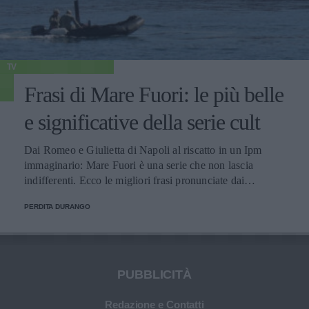
TV
Frasi di Mare Fuori: le più belle
e significative della serie cult
Dai Romeo e Giulietta di Napoli al riscatto in un Ipm
immaginario: Mare Fuori è una serie che non lascia
indifferenti. Ecco le migliori frasi pronunciate dai
personaggi.
PERDITA DURANGO
PUBBLICITÀ
Redazione e Contatti