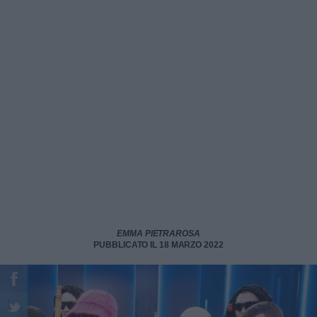
EMMA PIETRAROSA
PUBBLICATO IL 18 MARZO 2022