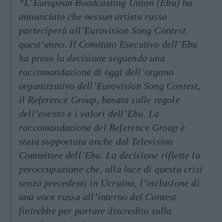
“L’European Boadcasting Union (Ebu) ha
annunciato che nessun artista russo
parteciperà all’Eurovision Song Contest
quest’anno. Il Comitato Esecutivo dell’Ebu
ha preso la decisione seguendo una
raccomandazione di oggi dell’organo
organizzativo dell’Eurovision Song Contest,
il Reference Group, basata sulle regole
dell’evento e i valori dell’Ebu. La
raccomandazione del Reference Group è
stata supportata anche dal Television
Committee dell’Ebu. La decisione riflette la
preoccupazione che, alla luce di questa crisi
senza precedenti in Ucraina, l’inclusione di
una voce russa all’interno del Contest
finirebbe per portare discredito sulla