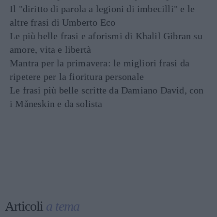
Il "diritto di parola a legioni di imbecilli" e le
altre frasi di Umberto Eco
Le più belle frasi e aforismi di Khalil Gibran su
amore, vita e libertà
Mantra per la primavera: le migliori frasi da
ripetere per la fioritura personale
Le frasi più belle scritte da Damiano David, con
i Måneskin e da solista
Articoli
a tema