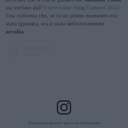
sia escluso dall’
Eurovision Song Contest 2022
.
Una richiesta che, se in un primo momento era
stata ignorata, ora è stata definitivamente
accolta
.
Visualizza questo post su Instagram