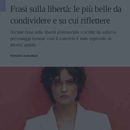
Frasi sulla libertà: le più belle da
condividere e su cui riflettere
Alcune frasi sulla libertà pronunciate o scritte da artisti o
personaggi famosi: così il concetto è stato esplorato in
diversi ambiti.
PERDITA DURANGO