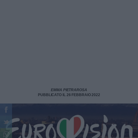
EMMA PIETRAROSA
PUBBLICATO IL 26 FEBBRAIO 2022