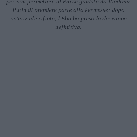
per non permettere al Paese guidato da Vladimir
Putin di prendere parte alla kermesse: dopo
un'iniziale rifiuto, l'Ebu ha preso la decisione
definitiva.