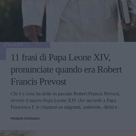
ATTUALITÀ
11 frasi di Papa Leone XIV,
pronunciate quando era Robert
Francis Prevost
Chi è e cosa ha detto in passato Robert Francis Prevost,
ovvero il nuovo Papa Leone XIV che succede a Papa
Francesco I: le citazioni su migranti, ambiente, diritti e
fede.
PERDITA DURANGO