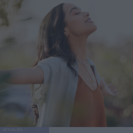
ATTUALITÀ