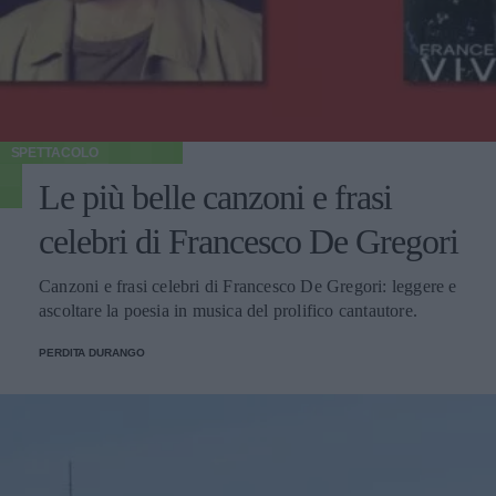
SPETTACOLO
Le più belle canzoni e frasi
celebri di Francesco De Gregori
Canzoni e frasi celebri di Francesco De Gregori: leggere e
ascoltare la poesia in musica del prolifico cantautore.
PERDITA DURANGO