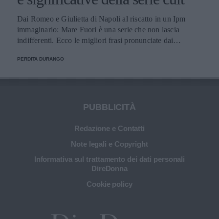
Dai Romeo e Giulietta di Napoli al riscatto in un Ipm
immaginario: Mare Fuori è una serie che non lascia
indifferenti. Ecco le migliori frasi pronunciate dai
personaggi.
PERDITA DURANGO
PUBBLICITÀ
Redazione e Contatti
Note legali e Copyright
Informativa sul trattamento dei dati personali
DireDonna
Cookie policy