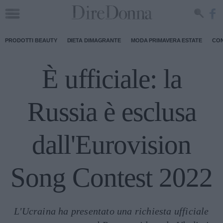
PRODOTTI BEAUTY
DIETA DIMAGRANTE
MODA PRIMAVERA ESTATE
CON
È ufficiale: la
Russia è esclusa
dall'Eurovision
Song Contest 2022
L'Ucraina ha presentato una richiesta ufficiale