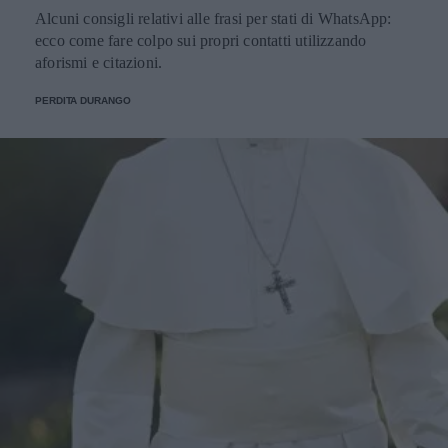
Alcuni consigli relativi alle frasi per stati di WhatsApp:
ecco come fare colpo sui propri contatti utilizzando
aforismi e citazioni.
PERDITA DURANGO