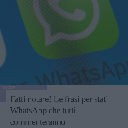
GOSSIP
Fatti notare! Le frasi per stati
WhatsApp che tutti
commenteranno