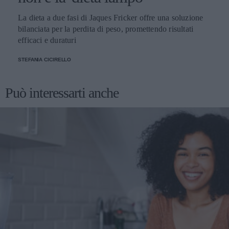
La dieta a due fasi di Jaques Fricker offre una soluzione
bilanciata per la perdita di peso, promettendo risultati
efficaci e duraturi
STEFANIA CICIRELLO
Può interessarti anche