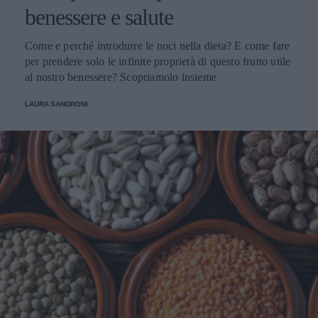
benessere e salute
Come e perché introdurre le noci nella dieta? E come fare
per prendere solo le infinite proprietà di questo frutto utile
al nostro benessere? Scopriamolo insieme
LAURA SANDRONI