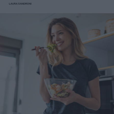
LAURA SANDRONI