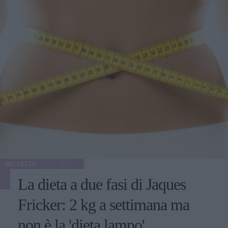
BELLEZZA
La dieta a due fasi di Jaques
Fricker: 2 kg a settimana ma
non è la 'dieta lampo'