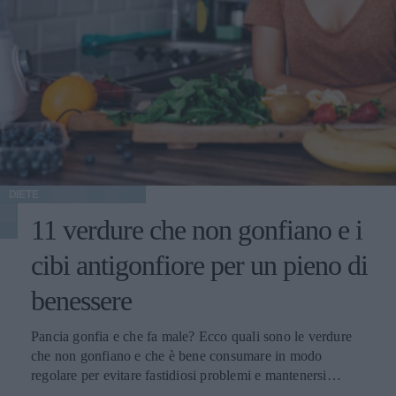
DIETE
11 verdure che non gonfiano e i
cibi antigonfiore per un pieno di
benessere
Pancia gonfia e che fa male? Ecco quali sono le verdure
che non gonfiano e che è bene consumare in modo
regolare per evitare fastidiosi problemi e mantenersi
sempre in perfetta salute.