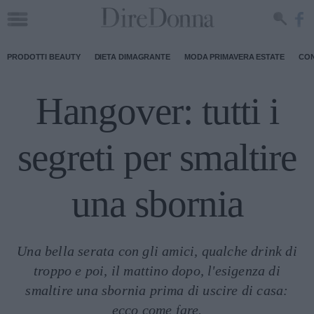
PRODOTTI BEAUTY
DIETA DIMAGRANTE
MODA PRIMAVERA ESTATE
CON
Hangover: tutti i
segreti per smaltire
una sbornia
Una bella serata con gli amici, qualche drink di
troppo e poi, il mattino dopo, l'esigenza di
smaltire una sbornia prima di uscire di casa:
ecco come fare.