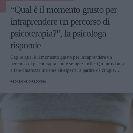
“Qual è il momento giusto per
intraprendere un percorso di
psicoterapia?", la psicologa
risponde
Capire qual è il momento giusto per intraprendere un
percorso di psicoterapia non è sempre facile. Qui proviamo
a fare chiarezza insieme all'esperta, a partire da cinque
domande della nostra community.
REDAZIONE DIREDONNA