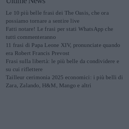
Ultime News
Le 10 più belle frasi dei The Oasis, che ora
possiamo tornare a sentire live
Fatti notare! Le frasi per stati WhatsApp che
tutti commenteranno
11 frasi di Papa Leone XIV, pronunciate quando
era Robert Francis Prevost
Frasi sulla libertà: le più belle da condividere e
su cui riflettere
Tailleur cerimonia 2025 economici: i più belli di
Zara, Zalando, H&M, Mango e altri