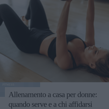
FITNESS
Allenamento a casa per donne:
quando serve e a chi affidarsi