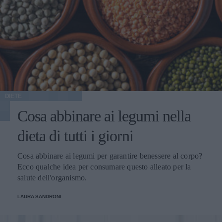
DIETE
Cosa abbinare ai legumi nella
dieta di tutti i giorni
Cosa abbinare ai legumi per garantire benessere al corpo?
Ecco qualche idea per consumare questo alleato per la
salute dell'organismo.
LAURA SANDRONI