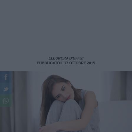
ELEONORA D'UFFIZI
PUBBLICATO IL 17 OTTOBRE 2015