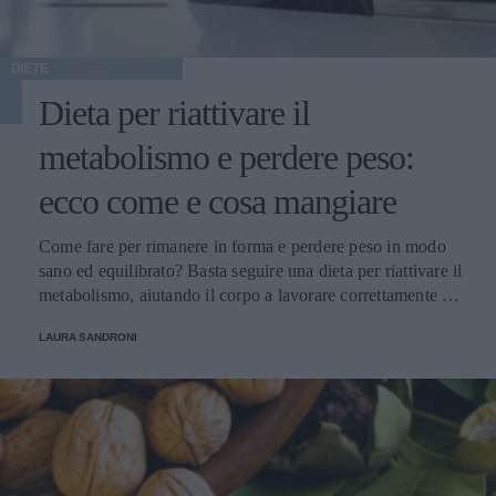
DIETE
Dieta per riattivare il
metabolismo e perdere peso:
ecco come e cosa mangiare
Come fare per rimanere in forma e perdere peso in modo
sano ed equilibrato? Basta seguire una dieta per riattivare il
metabolismo, aiutando il corpo a lavorare correttamente e
con un pieno di benessere.
LAURA SANDRONI