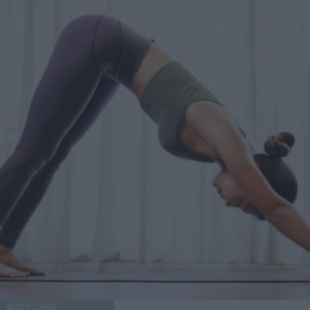
BODY CARE