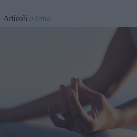
Articoli
a tema