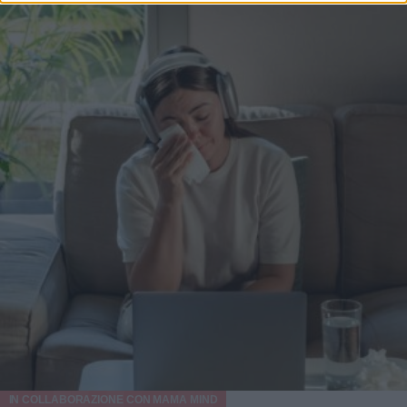
IN COLLABORAZIONE CON
MAMA MIND