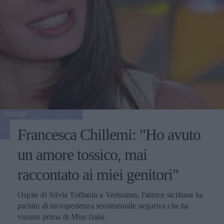
GOSSIP
Francesca Chillemi: "Ho avuto
un amore tossico, mai
raccontato ai miei genitori"
Ospite di Silvia Toffanin a Verissimo, l'attrice siciliana ha
parlato di un'esperienza sentimentale negativa che ha
vissuto prima di Miss Italia.