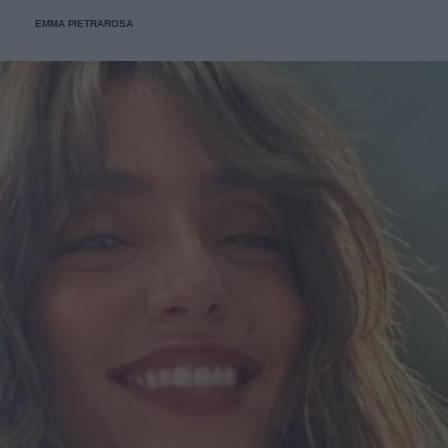
EMMA PIETRAROSA