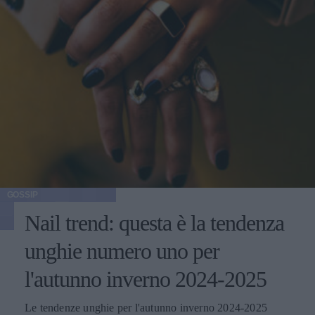
GOSSIP
Nail trend: questa è la tendenza
unghie numero uno per
l'autunno inverno 2024-2025
Le tendenze unghie per l'autunno inverno 2024-2025