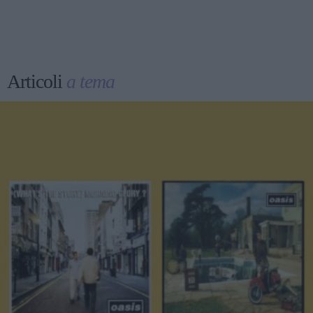
Articoli
a tema