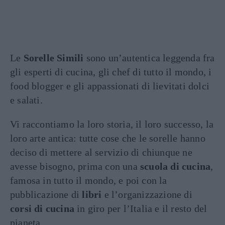
Le
Sorelle Simili
sono un’autentica leggenda fra
gli esperti di cucina, gli chef di tutto il mondo, i
food blogger e gli appassionati di lievitati dolci
e salati.
Vi raccontiamo la loro storia, il loro successo, la
loro arte antica: tutte cose che le sorelle hanno
deciso di mettere al servizio di chiunque ne
avesse bisogno, prima con una
scuola di cucina
,
famosa in tutto il mondo, e poi con la
pubblicazione di
libri
e l’organizzazione di
corsi di cucina
in giro per l’Italia e il resto del
pianeta.