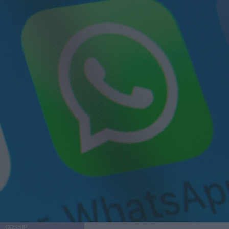
GOSSIP