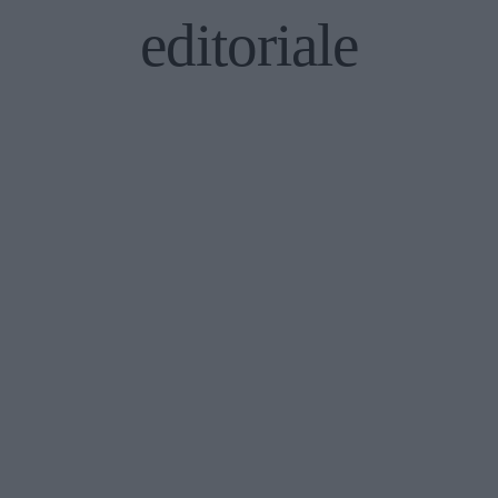
editoriale