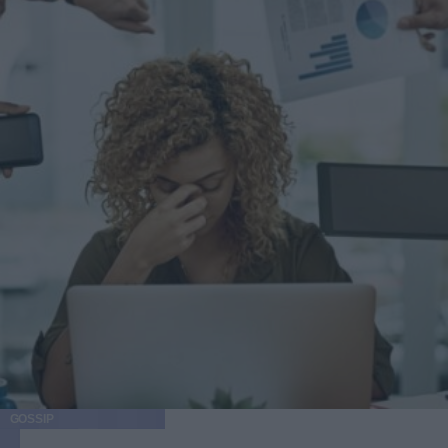
GOSSIP