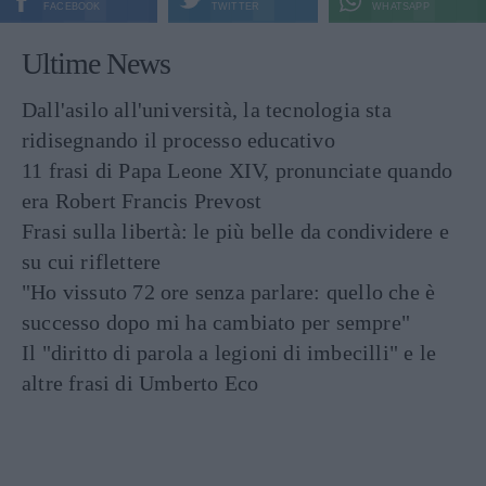
FACEBOOK
TWITTER
WHATSAPP
Ultime News
Dall'asilo all'università, la tecnologia sta
ridisegnando il processo educativo
11 frasi di Papa Leone XIV, pronunciate quando
era Robert Francis Prevost
Frasi sulla libertà: le più belle da condividere e
su cui riflettere
"Ho vissuto 72 ore senza parlare: quello che è
successo dopo mi ha cambiato per sempre"
Il "diritto di parola a legioni di imbecilli" e le
altre frasi di Umberto Eco