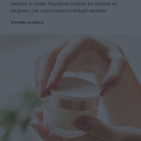
mettono in risalto l'equilibrio perfetto tra sobrietà ed
eleganza, con colori classici e dettagli moderni
STEFANIA CICIRELLO