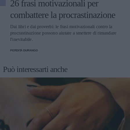
26 frasi motivazionali per
combattere la procrastinazione
Dai libri e dai proverbi: le frasi motivazionali contro la
procrastinazione possono aiutare a smettere di rimandare
l'inevitabile.
PERDITA DURANGO
Può interessarti anche