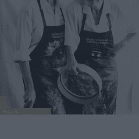
RICETTE