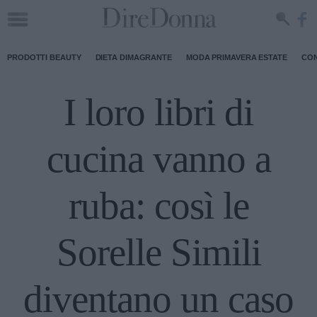
PRODOTTI BEAUTY
DIETA DIMAGRANTE
MODA PRIMAVERA ESTATE
CON
I loro libri di
cucina vanno a
ruba: così le
Sorelle Simili
diventano un caso