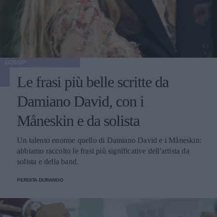
GOSSIP
Le frasi più belle scritte da
Damiano David, con i
Måneskin e da solista
Un talento enorme quello di Damiano David e i Måneskin:
abbiamo raccolto le frasi più significative dell'artista da
solista e della band.
PERDITA DURANGO