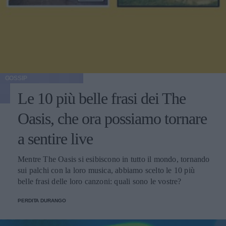
GOSSIP
Le 10 più belle frasi dei The
Oasis, che ora possiamo tornare
a sentire live
Mentre The Oasis si esibiscono in tutto il mondo, tornando
sui palchi con la loro musica, abbiamo scelto le 10 più
belle frasi delle loro canzoni: quali sono le vostre?
PERDITA DURANGO