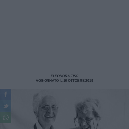
ELEONORA TISO
AGGIORNATO IL 10 OTTOBRE 2019