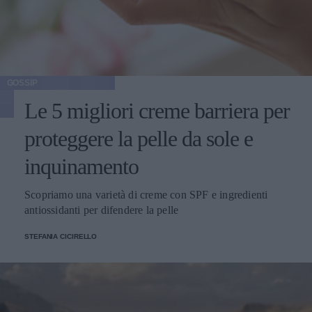
GOSSIP
Le 5 migliori creme barriera per
proteggere la pelle da sole e
inquinamento
Scopriamo una varietà di creme con SPF e ingredienti
antiossidanti per difendere la pelle
STEFANIA CICIRELLO