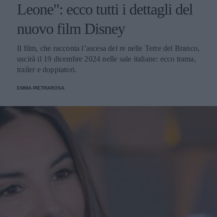
Leone": ecco tutti i dettagli del
nuovo film Disney
Il film, che racconta l’ascesa del re nelle Terre del Branco,
uscirà il 19 dicembre 2024 nelle sale italiane: ecco trama,
trailer e doppiatori.
EMMA PIETRAROSA