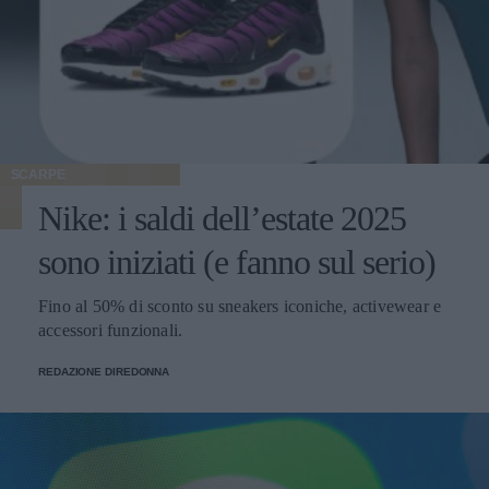
SCARPE
Nike: i saldi dell’estate 2025
sono iniziati (e fanno sul serio)
Fino al 50% di sconto su sneakers iconiche, activewear e
accessori funzionali.
REDAZIONE DIREDONNA