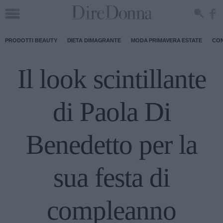
PRODOTTI BEAUTY
DIETA DIMAGRANTE
MODA PRIMAVERA ESTATE
CON
Il look scintillante
di Paola Di
Benedetto per la
sua festa di
compleanno