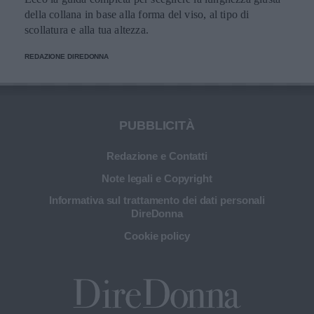
della collana in base alla forma del viso, al tipo di
scollatura e alla tua altezza.
REDAZIONE DIREDONNA
PUBBLICITÀ
Redazione e Contatti
Note legali e Copyright
Informativa sul trattamento dei dati personali
DireDonna
Cookie policy