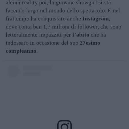
alcuni reality poi, la giovane showgirl si sta
facendo largo nel mondo dello spettacolo. E nel
frattempo ha conquistato anche
Instagram
,
dove conta ben 1,7 milioni di follower, che sono
letteralmente impazziti per l’
abito
che ha
indossato in occasione del suo
27esimo
compleanno
.