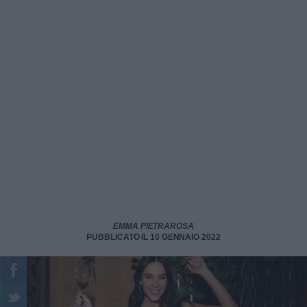
EMMA PIETRAROSA
PUBBLICATO IL 10 GENNAIO 2022