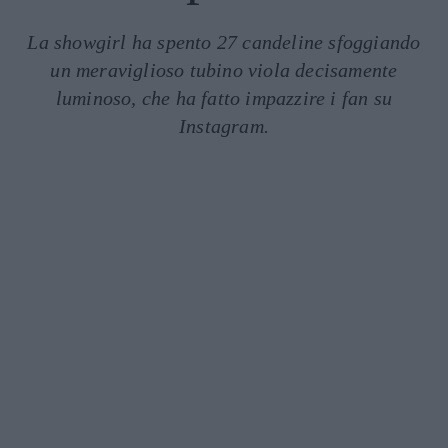
La showgirl ha spento 27 candeline sfoggiando
un meraviglioso tubino viola decisamente
luminoso, che ha fatto impazzire i fan su
Instagram.