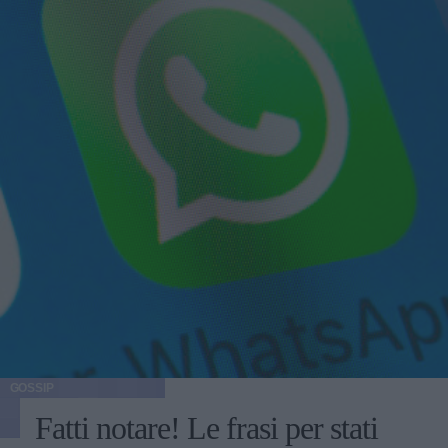
GOSSIP
Fatti notare! Le frasi per stati