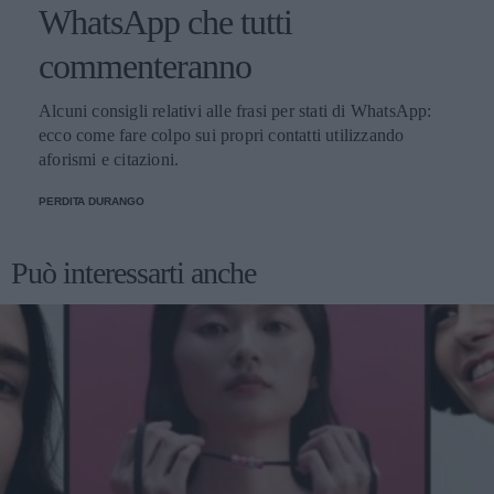
WhatsApp che tutti
commenteranno
Alcuni consigli relativi alle frasi per stati di WhatsApp:
ecco come fare colpo sui propri contatti utilizzando
aforismi e citazioni.
PERDITA DURANGO
Può interessarti anche