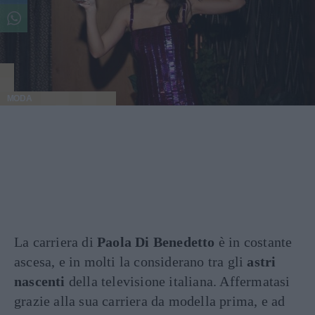
MODA
La carriera di
Paola Di Benedetto
è in costante
ascesa, e in molti la considerano tra gli
astri
nascenti
della televisione italiana. Affermatasi
grazie alla sua carriera da modella prima, e ad