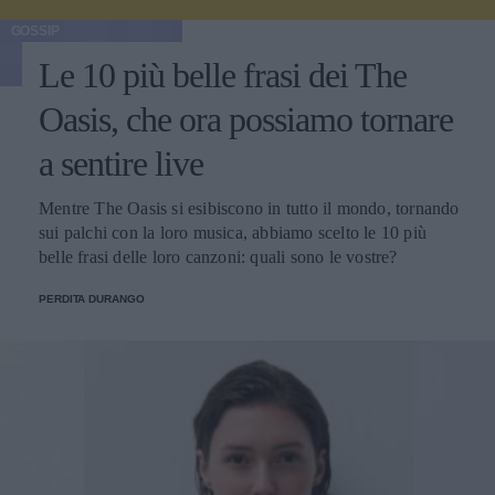
GOSSIP
Le 10 più belle frasi dei The
Oasis, che ora possiamo tornare
a sentire live
Mentre The Oasis si esibiscono in tutto il mondo, tornando
sui palchi con la loro musica, abbiamo scelto le 10 più
belle frasi delle loro canzoni: quali sono le vostre?
PERDITA DURANGO