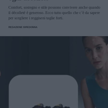
Comfort, sostegno e stile possono convivere anche quando
il décolleté è generoso. Ecco tutto quello che c’è da sapere
per scegliere i reggiseni taglie forti.
REDAZIONE DIREDONNA