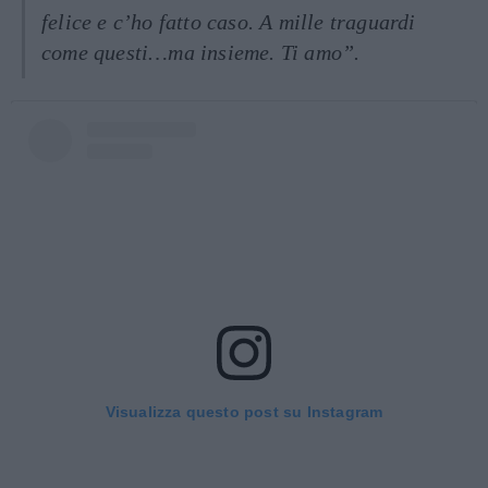
felice e c’ho fatto caso. A mille traguardi
come questi…ma insieme. Ti amo”.
Visualizza questo post su Instagram