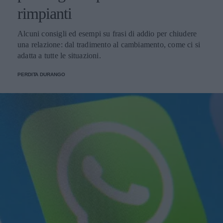
rimpianti
Alcuni consigli ed esempi su frasi di addio per chiudere
una relazione: dal tradimento al cambiamento, come ci si
adatta a tutte le situazioni.
PERDITA DURANGO