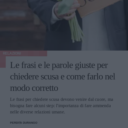
RELAZIONI
Le frasi e le parole giuste per
chiedere scusa e come farlo nel
modo corretto
Le frasi per chiedere scusa devono venire dal cuore, ma
bisogna fare alcuni step: l'importanza di fare ammenda
nelle diverse relazioni umane.
PERDITA DURANGO