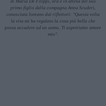
di Maria De Filippi, ora è in attesa del suo
primo figlio dalla compagna Anna Scuderi,
conosciuta lontano dai riflettori: "Questa volta
la vita mi ha regalato la cosa più bella che
possa accadere ad un uomo. Ti aspettiamo amore
mio".