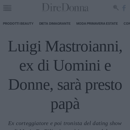
PRODOTTI BEAUTY
DIETA DIMAGRANTE
MODA PRIMAVERA ESTATE
CON
Luigi Mastroianni,
ex di Uomini e
Donne, sarà presto
papà
Ex corteggiatore e poi tronista del dating show