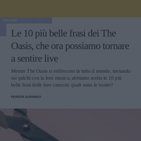
GOSSIP
Le 10 più belle frasi dei The
Oasis, che ora possiamo tornare
a sentire live
Mentre The Oasis si esibiscono in tutto il mondo, tornando
sui palchi con la loro musica, abbiamo scelto le 10 più
belle frasi delle loro canzoni: quali sono le vostre?
PERDITA DURANGO