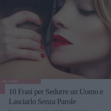
RELAZIONI
10 Frasi per Sedurre un Uomo e
Lasciarlo Senza Parole