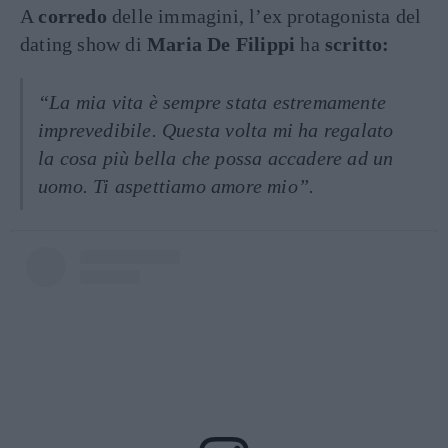
A
corredo
delle immagini, l’ex protagonista del
dating show di
Maria De Filippi
ha
scritto:
“La mia vita è sempre stata estremamente
imprevedibile. Questa volta mi ha regalato
la cosa più bella che possa accadere ad un
uomo. Ti aspettiamo amore mio”.