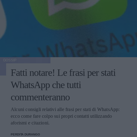
GOSSIP
Fatti notare! Le frasi per stati
WhatsApp che tutti
commenteranno
Alcuni consigli relativi alle frasi per stati di WhatsApp:
ecco come fare colpo sui propri contatti utilizzando
aforismi e citazioni.
PERDITA DURANGO