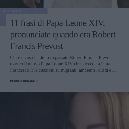
ATTUALITÀ
11 frasi di Papa Leone XIV,
pronunciate quando era Robert
Francis Prevost
Chi è e cosa ha detto in passato Robert Francis Prevost,
ovvero il nuovo Papa Leone XIV che succede a Papa
Francesco I: le citazioni su migranti, ambiente, diritti e
fede.
PERDITA DURANGO