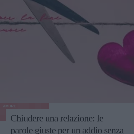
AMORE
Chiudere una relazione: le
parole giuste per un addio senza