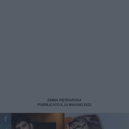
EMMA PIETRAROSA
PUBBLICATO IL 24 MAGGIO 2022