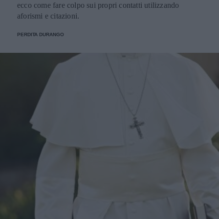
ecco come fare colpo sui propri contatti utilizzando
aforismi e citazioni.
PERDITA DURANGO