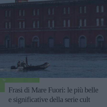
TV
Frasi di Mare Fuori: le più belle
e significative della serie cult