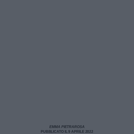
EMMA PIETRAROSA
PUBBLICATO IL 9 APRILE 2022