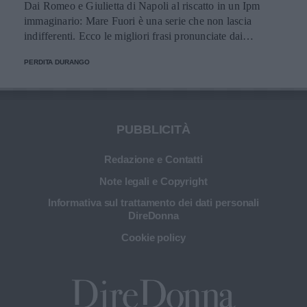
Dai Romeo e Giulietta di Napoli al riscatto in un Ipm
immaginario: Mare Fuori è una serie che non lascia
indifferenti. Ecco le migliori frasi pronunciate dai
personaggi.
PERDITA DURANGO
PUBBLICITÀ
Redazione e Contatti
Note legali e Copyright
Informativa sul trattamento dei dati personali
DireDonna
Cookie policy