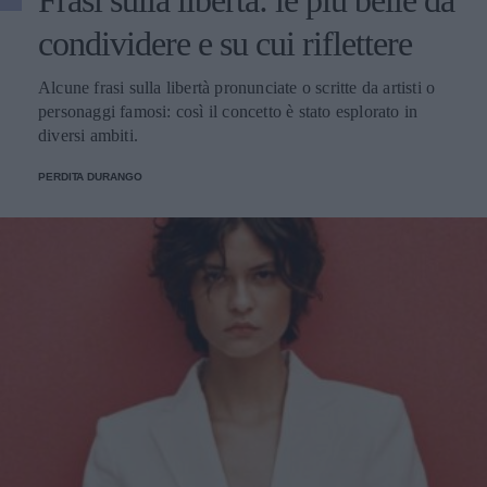
condividere e su cui riflettere
Alcune frasi sulla libertà pronunciate o scritte da artisti o
personaggi famosi: così il concetto è stato esplorato in
diversi ambiti.
PERDITA DURANGO