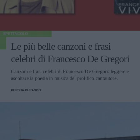
SPETTACOLO
Le più belle canzoni e frasi
celebri di Francesco De Gregori
Canzoni e frasi celebri di Francesco De Gregori: leggere e
ascoltare la poesia in musica del prolifico cantautore.
PERDITA DURANGO