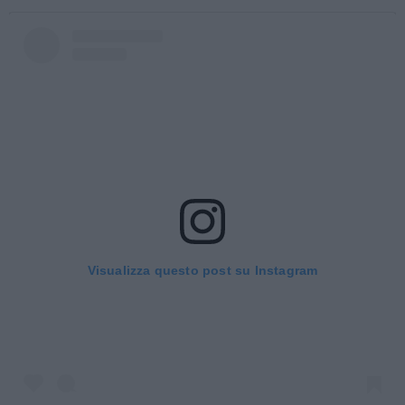
Visualizza questo post su Instagram