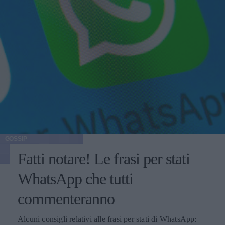
GOSSIP
Fatti notare! Le frasi per stati
WhatsApp che tutti
commenteranno
Alcuni consigli relativi alle frasi per stati di WhatsApp: