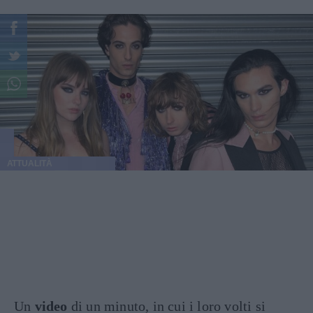
ATTUALITÀ
Un
video
di un minuto, in cui i loro volti si