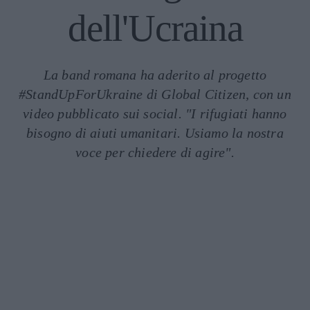
dell'Ucraina
La band romana ha aderito al progetto
#StandUpForUkraine di Global Citizen, con un
video pubblicato sui social. "I rifugiati hanno
bisogno di aiuti umanitari. Usiamo la nostra
voce per chiedere di agire".