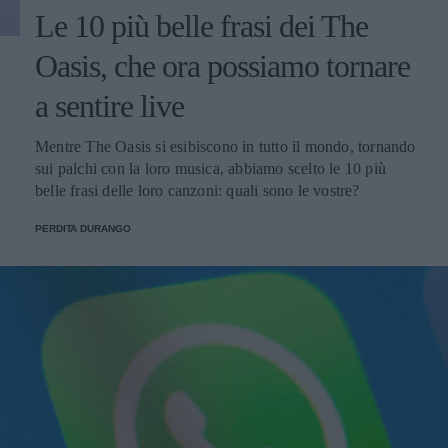
Le 10 più belle frasi dei The
Oasis, che ora possiamo tornare
a sentire live
Mentre The Oasis si esibiscono in tutto il mondo, tornando
sui palchi con la loro musica, abbiamo scelto le 10 più
belle frasi delle loro canzoni: quali sono le vostre?
PERDITA DURANGO