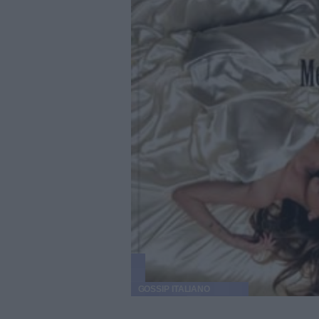
GOSSIP ITALIANO