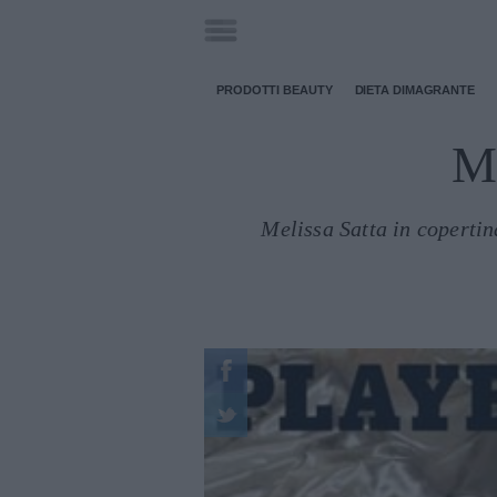
PRODOTTI BEAUTY
DIETA DIMAGRANTE
Me
Melissa Satta in copertin