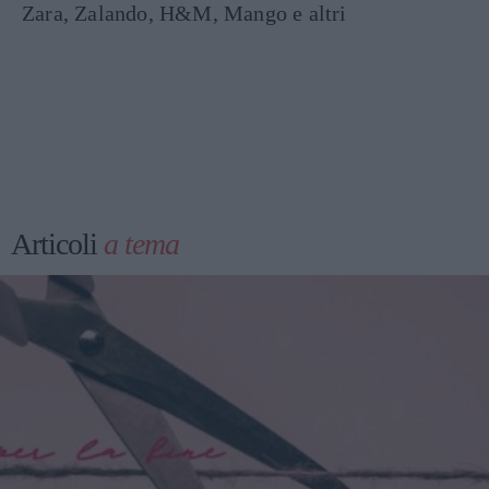
Zara, Zalando, H&M, Mango e altri
Articoli
a tema