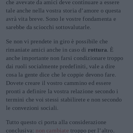
che avevate da amici deve continuare a essere
tale anche nella vostra storia d’amore o questa
avrà vita breve. Sono le vostre fondamenta e
sarebbe da sciocchi sottovalutarle.
Se non vi prendete in giro è possibile che
rimaniate amici anche in caso di
rottura
. È
anche importante non farsi condizionare troppo
dai ruoli socialmente predefiniti, vale a dire
cosa la gente dice che le coppie devono fare.
Dovete creare il vostro cammino ed essere
pronti a definire la vostra relazione secondo i
termini che voi stessi stabilirete e non secondo
le convezioni sociali.
Tutto questo ci porta alla considerazione
conclusiva:
non cambiate
troppo per l’altro.