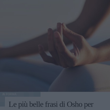
IN FORMA
Le più belle frasi di Osho per