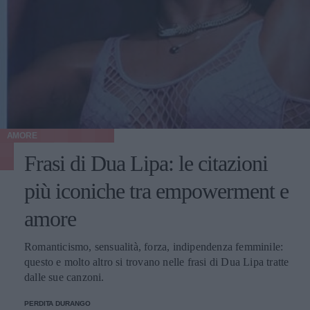
AMORE
Frasi di Dua Lipa: le citazioni
più iconiche tra empowerment e
amore
Romanticismo, sensualità, forza, indipendenza femminile:
questo e molto altro si trovano nelle frasi di Dua Lipa tratte
dalle sue canzoni.
PERDITA DURANGO