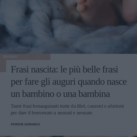
MAMMA
Frasi nascita: le più belle frasi
per fare gli auguri quando nasce
un bambino o una bambina
Tante frasi benauguranti tratte da libri, canzoni e aforismi
per dare il benvenuto a neonati e neonate.
PERDITA DURANGO