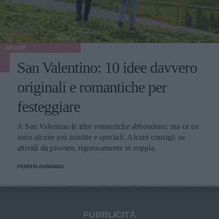
AMORE
San Valentino: 10 idee davvero
originali e romantiche per
festeggiare
A San Valentino le idee romantiche abbondano: ma ce ne
sono alcune più insolite e speciali. Alcuni consigli su
attività da provare, rigorosamente in coppia.
PERDITA DURANGO
PUBBLICITÀ