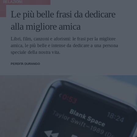
RELAZIONI
Le più belle frasi da dedicare
alla migliore amica
Libri, film, canzoni e aforismi: le frasi per la migliore
amica, le più belle e intense da dedicare a una persona
speciale della nostra vita.
PERDITA DURANGO