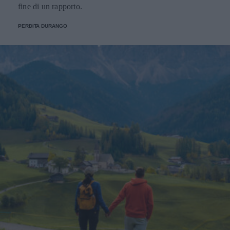
fine di un rapporto.
PERDITA DURANGO