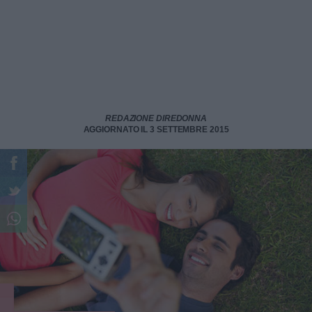
REDAZIONE DIREDONNA
AGGIORNATO IL 3 SETTEMBRE 2015