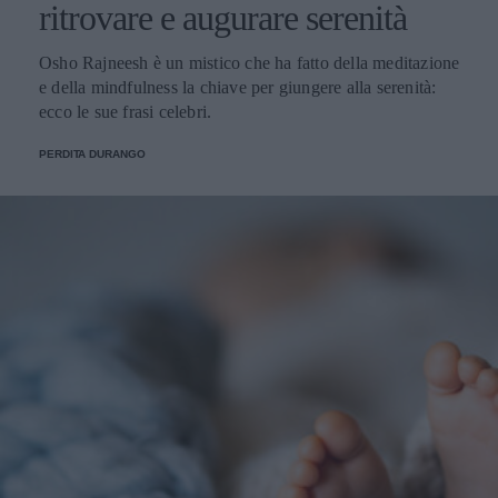
ritrovare e augurare serenità
Osho Rajneesh è un mistico che ha fatto della meditazione
e della mindfulness la chiave per giungere alla serenità:
ecco le sue frasi celebri.
PERDITA DURANGO