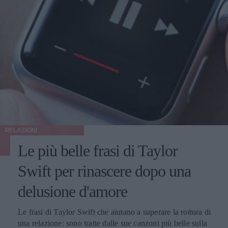
RELAZIONI
Le più belle frasi di Taylor
Swift per rinascere dopo una
delusione d'amore
Le frasi di Taylor Swift che aiutano a superare la rottura di
una relazione: sono tratte dalle sue canzoni più belle sulla