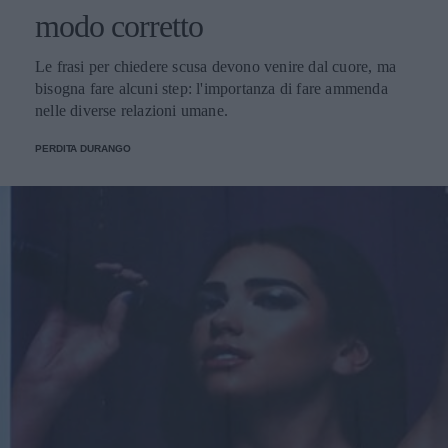
modo corretto
Le frasi per chiedere scusa devono venire dal cuore, ma
bisogna fare alcuni step: l'importanza di fare ammenda
nelle diverse relazioni umane.
PERDITA DURANGO