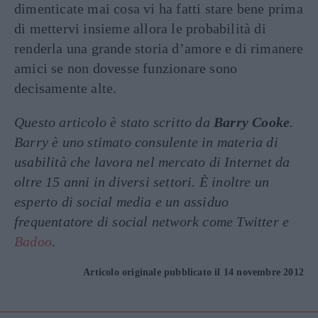
dimenticate mai cosa vi ha fatti stare bene prima
di mettervi insieme allora le probabilità di
renderla una grande storia d’amore e di rimanere
amici se non dovesse funzionare sono
decisamente alte.
Questo articolo è stato scritto da
Barry Cooke
.
Barry è uno stimato consulente in materia di
usabilità che lavora nel mercato di Internet da
oltre 15 anni in diversi settori. È inoltre un
esperto di social media e un assiduo
frequentatore di social network come Twitter e
Badoo
.
Articolo originale pubblicato il 14 novembre 2012