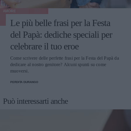
AMORE
Le più belle frasi per la Festa
del Papà: dediche speciali per
celebrare il tuo eroe
Come scrivere delle perfette frasi per la Festa del Papà da
dedicare al nostro genitore? Alcuni spunti su come
muoversi.
PERDITA DURANGO
Può interessarti anche