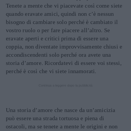
Tenete a mente che vi piacevate così come siete
quando eravate amici, quindi non c’è nessun
bisogno di cambiare solo perché è cambiato il
vostro ruolo o per fare piacere all’altro. Se
eravate aperti e critici prima di essere una
coppia, non diventate improvvisamente chiusi e
accondiscendenti solo perché ora avete una
storia d’amore. Ricordatevi di essere voi stessi,
perché è così che vi siete innamorati.
Continua a leggere dopo la pubblicità
Una storia d’amore che nasce da un’amicizia
può essere una strada tortuosa e piena di
ostacoli, ma se tenete a mente le origini e non