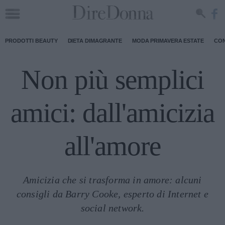
PRODOTTI BEAUTY
DIETA DIMAGRANTE
MODA PRIMAVERA ESTATE
CON
Non più semplici
amici: dall'amicizia
all'amore
Amicizia che si trasforma in amore: alcuni
consigli da Barry Cooke, esperto di Internet e
social network.