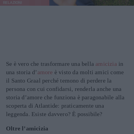
RELAZIONI
Se è vero che trasformare una bella
amicizia
in
una storia d’
amore
è visto da molti amici come
il Santo Graal perché temono di perdere la
persona con cui confidarsi, renderla anche una
storia d’amore che funziona è paragonabile alla
scoperta di Atlantide: praticamente una
leggenda. Esiste davvero? È possibile?
Oltre l’amicizia