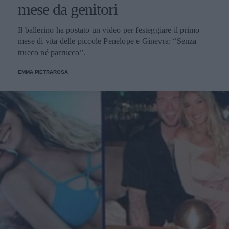
mese da genitori
Il ballerino ha postato un video per festeggiare il primo
mese di vita delle piccole Penelope e Ginevra: “Senza
trucco né parrucco”.
EMMA PIETRAROSA