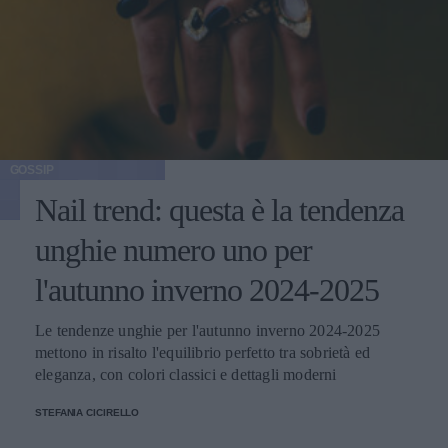
GOSSIP
Nail trend: questa è la tendenza
unghie numero uno per
l'autunno inverno 2024-2025
Le tendenze unghie per l'autunno inverno 2024-2025
mettono in risalto l'equilibrio perfetto tra sobrietà ed
eleganza, con colori classici e dettagli moderni
STEFANIA CICIRELLO