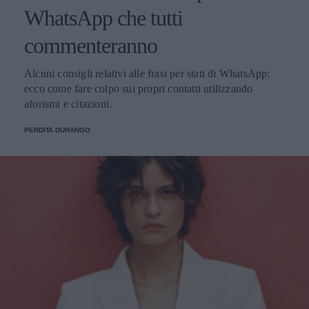
WhatsApp che tutti
commenteranno
Alcuni consigli relativi alle frasi per stati di WhatsApp:
ecco come fare colpo sui propri contatti utilizzando
aforismi e citazioni.
PERDITA DURANGO