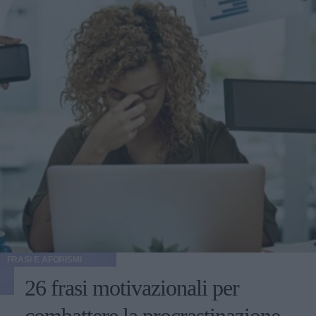
FRASI E AFORISMI
26 frasi motivazionali per