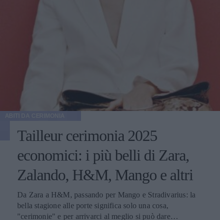
ABITI DA CERIMONIA
Tailleur cerimonia 2025
economici: i più belli di Zara,
Zalando, H&M, Mango e altri
Da Zara a H&M, passando per Mango e Stradivarius: la
bella stagione alle porte significa solo una cosa,
"cerimonie" e per arrivarci al meglio si può dare