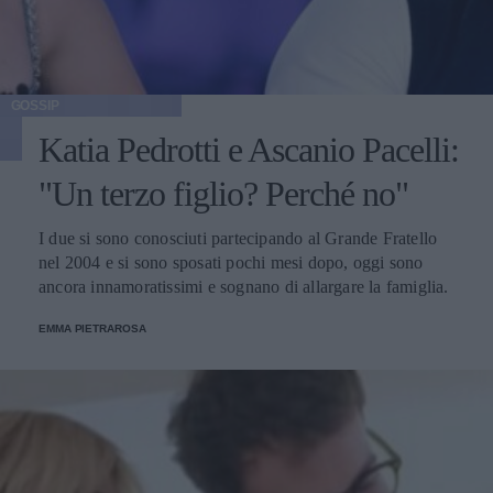
GOSSIP
Katia Pedrotti e Ascanio Pacelli:
"Un terzo figlio? Perché no"
I due si sono conosciuti partecipando al Grande Fratello
nel 2004 e si sono sposati pochi mesi dopo, oggi sono
ancora innamoratissimi e sognano di allargare la famiglia.
EMMA PIETRAROSA