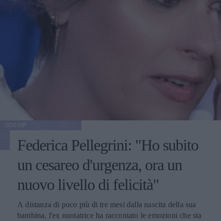
GOSSIP
Federica Pellegrini: "Ho subito
un cesareo d'urgenza, ora un
nuovo livello di felicità"
A distanza di poco più di tre mesi dalla nascita della sua
bambina, l'ex nuotatrice ha raccontato le emozioni che sta