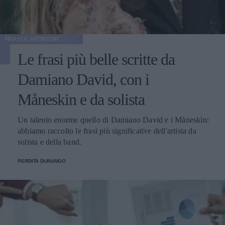
FRASI E AFORISMI
Le frasi più belle scritte da
Damiano David, con i
Måneskin e da solista
Un talento enorme quello di Damiano David e i Måneskin:
abbiamo raccolto le frasi più significative dell'artista da
solista e della band.
PERDITA DURANGO