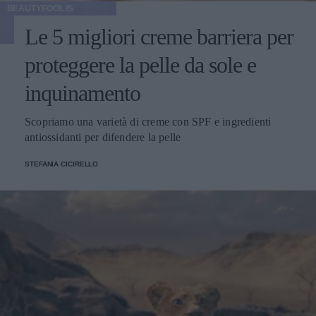
BEAUTYFOOL IS
Le 5 migliori creme barriera per
proteggere la pelle da sole e
inquinamento
Scopriamo una varietà di creme con SPF e ingredienti
antiossidanti per difendere la pelle
STEFANIA CICIRELLO