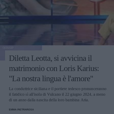
GOSSIP
Diletta Leotta, si avvicina il
matrimonio con Loris Karius:
"La nostra lingua è l'amore"
La conduttrice siciliana e il portiere tedesco pronunceranno
il fatidico sì all'isola di Vulcano il 22 giugno 2024, a meno
di un anno dalla nascita della loro bambina Aria.
EMMA PIETRAROSA