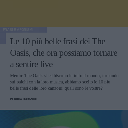
FRASI E AFORISMI
Le 10 più belle frasi dei The
Oasis, che ora possiamo tornare
a sentire live
Mentre The Oasis si esibiscono in tutto il mondo, tornando
sui palchi con la loro musica, abbiamo scelto le 10 più
belle frasi delle loro canzoni: quali sono le vostre?
PERDITA DURANGO