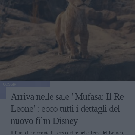
GOSSIP
Arriva nelle sale "Mufasa: Il Re
Leone": ecco tutti i dettagli del
nuovo film Disney
Il film, che racconta l’ascesa del re nelle Terre del Branco,