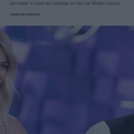
provando e come sia cambiata la vita con Matteo Giunta.
EMMA PIETRAROSA