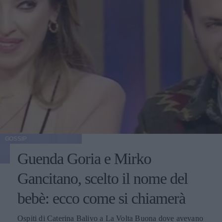
GOSSIP
Guenda Goria e Mirko
Gancitano, scelto il nome del
bebè: ecco come si chiamerà
Ospiti di Caterina Balivo a La Volta Buona dove avevano