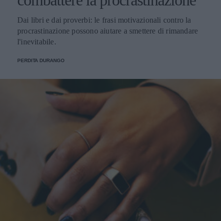
combattere la procrastinazione
Dai libri e dai proverbi: le frasi motivazionali contro la
procrastinazione possono aiutare a smettere di rimandare
l'inevitabile.
PERDITA DURANGO