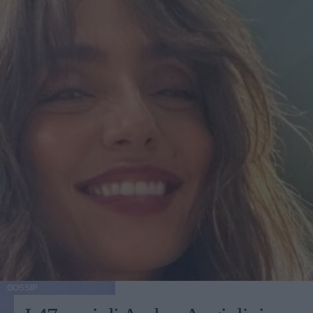
GOSSIP