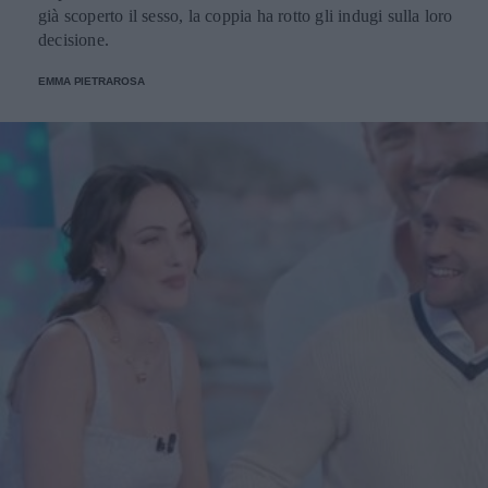
già scoperto il sesso, la coppia ha rotto gli indugi sulla loro
decisione.
EMMA PIETRAROSA