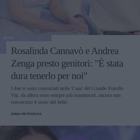
NEWS
Rosalinda Cannavò e Andrea
Zenga presto genitori: "È stata
dura tenerlo per noi"
I due si sono conosciuti nella 'Casa' del Grande Fratello
Vip, da allora sono sempre più innamorati, ancora non
conoscono il sesso del bebè.
EMMA PIETRAROSA