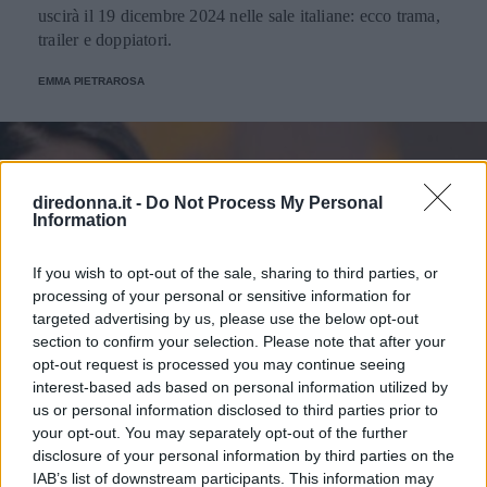
uscirà il 19 dicembre 2024 nelle sale italiane: ecco trama,
trailer e doppiatori.
EMMA PIETRAROSA
diredonna.it -
Do Not Process My Personal
Information
If you wish to opt-out of the sale, sharing to third parties, or
processing of your personal or sensitive information for
targeted advertising by us, please use the below opt-out
section to confirm your selection. Please note that after your
opt-out request is processed you may continue seeing
interest-based ads based on personal information utilized by
us or personal information disclosed to third parties prior to
your opt-out. You may separately opt-out of the further
disclosure of your personal information by third parties on the
IAB’s list of downstream participants. This information may