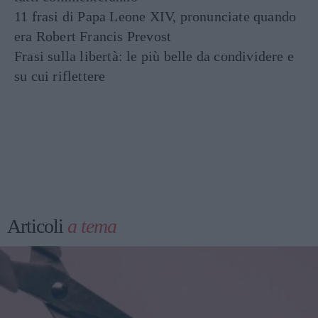
11 frasi di Papa Leone XIV, pronunciate quando
era Robert Francis Prevost
Frasi sulla libertà: le più belle da condividere e
su cui riflettere
Articoli
a tema