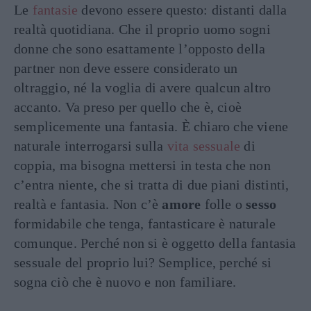
Le
fantasie
devono essere questo: distanti dalla
realtà quotidiana. Che il proprio uomo sogni
donne che sono esattamente l’opposto della
partner non deve essere considerato un
oltraggio, né la voglia di avere qualcun altro
accanto. Va preso per quello che è, cioè
semplicemente una fantasia. È chiaro che viene
naturale interrogarsi sulla
vita sessuale
di
coppia, ma bisogna mettersi in testa che non
c’entra niente, che si tratta di due piani distinti,
realtà e fantasia. Non c’è
amore
folle o
sesso
formidabile che tenga, fantasticare è naturale
comunque. Perché non si è oggetto della fantasia
sessuale del proprio lui? Semplice, perché si
sogna ciò che è nuovo e non familiare.