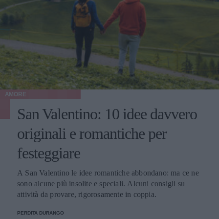
AMORE
San Valentino: 10 idee davvero
originali e romantiche per
festeggiare
A San Valentino le idee romantiche abbondano: ma ce ne
sono alcune più insolite e speciali. Alcuni consigli su
attività da provare, rigorosamente in coppia.
PERDITA DURANGO