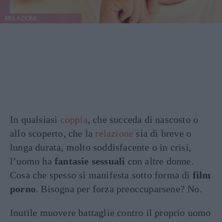
RELAZIONI
In qualsiasi
coppia
, che succeda di nascosto o
allo scoperto, che la
relazione
sia di breve o
lunga durata, molto soddisfacente o in crisi,
l’uomo ha
fantasie sessuali
con altre donne.
Cosa che spesso si manifesta sotto forma di
film
porno
. Bisogna per forza preoccuparsene? No.
Inutile muovere battaglie contro il proprio uomo