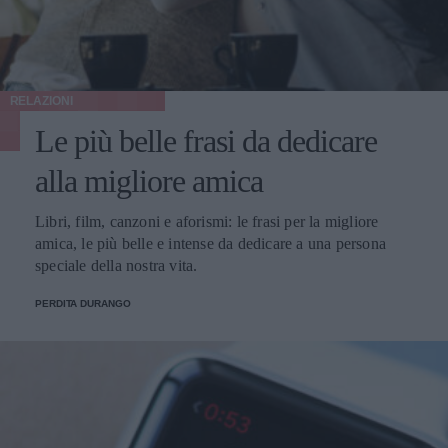
RELAZIONI
Le più belle frasi da dedicare
alla migliore amica
Libri, film, canzoni e aforismi: le frasi per la migliore
amica, le più belle e intense da dedicare a una persona
speciale della nostra vita.
PERDITA DURANGO