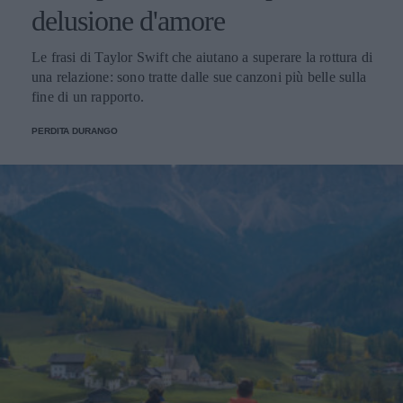
delusione d'amore
Le frasi di Taylor Swift che aiutano a superare la rottura di
una relazione: sono tratte dalle sue canzoni più belle sulla
fine di un rapporto.
PERDITA DURANGO