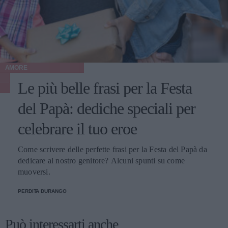
AMORE
Le più belle frasi per la Festa
del Papà: dediche speciali per
celebrare il tuo eroe
Come scrivere delle perfette frasi per la Festa del Papà da
dedicare al nostro genitore? Alcuni spunti su come
muoversi.
PERDITA DURANGO
Può interessarti anche