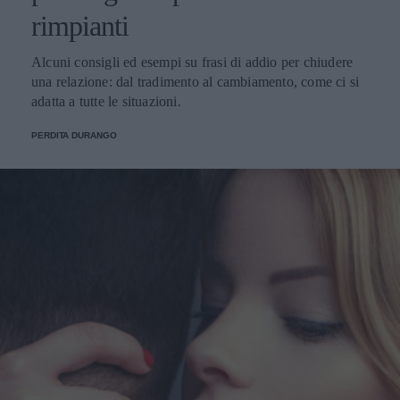
rimpianti
Alcuni consigli ed esempi su frasi di addio per chiudere
una relazione: dal tradimento al cambiamento, come ci si
adatta a tutte le situazioni.
PERDITA DURANGO