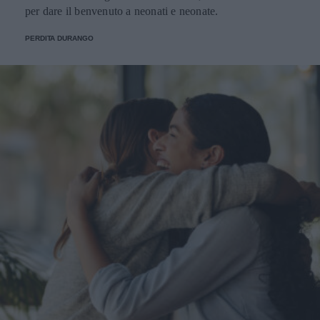
per dare il benvenuto a neonati e neonate.
PERDITA DURANGO