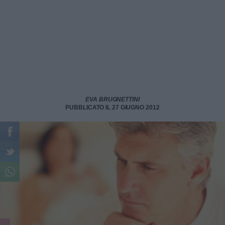
EVA BRUGNETTINI
PUBBLICATO IL 27 GIUGNO 2012