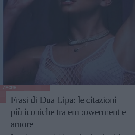
AMORE
Frasi di Dua Lipa: le citazioni
più iconiche tra empowerment e
amore