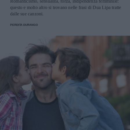
Romanticismo, sensualità, forza, indipendenza femminile:
questo e molto altro si trovano nelle frasi di Dua Lipa tratte
dalle sue canzoni.
PERDITA DURANGO