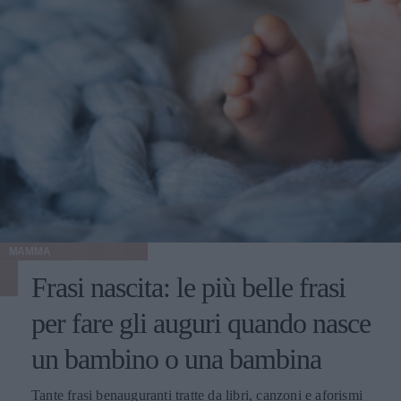
MAMMA
Frasi nascita: le più belle frasi
per fare gli auguri quando nasce
un bambino o una bambina
Tante frasi benauguranti tratte da libri, canzoni e aforismi