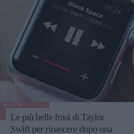
RELAZIONI
Le più belle frasi di Taylor
Swift per rinascere dopo una