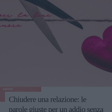
AMORE
Chiudere una relazione: le
parole giuste per un addio senza