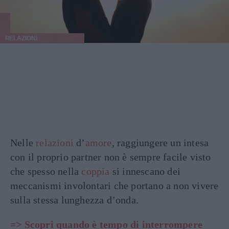
RELAZIONI
Nelle
relazioni
d’
amore
, raggiungere un intesa
con il proprio partner non è sempre facile visto
che spesso nella
coppia
si innescano dei
meccanismi involontari che portano a non vivere
sulla stessa lunghezza d’onda.
=> Scopri quando è tempo di interrompere