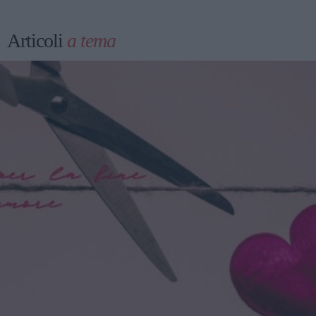
Articoli
a tema