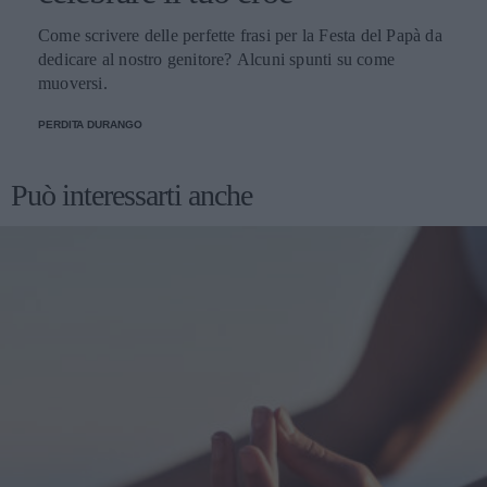
Come scrivere delle perfette frasi per la Festa del Papà da
dedicare al nostro genitore? Alcuni spunti su come
muoversi.
PERDITA DURANGO
Può interessarti anche