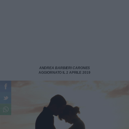
ANDREA BARBIERI CARONES
AGGIORNATO IL 2 APRILE 2019