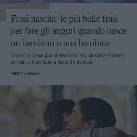
MAMMA
Frasi nascita: le più belle frasi
per fare gli auguri quando nasce
un bambino o una bambina
Tante frasi benauguranti tratte da libri, canzoni e aforismi
per dare il benvenuto a neonati e neonate.
PERDITA DURANGO