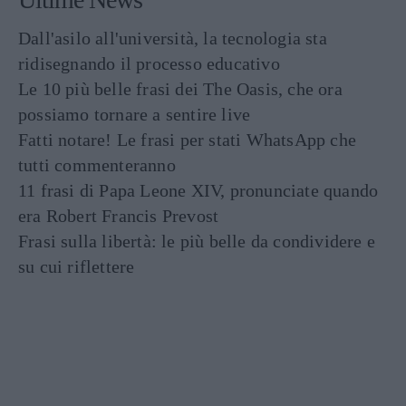
Dall'asilo all'università, la tecnologia sta
ridisegnando il processo educativo
Le 10 più belle frasi dei The Oasis, che ora
possiamo tornare a sentire live
Fatti notare! Le frasi per stati WhatsApp che
tutti commenteranno
11 frasi di Papa Leone XIV, pronunciate quando
era Robert Francis Prevost
Frasi sulla libertà: le più belle da condividere e
su cui riflettere