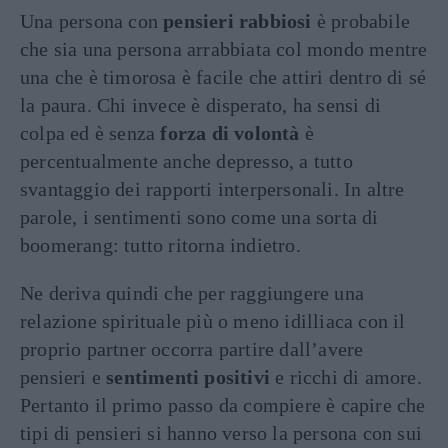
Una persona con
pensieri rabbiosi
è probabile
che sia una persona arrabbiata col mondo mentre
una che è timorosa è facile che attiri dentro di sé
la paura. Chi invece è disperato, ha sensi di
colpa ed è senza
forza di volontà
è
percentualmente anche depresso, a tutto
svantaggio dei rapporti interpersonali. In altre
parole, i sentimenti sono come una sorta di
boomerang: tutto ritorna indietro.
Ne deriva quindi che per raggiungere una
relazione spirituale più o meno idilliaca con il
proprio partner occorra partire dall’avere
pensieri e
sentimenti positivi
e ricchi di amore.
Pertanto il primo passo da compiere è capire che
tipi di pensieri si hanno verso la persona con sui