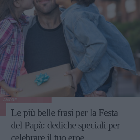
AMORE
Le più belle frasi per la Festa
del Papà: dediche speciali per
celebrare il tuo eroe