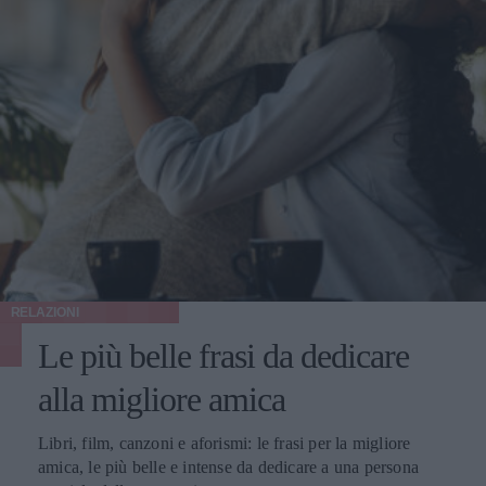
RELAZIONI
Le più belle frasi da dedicare
alla migliore amica
Libri, film, canzoni e aforismi: le frasi per la migliore
amica, le più belle e intense da dedicare a una persona