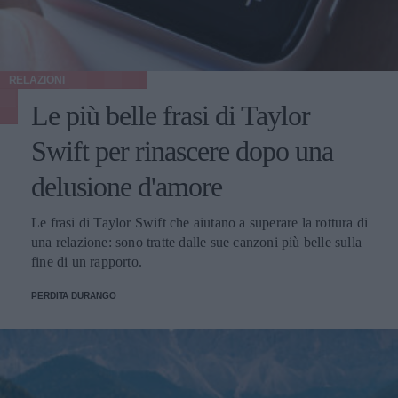
RELAZIONI
Le più belle frasi di Taylor
Swift per rinascere dopo una
delusione d'amore
Le frasi di Taylor Swift che aiutano a superare la rottura di
una relazione: sono tratte dalle sue canzoni più belle sulla
fine di un rapporto.
PERDITA DURANGO