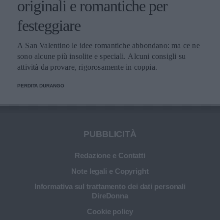
originali e romantiche per
festeggiare
A San Valentino le idee romantiche abbondano: ma ce ne
sono alcune più insolite e speciali. Alcuni consigli su
attività da provare, rigorosamente in coppia.
PERDITA DURANGO
PUBBLICITÀ
Redazione e Contatti
Note legali e Copyright
Informativa sul trattamento dei dati personali
DireDonna
Cookie policy