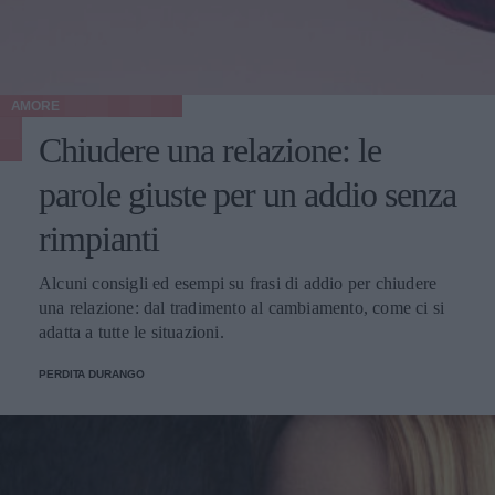
AMORE
Chiudere una relazione: le
parole giuste per un addio senza
rimpianti
Alcuni consigli ed esempi su frasi di addio per chiudere
una relazione: dal tradimento al cambiamento, come ci si
adatta a tutte le situazioni.
PERDITA DURANGO