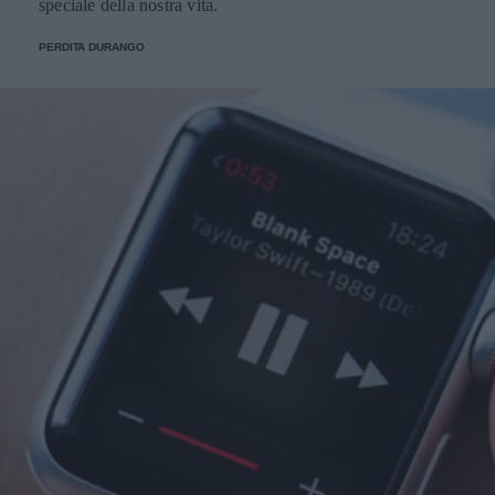
speciale della nostra vita.
PERDITA DURANGO