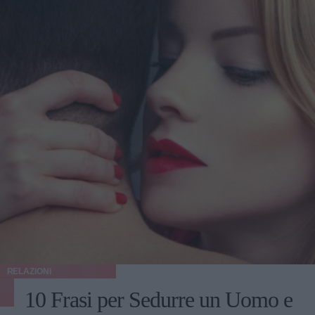
RELAZIONI
10 Frasi per Sedurre un Uomo e