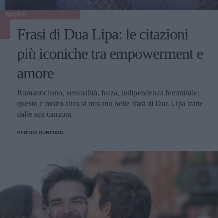
AMORE
Frasi di Dua Lipa: le citazioni
più iconiche tra empowerment e
amore
Romanticismo, sensualità, forza, indipendenza femminile:
questo e molto altro si trovano nelle frasi di Dua Lipa tratte
dalle sue canzoni.
PERDITA DURANGO