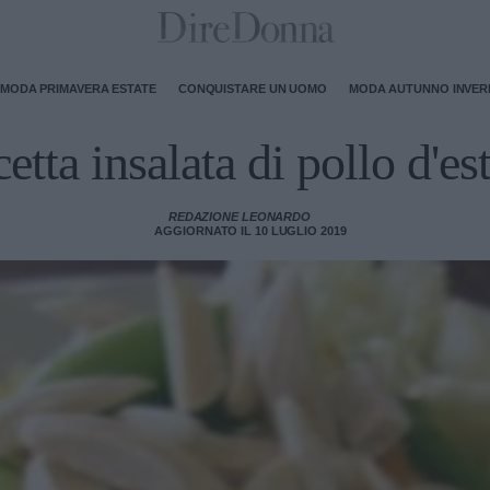
MODA PRIMAVERA ESTATE
CONQUISTARE UN UOMO
MODA AUTUNNO INVE
etta insalata di pollo d'es
REDAZIONE LEONARDO
AGGIORNATO IL 10 LUGLIO 2019