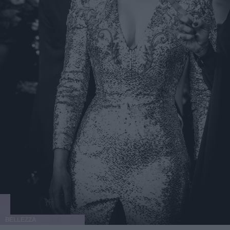
BELLEZZA