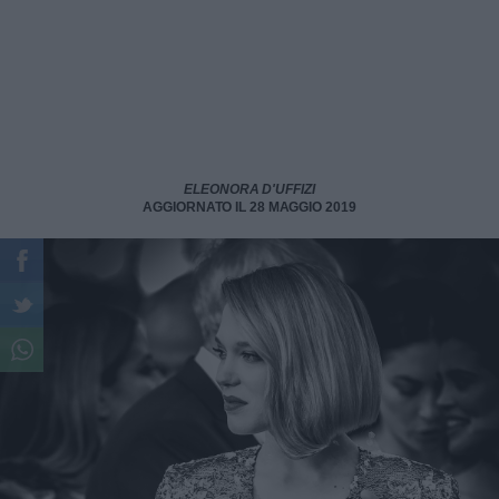
ELEONORA D'UFFIZI
AGGIORNATO IL 28 MAGGIO 2019