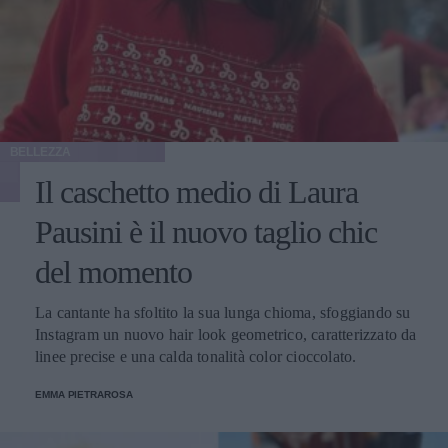
BELLEZZA
Il caschetto medio di Laura
Pausini è il nuovo taglio chic
del momento
La cantante ha sfoltito la sua lunga chioma, sfoggiando su
Instagram un nuovo hair look geometrico, caratterizzato da
linee precise e una calda tonalità color cioccolato.
EMMA PIETRAROSA