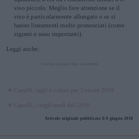
viso piccolo. Meglio fare attenzione se il
viso è particolarmente allungato o se si
hanno lineamenti molto pronunciati (come
zigomi o naso importanti).
Leggi anche:
Continua a leggere dopo la pubblicità
Capelli, tagli e colori per l’estate 2019
Capelli, i tagli medi del 2019
Articolo originale pubblicato il 8 giugno 2018