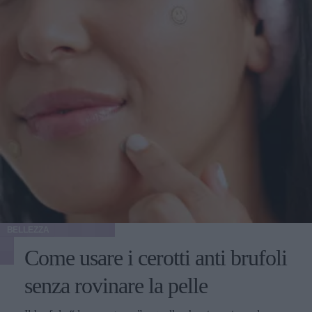
BELLEZZA
Come usare i cerotti anti brufoli
senza rovinare la pelle