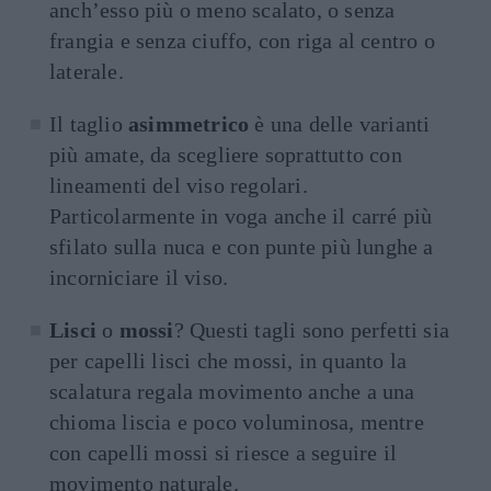
anch’esso più o meno scalato, o senza
frangia e senza ciuffo, con riga al centro o
laterale.
Il taglio
asimmetrico
è una delle varianti
più amate, da scegliere soprattutto con
lineamenti del viso regolari.
Particolarmente in voga anche il carré più
sfilato sulla nuca e con punte più lunghe a
incorniciare il viso.
Lisci
o
mossi
? Questi tagli sono perfetti sia
per capelli lisci che mossi, in quanto la
scalatura regala movimento anche a una
chioma liscia e poco voluminosa, mentre
con capelli mossi si riesce a seguire il
movimento naturale.