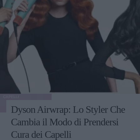
CAPELLI
Dyson Airwrap: Lo Styler Che
Cambia il Modo di Prendersi
Cura dei Capelli