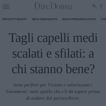
PRODOTTI BEAUTY
DIETA DIMAGRANTE
MODA PRIMAVERA ESTATE
CON
Tagli capelli medi
scalati e sfilati: a
chi stanno bene?
Sono perfetti per l'estate e valorizzano i
lineamenti: tutto quello che c'è da sapere prima
di andare dal parrucchiere.