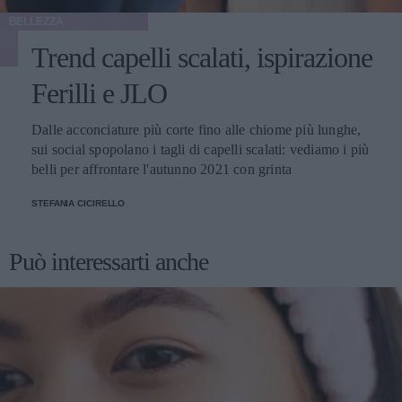
BELLEZZA
Trend capelli scalati, ispirazione
Ferilli e JLO
Dalle acconciature più corte fino alle chiome più lunghe,
sui social spopolano i tagli di capelli scalati: vediamo i più
belli per affrontare l'autunno 2021 con grinta
STEFANIA CICIRELLO
Può interessarti anche