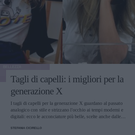
BELLEZZA
Tagli di capelli: i migliori per la
generazione X
I tagli di capelli per la generazione X guardano al passato
analogico con stile e strizzano l'occhio ai tempi moderni e
digitali: ecco le acconciature più belle, scelte anche dalle
celebrità
STEFANIA CICIRELLO