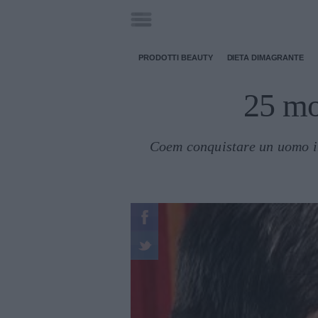
PRODOTTI BEAUTY
DIETA DIMAGRANTE
25 mo
Coem conquistare un uomo in 