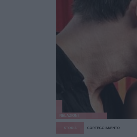
RELAZIONI
STORIA
CORTEGGIAMENTO