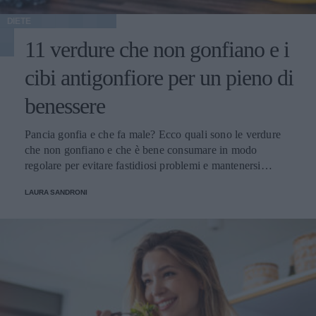
DIETE
11 verdure che non gonfiano e i
cibi antigonfiore per un pieno di
benessere
Pancia gonfia e che fa male? Ecco quali sono le verdure
che non gonfiano e che è bene consumare in modo
regolare per evitare fastidiosi problemi e mantenersi
sempre in perfetta salute.
LAURA SANDRONI