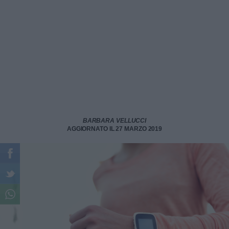
BARBARA VELLUCCI
AGGIORNATO IL 27 MARZO 2019