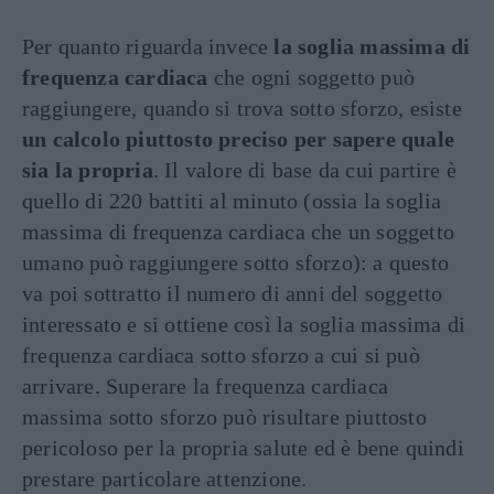
Per quanto riguarda invece
la soglia massima di
frequenza cardiaca
che ogni soggetto può
raggiungere, quando si trova sotto sforzo, esiste
un calcolo piuttosto preciso per sapere quale
sia la propria
. Il valore di base da cui partire è
quello di 220 battiti al minuto (ossia la soglia
massima di frequenza cardiaca che un soggetto
umano può raggiungere sotto sforzo): a questo
va poi sottratto il numero di anni del soggetto
interessato e si ottiene così la soglia massima di
frequenza cardiaca sotto sforzo a cui si può
arrivare. Superare la frequenza cardiaca
massima sotto sforzo può risultare piuttosto
pericoloso per la propria salute ed è bene quindi
prestare particolare attenzione.