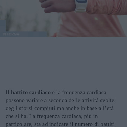
IN FORMA
Il
battito cardiaco
e la frequenza cardiaca
possono variare a seconda delle attività svolte,
degli sforzi compiuti ma anche in base all’età
che si ha. La frequenza cardiaca, più in
particolare, sta ad indicare il numero di battiti