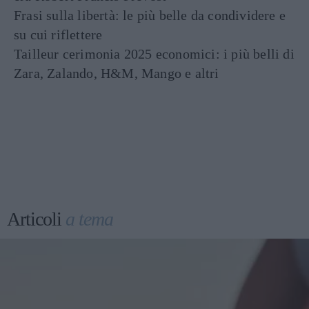
Frasi sulla libertà: le più belle da condividere e
su cui riflettere
Tailleur cerimonia 2025 economici: i più belli di
Zara, Zalando, H&M, Mango e altri
Articoli
a tema