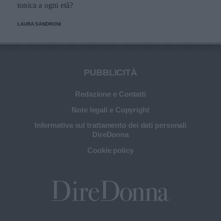
tonica a ogni età?
LAURA SANDRONI
PUBBLICITÀ
Redazione e Contatti
Note legali e Copyright
Informativa sul trattamento dei dati personali
DireDonna
Cookie policy