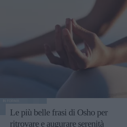
IN FORMA
Le più belle frasi di Osho per
ritrovare e augurare serenità