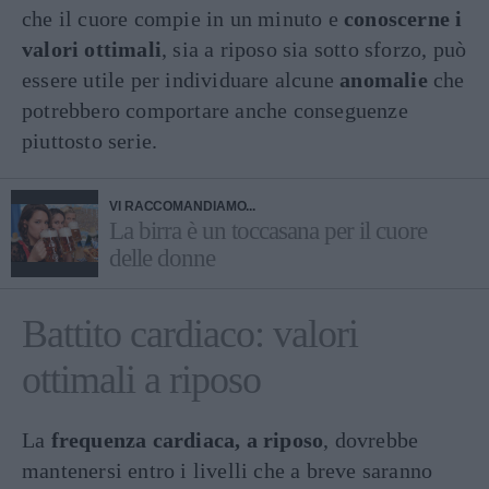
che il cuore compie in un minuto e
conoscerne i
valori ottimali
, sia a riposo sia sotto sforzo, può
essere utile per individuare alcune
anomalie
che
potrebbero comportare anche conseguenze
piuttosto serie.
VI RACCOMANDIAMO...
La birra è un toccasana per il cuore
delle donne
Battito cardiaco: valori
ottimali a riposo
La
frequenza cardiaca, a riposo
, dovrebbe
mantenersi entro i livelli che a breve saranno