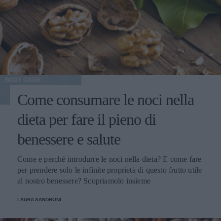
BODY CARE
Come consumare le noci nella
dieta per fare il pieno di
benessere e salute
Come e perché introdurre le noci nella dieta? E come fare
per prendere solo le infinite proprietà di questo frutto utile
al nostro benessere? Scopriamolo insieme
LAURA SANDRONI