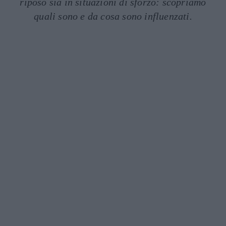
riposo sia in situazioni di sforzo: scopriamo
quali sono e da cosa sono influenzati.