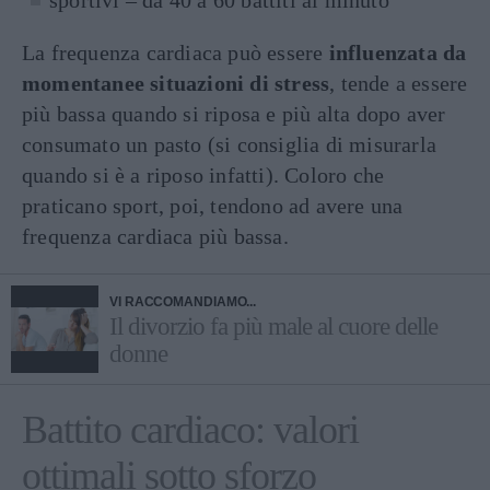
La frequenza cardiaca può essere
influenzata da
momentanee situazioni di stress
, tende a essere
più bassa quando si riposa e più alta dopo aver
consumato un pasto (si consiglia di misurarla
quando si è a riposo infatti). Coloro che
praticano sport, poi, tendono ad avere una
frequenza cardiaca più bassa.
VI RACCOMANDIAMO...
Il divorzio fa più male al cuore delle
donne
Battito cardiaco: valori
ottimali sotto sforzo