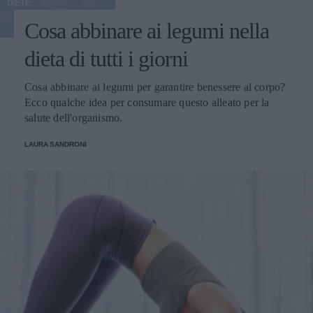
DIETE
Cosa abbinare ai legumi nella
dieta di tutti i giorni
Cosa abbinare ai legumi per garantire benessere al corpo?
Ecco qualche idea per consumare questo alleato per la
salute dell'organismo.
LAURA SANDRONI