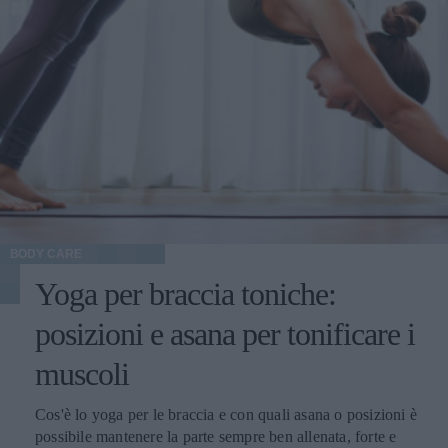
BODY CARE
Yoga per braccia toniche:
posizioni e asana per tonificare i
muscoli
Cos'è lo yoga per le braccia e con quali asana o posizioni è
possibile mantenere la parte sempre ben allenata, forte e