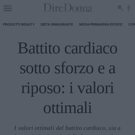
PRODOTTI BEAUTY
DIETA DIMAGRANTE
MODA PRIMAVERA ESTATE
CON
Battito cardiaco
sotto sforzo e a
riposo: i valori
ottimali
I valori ottimali del battito cardiaco, sia a