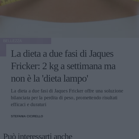
BELLEZZA
La dieta a due fasi di Jaques
Fricker: 2 kg a settimana ma
non è la 'dieta lampo'
La dieta a due fasi di Jaques Fricker offre una soluzione
bilanciata per la perdita di peso, promettendo risultati
efficaci e duraturi
STEFANIA CICIRELLO
Può interessarti anche