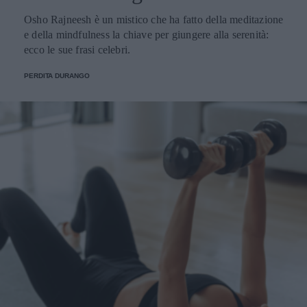
Osho Rajneesh è un mistico che ha fatto della meditazione
e della mindfulness la chiave per giungere alla serenità:
ecco le sue frasi celebri.
PERDITA DURANGO