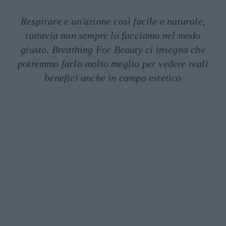
Respirare e un'azione così facile e naturale,
tuttavia non sempre lo facciamo nel modo
giusto. Breathing For Beauty ci insegna che
potremmo farlo molto meglio per vedere reali
benefici anche in campo estetico