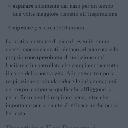
espirare
solamente dal naso per un tempo
due volte maggiore rispetto all’inspirazione
ripetere
per circa 5/10 minuti.
La pratica costante di piccoli esercizi come
questi appena elencati, aiutano ad aumentare la
propria
consapevolezza
di un’azione così
basilare e incontrollata che compiamo per tutto
il corso della nostra vita. Allo stesso tempo la
respirazione profonda riduce le infiammazioni
del corpo, comprese quelle che affliggono la
pelle. Ecco perché respirare bene, oltre che
importante per la salute, è efficace anche per la
bellezza.