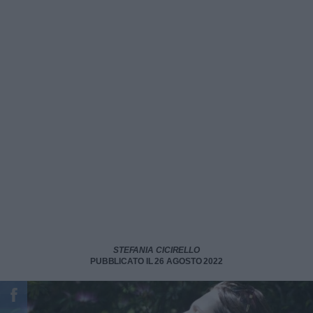
STEFANIA CICIRELLO
PUBBLICATO IL 26 AGOSTO 2022