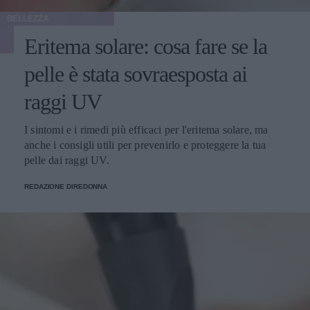
BELLEZZA
Eritema solare: cosa fare se la
pelle è stata sovraesposta ai
raggi UV
I sintomi e i rimedi più efficaci per l'eritema solare, ma
anche i consigli utili per prevenirlo e proteggere la tua
pelle dai raggi UV.
REDAZIONE DIREDONNA