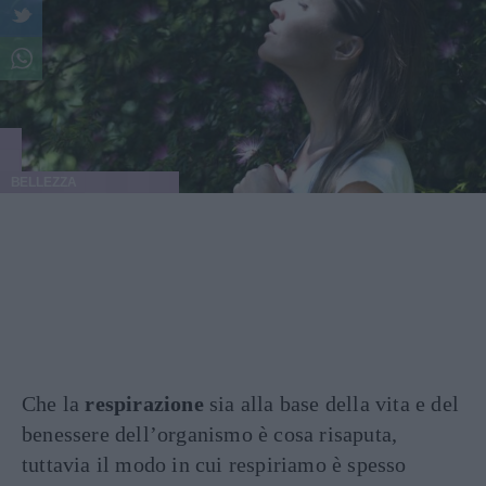
BELLEZZA
Che la
respirazione
sia alla base della vita e del
benessere dell’organismo è cosa risaputa,
tuttavia il modo in cui respiriamo è spesso