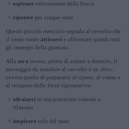
espirare
velocemente dalla bocca
ripetere
per cinque volte
Questo piccolo esercizio segnala al cervello che
il corpo vuole
attivarsi
e affrontare quindi tutti
gli impegni della giornata.
Alla
sera
invece, prima di andare a dormire, il
messaggio da mandare al cervello è un altro,
ovvero quello di prepararsi al riposo, al sonno e
al recupero delle forze rigenerative:
sdraiarsi
in una posizione comoda e
rilassata
inspirare
solo dal naso