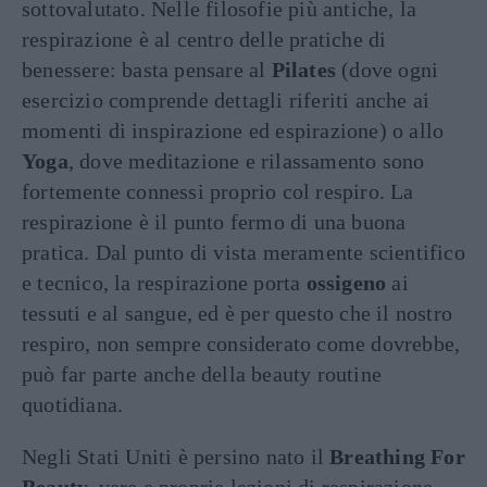
sottovalutato. Nelle filosofie più antiche, la
respirazione è al centro delle pratiche di
benessere: basta pensare al
Pilates
(dove ogni
esercizio comprende dettagli riferiti anche ai
momenti di inspirazione ed espirazione) o allo
Yoga
, dove meditazione e rilassamento sono
fortemente connessi proprio col respiro. La
respirazione è il punto fermo di una buona
pratica. Dal punto di vista meramente scientifico
e tecnico, la respirazione porta
ossigeno
ai
tessuti e al sangue, ed è per questo che il nostro
respiro, non sempre considerato come dovrebbe,
può far parte anche della beauty routine
quotidiana.
Negli Stati Uniti è persino nato il
Breathing For