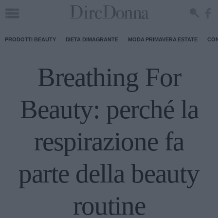
PRODOTTI BEAUTY
DIETA DIMAGRANTE
MODA PRIMAVERA ESTATE
CON
Breathing For
Beauty: perché la
respirazione fa
parte della beauty
routine