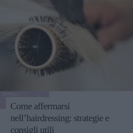
CAPELLI
Come affermarsi
nell’hairdressing: strategie e
consigli utili