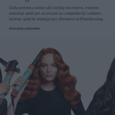
Dalla presenza online allo styling innovativo, esistono
numerosi modi per accrescere la competitività: vediamo
insieme qualche strategia per affermarsi nell'hairdressing.
REDAZIONE DIREDONNA