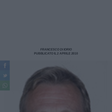
FRANCESCO DI IORIO
PUBBLICATO IL 2 APRILE 2010