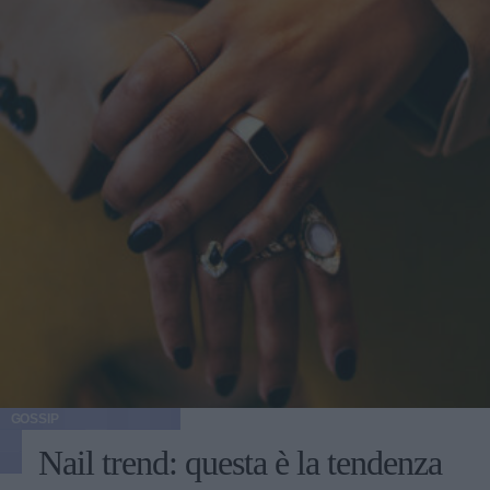
GOSSIP
Nail trend: questa è la tendenza