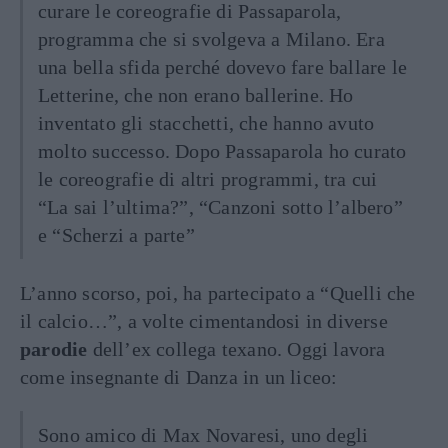
curare le coreografie di Passaparola,
programma che si svolgeva a Milano. Era
una bella sfida perché dovevo fare ballare le
Letterine, che non erano ballerine. Ho
inventato gli stacchetti, che hanno avuto
molto successo. Dopo Passaparola ho curato
le coreografie di altri programmi, tra cui
“La sai l’ultima?”, “Canzoni sotto l’albero”
e “Scherzi a parte”
L’anno scorso, poi, ha partecipato a “Quelli che
il calcio…”, a volte cimentandosi in diverse
parodie
dell’ex collega texano. Oggi lavora
come insegnante di Danza in un liceo:
Sono amico di Max Novaresi, uno degli