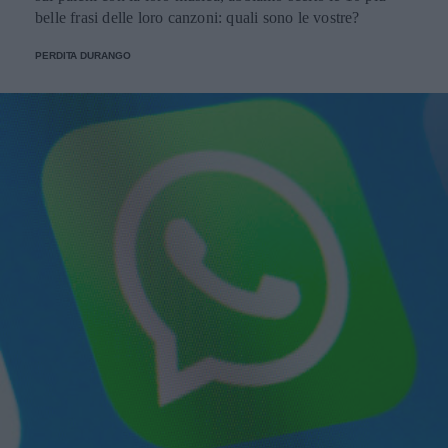
belle frasi delle loro canzoni: quali sono le vostre?
PERDITA DURANGO