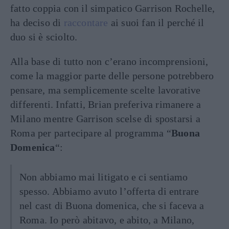
fatto coppia con il simpatico Garrison Rochelle,
ha deciso di
raccontare
ai suoi fan il perché il
duo si è sciolto.
Alla base di tutto non c’erano incomprensioni,
come la maggior parte delle persone potrebbero
pensare, ma semplicemente scelte lavorative
differenti. Infatti, Brian preferiva rimanere a
Milano mentre Garrison scelse di spostarsi a
Roma per partecipare al programma “
Buona
Domenica
“:
Non abbiamo mai litigato e ci sentiamo
spesso. Abbiamo avuto l’offerta di entrare
nel cast di Buona domenica, che si faceva a
Roma. Io però abitavo, e abito, a Milano,