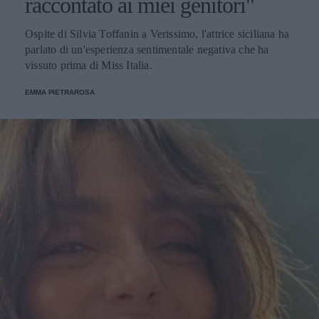
raccontato ai miei genitori"
Ospite di Silvia Toffanin a Verissimo, l'attrice siciliana ha
parlato di un'esperienza sentimentale negativa che ha
vissuto prima di Miss Italia.
EMMA PIETRAROSA