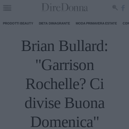
PRODOTTI BEAUTY
DIETA DIMAGRANTE
MODA PRIMAVERA ESTATE
CON
Brian Bullard:
"Garrison
Rochelle? Ci
divise Buona
Domenica"