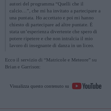
autori del programma “Quelli che il
calcio…”, che mi ha invitato a partecipare a
una puntata. Ho accettato e poi mi hanno
chiesto di partecipare ad altre puntate. È
stata un’esperienza divertente che spero di
potere ripetere e che non intralcia il mio
lavoro di insegnante di danza in un liceo.
Ecco il servizio di “Matricole e Meteore” su
Brian e Garrison:
Visualizza questo contenuto su