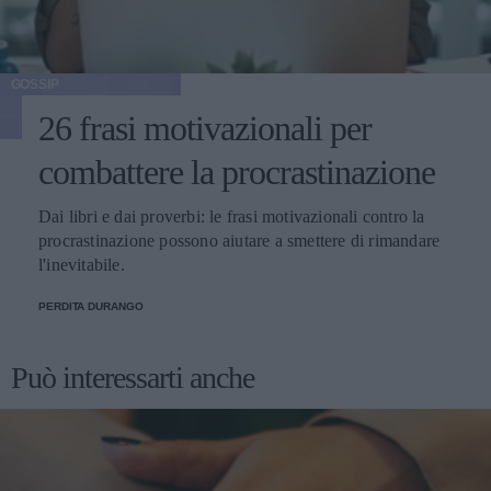
GOSSIP
26 frasi motivazionali per
combattere la procrastinazione
Dai libri e dai proverbi: le frasi motivazionali contro la
procrastinazione possono aiutare a smettere di rimandare
l'inevitabile.
PERDITA DURANGO
Può interessarti anche