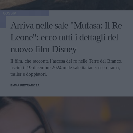
GOSSIP
Arriva nelle sale "Mufasa: Il Re
Leone": ecco tutti i dettagli del
nuovo film Disney
Il film, che racconta l’ascesa del re nelle Terre del Branco,
uscirà il 19 dicembre 2024 nelle sale italiane: ecco trama,
trailer e doppiatori.
EMMA PIETRAROSA