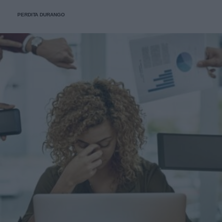
PERDITA DURANGO