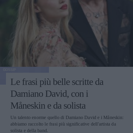
GOSSIP
Le frasi più belle scritte da
Damiano David, con i
Måneskin e da solista
Un talento enorme quello di Damiano David e i Måneskin:
abbiamo raccolto le frasi più significative dell'artista da
solista e della band.