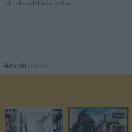
altre frasi di Umberto Eco
Articoli
a tema