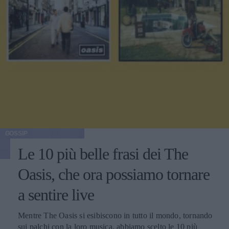
GOSSIP
Le 10 più belle frasi dei The
Oasis, che ora possiamo tornare
a sentire live
Mentre The Oasis si esibiscono in tutto il mondo, tornando
sui palchi con la loro musica, abbiamo scelto le 10 più