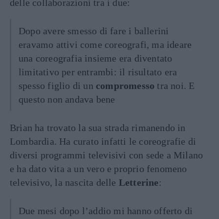
delle collaborazioni tra i due:
Dopo avere smesso di fare i ballerini
eravamo attivi come coreografi, ma ideare
una coreografia insieme era diventato
limitativo per entrambi: il risultato era
spesso figlio di un
compromesso
tra noi. E
questo non andava bene
Brian ha trovato la sua strada rimanendo in
Lombardia. Ha curato infatti le coreografie di
diversi programmi televisivi con sede a Milano
e ha dato vita a un vero e proprio fenomeno
televisivo, la nascita delle
Letterine
:
Due mesi dopo l’addio mi hanno offerto di