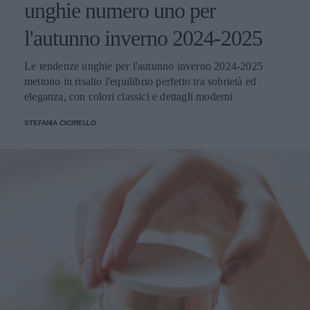
unghie numero uno per
l'autunno inverno 2024-2025
Le tendenze unghie per l'autunno inverno 2024-2025
mettono in risalto l'equilibrio perfetto tra sobrietà ed
eleganza, con colori classici e dettagli moderni
STEFANIA CICIRELLO