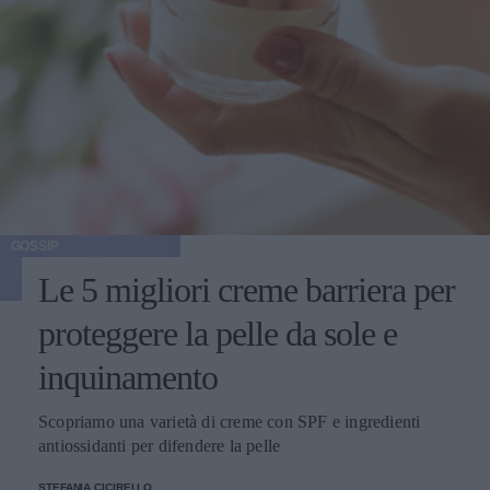
GOSSIP
Le 5 migliori creme barriera per
proteggere la pelle da sole e
inquinamento
Scopriamo una varietà di creme con SPF e ingredienti
antiossidanti per difendere la pelle
STEFANIA CICIRELLO