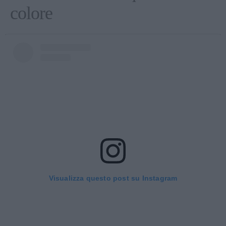
colore
Visualizza questo post su Instagram