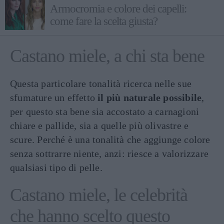
Armocromia e colore dei capelli:
come fare la scelta giusta?
Castano miele, a chi sta bene
Questa particolare tonalità ricerca nelle sue
sfumature un effetto
il più naturale possibile
,
per questo sta bene sia accostato a carnagioni
chiare e pallide, sia a quelle più olivastre e
scure. Perché è una tonalità che aggiunge colore
senza sottrarre niente, anzi: riesce a valorizzare
qualsiasi tipo di pelle.
Castano miele, le celebrità
che hanno scelto questo