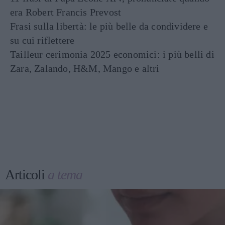
era Robert Francis Prevost
Frasi sulla libertà: le più belle da condividere e
su cui riflettere
Tailleur cerimonia 2025 economici: i più belli di
Zara, Zalando, H&M, Mango e altri
Articoli
a tema