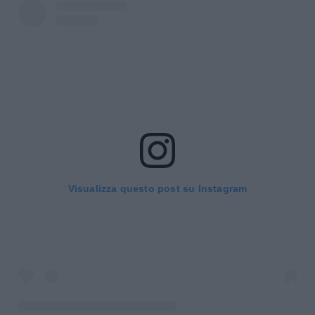
Visualizza questo post su Instagram