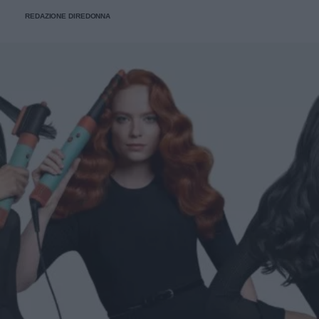
REDAZIONE DIREDONNA