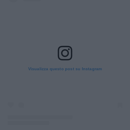
Visualizza questo post su Instagram