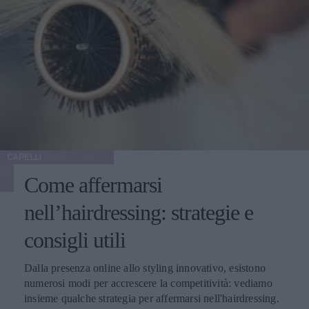
CAPELLI
Come affermarsi
nell’hairdressing: strategie e
consigli utili
Dalla presenza online allo styling innovativo, esistono
numerosi modi per accrescere la competitività: vediamo
insieme qualche strategia per affermarsi nell'hairdressing.