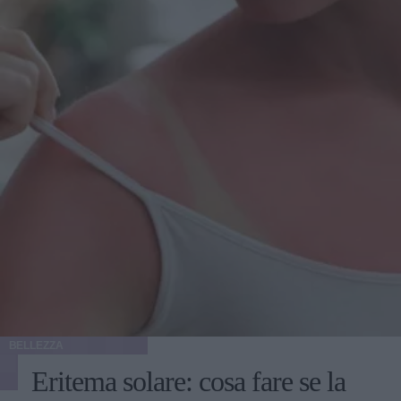
BELLEZZA
Eritema solare: cosa fare se la