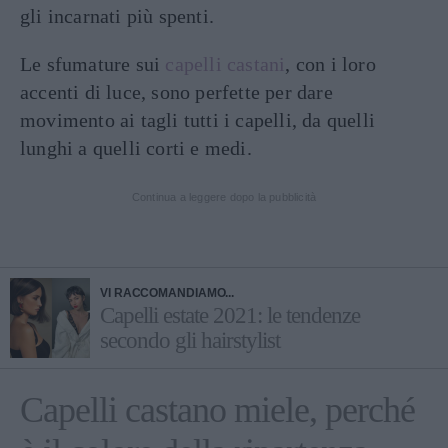
gli incarnati più spenti.
Le sfumature sui
capelli castani
, con i loro
accenti di luce, sono perfette per dare
movimento ai tagli tutti i capelli, da quelli
lunghi a quelli corti e medi.
Continua a leggere dopo la pubblicità
VI RACCOMANDIAMO...
Capelli estate 2021: le tendenze
secondo gli hairstylist
Capelli castano miele, perché