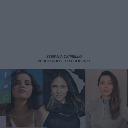
STEFANIA CICIRELLO
PUBBLICATO IL 12 LUGLIO 2021