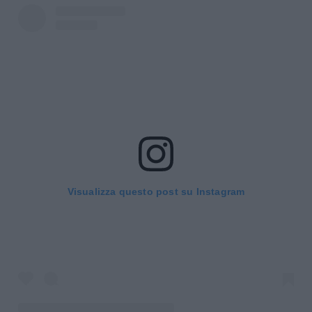
Visualizza questo post su Instagram