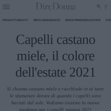
PRODOTTI BEAUTY
DIETA DIMAGRANTE
MODA PRIMAVERA ESTATE
CON
Capelli castano
miele, il colore
dell'estate 2021
Si chiama castano miele e racchiude in sé tutte
le sfumature dorate di quando i capelli sono
baciati dal sole. Vediamo insieme la nuova
tendenza per i capelli targata 2021