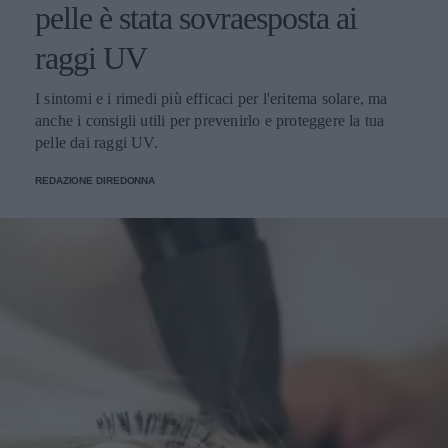
pelle è stata sovraesposta ai
raggi UV
I sintomi e i rimedi più efficaci per l'eritema solare, ma
anche i consigli utili per prevenirlo e proteggere la tua
pelle dai raggi UV.
REDAZIONE DIREDONNA