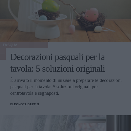
PASQUA
Decorazioni pasquali per la
tavola: 5 soluzioni originali
È arrivato il momento di iniziare a preparare le decorazioni
pasquali per la tavola: 5 soluzioni originali per
centrotavola e segnaposti.
ELEONORA D'UFFIZI