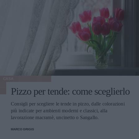
CASA
Pizzo per tende: come sceglierlo
Consigli per scegliere le tende in pizzo, dalle colorazioni
più indicate per ambienti moderni e classici, alla
lavorazione macramè, uncinetto o Sangallo.
MARCO GRIGIS