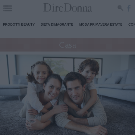
PRODOTTI BEAUTY
DIETA DIMAGRANTE
MODA PRIMAVERA ESTATE
CON
Casa