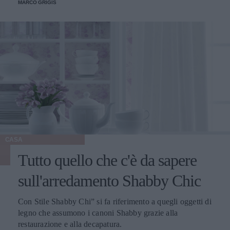
MARCO GRIGIS
CASA
Tutto quello che c'è da sapere
sull'arredamento Shabby Chic
Con Stile Shabby Chi” si fa riferimento a quegli oggetti di
legno che assumono i canoni Shabby grazie alla
restaurazione e alla decapatura.