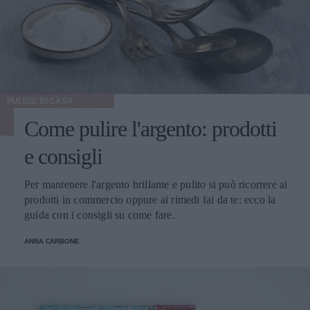
PULIZIE DI CASA
Come pulire l'argento: prodotti
e consigli
Per mantenere l'argento brillante e pulito si può ricorrere ai
prodotti in commercio oppure ai rimedi fai da te: ecco la
guida con i consigli su come fare.
ANNA CARBONE