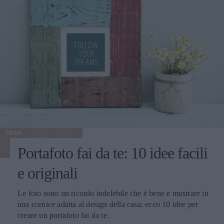
CASA
Portafoto fai da te: 10 idee facili
e originali
Le foto sono un ricordo indelebile che è bene e mostrare in
una cornice adatta al design della casa: ecco 10 idee per
creare un portafoto fai da te.