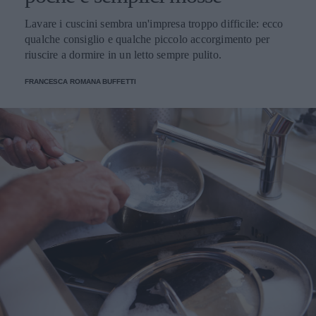
Lavare i cuscini sembra un'impresa troppo difficile: ecco
qualche consiglio e qualche piccolo accorgimento per
riuscire a dormire in un letto sempre pulito.
FRANCESCA ROMANA BUFFETTI