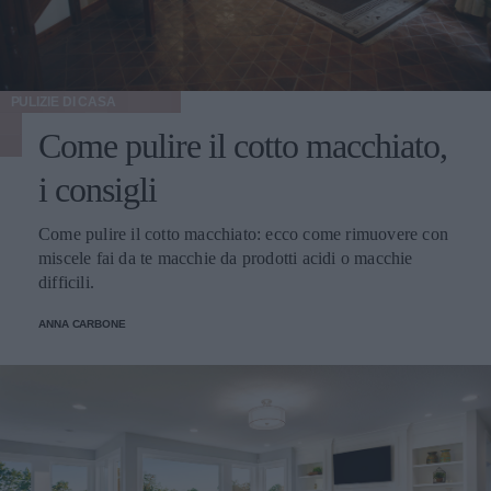
PULIZIE DI CASA
Come pulire il cotto macchiato,
i consigli
Come pulire il cotto macchiato: ecco come rimuovere con
miscele fai da te macchie da prodotti acidi o macchie
difficili.
ANNA CARBONE