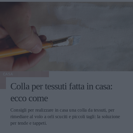
CASA
Colla per tessuti fatta in casa:
ecco come
Consigli per realizzare in casa una colla da tessuti, per
rimediare al volo a orli scuciti e piccoli tagli: la soluzione
per tende e tappeti.