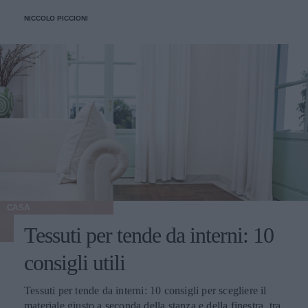
NICCOLO PICCIONI
CASA
Tessuti per tende da interni: 10
consigli utili
Tessuti per tende da interni: 10 consigli per scegliere il
materiale giusto a seconda della stanza e della finestra, tra