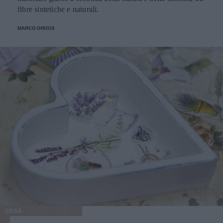
fibre sintetiche e naturali.
MARCO GRIGIS
CASA