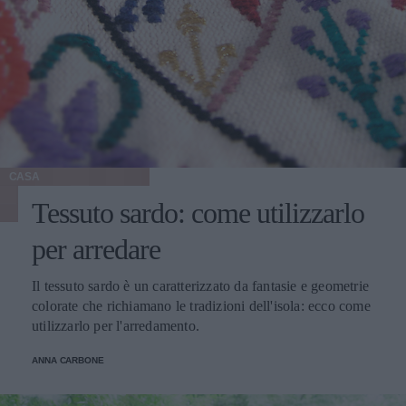
CASA
Tessuto sardo: come utilizzarlo
per arredare
Il tessuto sardo è un caratterizzato da fantasie e geometrie
colorate che richiamano le tradizioni dell'isola: ecco come
utilizzarlo per l'arredamento.
ANNA CARBONE