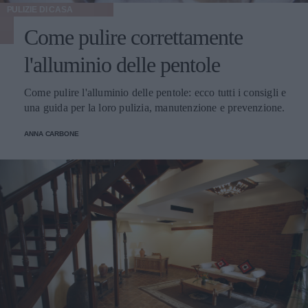
PULIZIE DI CASA
Come pulire correttamente
l'alluminio delle pentole
Come pulire l'alluminio delle pentole: ecco tutti i consigli e
una guida per la loro pulizia, manutenzione e prevenzione.
ANNA CARBONE