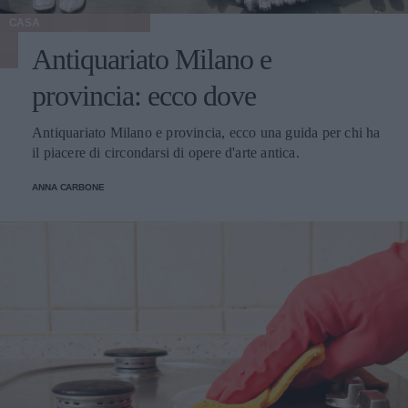
CASA
Antiquariato Milano e
provincia: ecco dove
Antiquariato Milano e provincia, ecco una guida per chi ha
il piacere di circondarsi di opere d'arte antica.
ANNA CARBONE