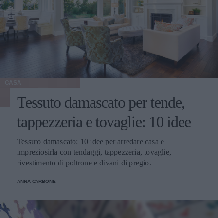
CASA
Tessuto damascato per tende,
tappezzeria e tovaglie: 10 idee
Tessuto damascato: 10 idee per arredare casa e
impreziosirla con tendaggi, tappezzeria, tovaglie,
rivestimento di poltrone e divani di pregio.
ANNA CARBONE