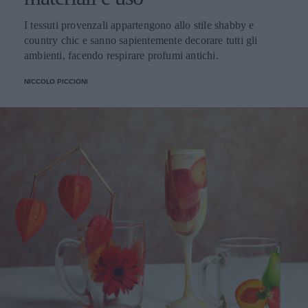
I tessuti provenzali appartengono allo stile shabby e
country chic e sanno sapientemente decorare tutti gli
ambienti, facendo respirare profumi antichi.
NICCOLO PICCIONI