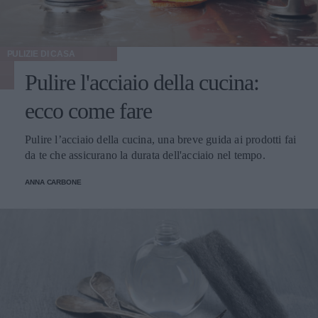
PULIZIE DI CASA
Pulire l'acciaio della cucina:
ecco come fare
Pulire l’acciaio della cucina, una breve guida ai prodotti fai
da te che assicurano la durata dell'acciaio nel tempo.
ANNA CARBONE