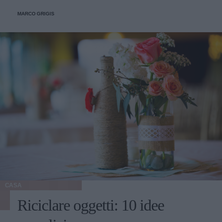
MARCO GRIGIS
CASA
Riciclare oggetti: 10 idee