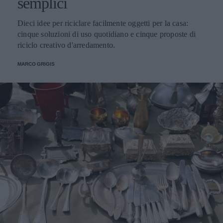
semplici
Dieci idee per riciclare facilmente oggetti per la casa:
cinque soluzioni di uso quotidiano e cinque proposte di
riciclo creativo d'arredamento.
MARCO GRIGIS