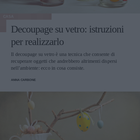
CASA
Decoupage su vetro: istruzioni
per realizzarlo
Il decoupage su vetro è una tecnica che consente di
recuperare oggetti che andrebbero altrimenti dispersi
nell’ambiente: ecco in cosa consiste.
ANNA CARBONE