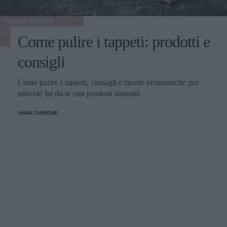
PULIZIE DI CASA
Come pulire i tappeti: prodotti e
consigli
Come pulire i tappeti, consigli e ricette economiche per
miscele fai da te con prodotti naturali.
ANNA CARBONE