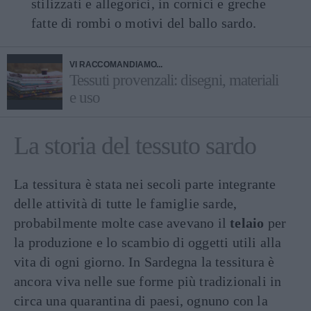
stilizzati e allegorici, in cornici e greche
fatte di rombi o motivi del ballo sardo.
VI RACCOMANDIAMO...
Tessuti provenzali: disegni, materiali
e uso
La storia del tessuto sardo
La tessitura è stata nei secoli parte integrante
delle attività di tutte le famiglie sarde,
probabilmente molte case avevano il
telaio
per
la produzione e lo scambio di oggetti utili alla
vita di ogni giorno. In Sardegna la tessitura è
ancora viva nelle sue forme più tradizionali in
circa una quarantina di paesi, ognuno con la