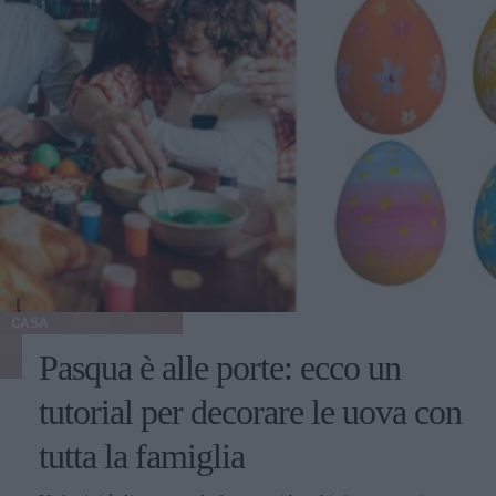
CASA
Pasqua è alle porte: ecco un
tutorial per decorare le uova con
tutta la famiglia