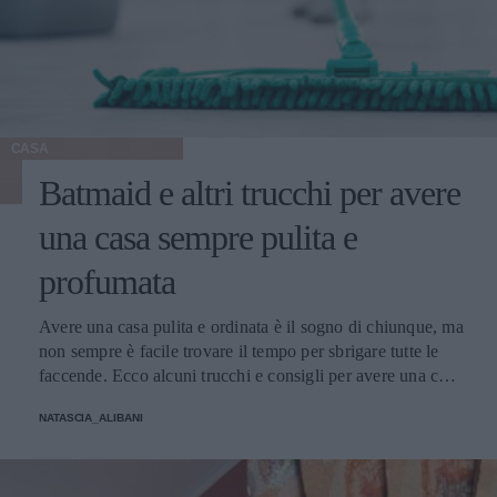
CASA
Batmaid e altri trucchi per avere
una casa sempre pulita e
profumata
Avere una casa pulita e ordinata è il sogno di chiunque, ma
non sempre è facile trovare il tempo per sbrigare tutte le
faccende. Ecco alcuni trucchi e consigli per avere una casa
sempre in ordine.
NATASCIA_ALIBANI