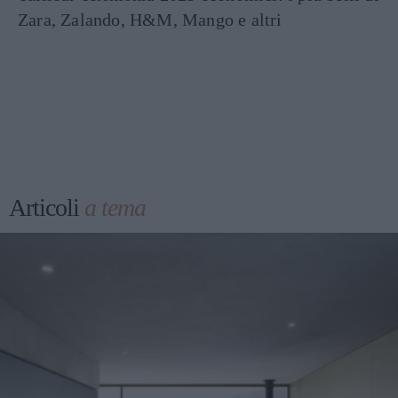
Zara, Zalando, H&M, Mango e altri
Articoli
a tema