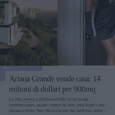
NEWS
Ariana Grande vende casa: 14
milioni di dollari per 900mq
La villa si trova a Hollywood Hill, ha un design
contemporaneo, quattro camere da letto, sette bagni e una
piscina a sfioro. Pare che ora la pop star preferisca abitare