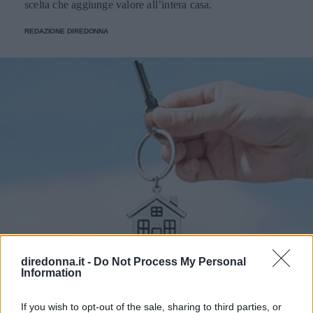
scelta che aggiunge valore all’intera casa.
REDAZIONE DIREDONNA
diredonna.it -
Do Not Process My Personal
Information
If you wish to opt-out of the sale, sharing to third parties, or