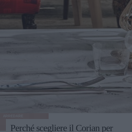
ARREDARE
Perché scegliere il Corian per