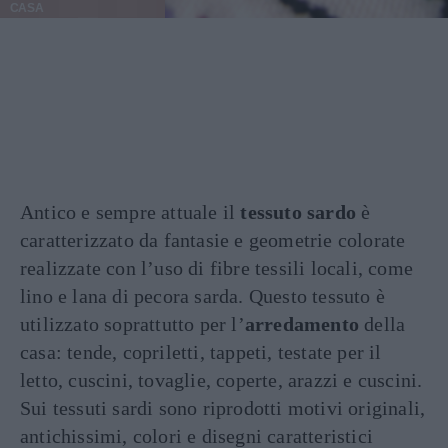
CASA
Antico e sempre attuale il
tessuto sardo
è
caratterizzato da fantasie e geometrie colorate
realizzate con l’uso di fibre tessili locali, come
lino e lana di pecora sarda. Questo tessuto è
utilizzato soprattutto per l’
arredamento
della
casa: tende, copriletti, tappeti, testate per il
letto, cuscini, tovaglie, coperte, arazzi e cuscini.
Sui tessuti sardi sono riprodotti motivi originali,
antichissimi, colori e disegni caratteristici