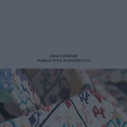
ANNA CARBONE
PUBBLICATO IL 28 MAGGIO 2015