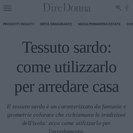
PRODOTTI BEAUTY
DIETA DIMAGRANTE
MODA PRIMAVERA ESTATE
CON
Tessuto sardo:
come utilizzarlo
per arredare casa
Il tessuto sardo è un caratterizzato da fantasie e
geometrie colorate che richiamano le tradizioni
dell'isola: ecco come utilizzarlo per
l'arredamento.