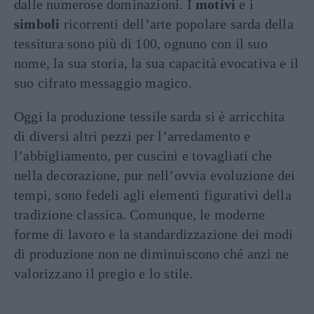
dalle numerose dominazioni. I
motivi
e i
simboli
ricorrenti dell’arte popolare sarda della
tessitura sono più di 100, ognuno con il suo
nome, la sua storia, la sua capacità evocativa e il
suo cifrato messaggio magico.
Oggi la produzione tessile sarda si è arricchita
di diversi altri pezzi per l’arredamento e
l’abbigliamento, per cuscini e tovagliati che
nella decorazione, pur nell’ovvia evoluzione dei
tempi, sono fedeli agli elementi figurativi della
tradizione classica. Comunque, le moderne
forme di lavoro e la standardizzazione dei modi
di produzione non ne diminuiscono ché anzi ne
valorizzano il pregio e lo stile.