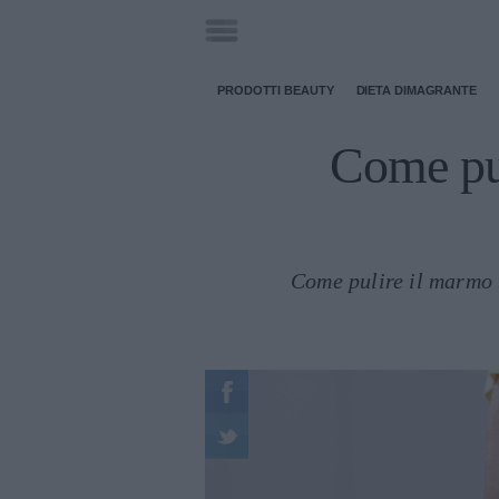
PRODOTTI BEAUTY
DIETA DIMAGRANTE
Come pul
Come pulire il marmo 