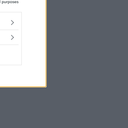
ed purposes