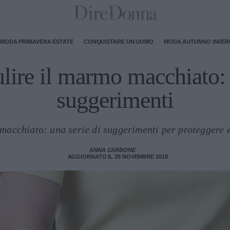
MODA PRIMAVERA ESTATE
CONQUISTARE UN UOMO
MODA AUTUNNO INVE
ire il marmo macchiato: 
suggerimenti
macchiato: una serie di suggerimenti per proteggere 
ANNA CARBONE
AGGIORNATO IL 29 NOVEMBRE 2018