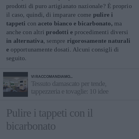
prodotti di puro artigianato nazionale? È proprio
il caso, quindi, di imparare come
pulire i
tappeti
con
aceto bianco e bicarbonato,
ma
anche con altri
prodotti e
procedimenti diversi
in alternativa
, sempre
rigorosamente naturali
e
opportunamente dosati. Alcuni consigli di
seguito.
VI RACCOMANDIAMO...
Tessuto damascato per tende,
tappezzeria e tovaglie: 10 idee
Pulire i tappeti con il
bicarbonato