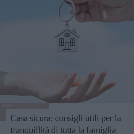
CASA
Casa sicura: consigli utili per la
tranquillità di tutta la famiglia