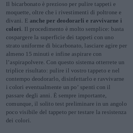
Il bicarbonato è prezioso per pulire tappeti e
moquette, oltre che i rivestimenti di poltrone e
divani. E
anche per deodorarli e ravvivarne i
colori
. Il procedimento è molto semplice: basta
cospargere la superficie dei tappeti con uno
strato uniforme di bicarbonato, lasciare agire per
almeno 15 minuti e infine aspirare con
l’aspirapolvere. Con questo sistema otterrete un
triplice risultato: pulire il vostro tappeto e nel
contempo deodorarlo, disinfettarlo e ravvivarne
i colori eventualmente un po’ spenti con il
passare degli anni. È sempre importante,
comunque, il solito test preliminare in un angolo
poco visibile del tappeto per testare la resistenza
dei colori.