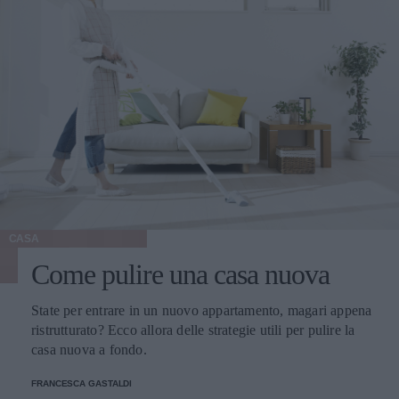
CASA
Come pulire una casa nuova
State per entrare in un nuovo appartamento, magari appena
ristrutturato? Ecco allora delle strategie utili per pulire la
casa nuova a fondo.
FRANCESCA GASTALDI