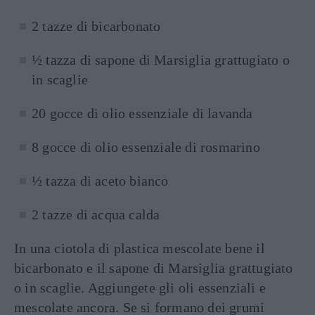
2 tazze di bicarbonato
½ tazza di sapone di Marsiglia grattugiato o
in scaglie
20 gocce di olio essenziale di lavanda
8 gocce di olio essenziale di rosmarino
½ tazza di aceto bianco
2 tazze di acqua calda
In una ciotola di plastica mescolate bene il
bicarbonato e il sapone di Marsiglia grattugiato
o in scaglie. Aggiungete gli oli essenziali e
mescolate ancora. Se si formano dei grumi