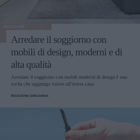
ARREDARE
Arredare il soggiorno con
mobili di design, moderni e di
alta qualità
Arredare il soggiorno con mobili moderni di design è una
scelta che aggiunge valore all’intera casa.
REDAZIONE DIREDONNA