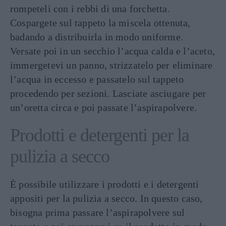
rompeteli con i rebbi di una forchetta.
Cospargete sul tappeto la miscela ottenuta,
badando a distribuirla in modo uniforme.
Versate poi in un secchio l’acqua calda e l’aceto,
immergetevi un panno, strizzatelo per eliminare
l’acqua in eccesso e passatelo sul tappeto
procedendo per sezioni. Lasciate asciugare per
un’oretta circa e poi passate l’aspirapolvere.
Prodotti e detergenti per la
pulizia a secco
È possibile utilizzare i prodotti e i detergenti
appositi per la pulizia a secco. In questo caso,
bisogna prima passare l’aspirapolvere sul