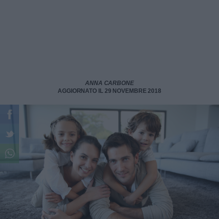
ANNA CARBONE
AGGIORNATO IL 29 NOVEMBRE 2018