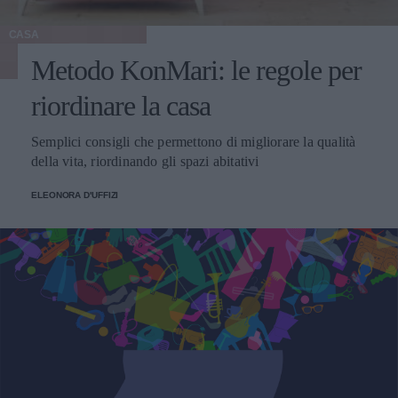
CASA
Metodo KonMari: le regole per
riordinare la casa
Semplici consigli che permettono di migliorare la qualità
della vita, riordinando gli spazi abitativi
ELEONORA D'UFFIZI