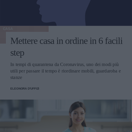
CASA
Mettere casa in ordine in 6 facili
step
In tempi di quarantena da Coronavirus, uno dei modi più
utili per passare il tempo è riordinare mobili, guardaroba e
stanze
ELEONORA D'UFFIZI