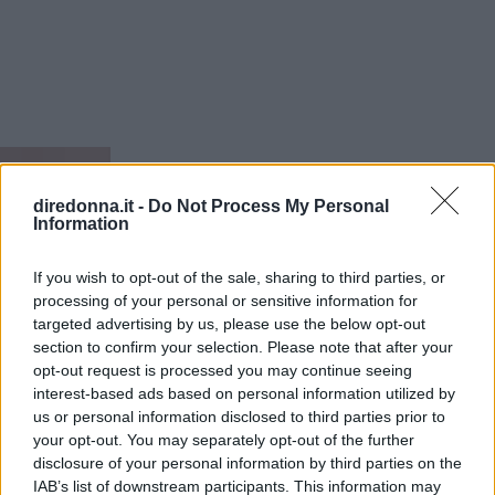
STORIA
PULIZIE DI CASA
diredonna.it -
Do Not Process My Personal
Information
Dalle
storie
correlate
If you wish to opt-out of the sale, sharing to third parties, or
processing of your personal or sensitive information for
targeted advertising by us, please use the below opt-out
section to confirm your selection. Please note that after your
opt-out request is processed you may continue seeing
interest-based ads based on personal information utilized by
us or personal information disclosed to third parties prior to
your opt-out. You may separately opt-out of the further
disclosure of your personal information by third parties on the
IAB’s list of downstream participants. This information may