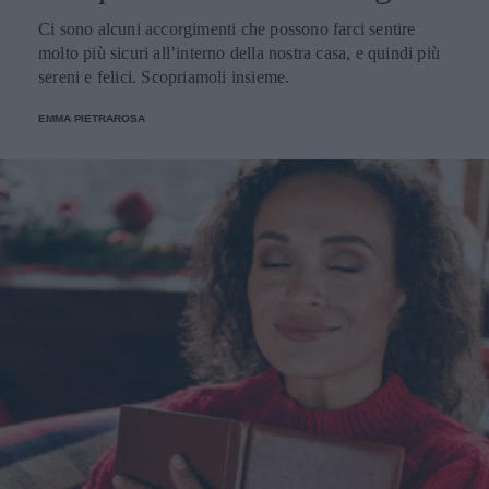
Ci sono alcuni accorgimenti che possono farci sentire
molto più sicuri all’interno della nostra casa, e quindi più
sereni e felici. Scopriamoli insieme.
EMMA PIETRAROSA