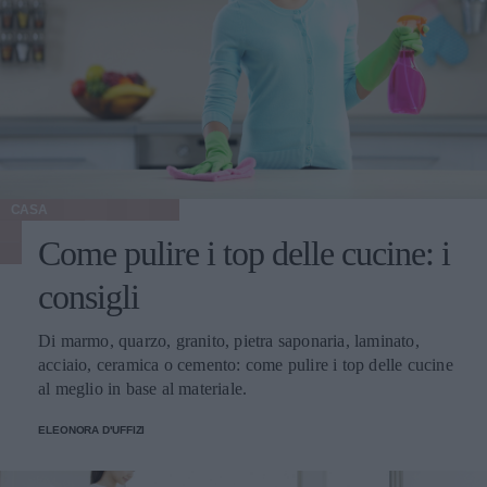
CASA
Come pulire i top delle cucine: i
consigli
Di marmo, quarzo, granito, pietra saponaria, laminato,
acciaio, ceramica o cemento: come pulire i top delle cucine
al meglio in base al materiale.
ELEONORA D'UFFIZI