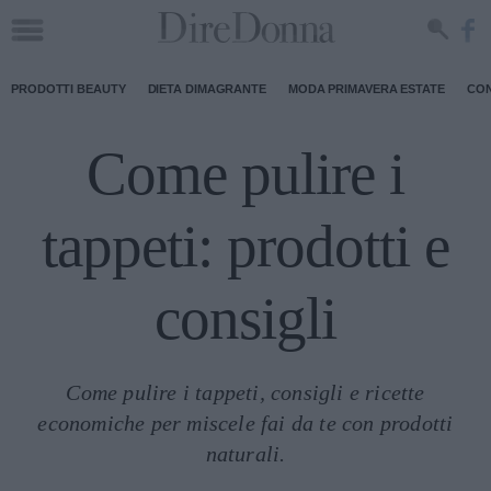
PRODOTTI BEAUTY
DIETA DIMAGRANTE
MODA PRIMAVERA ESTATE
CON
Come pulire i
tappeti: prodotti e
consigli
Come pulire i tappeti, consigli e ricette
economiche per miscele fai da te con prodotti
naturali.