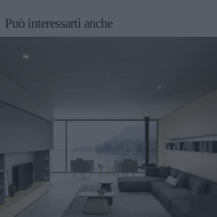
Può interessarti anche