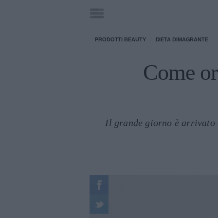
PRODOTTI BEAUTY
DIETA DIMAGRANTE
Come org
Il grande giorno è arrivato