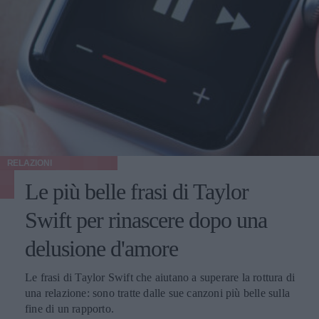
RELAZIONI
Le più belle frasi di Taylor
Swift per rinascere dopo una
delusione d'amore
Le frasi di Taylor Swift che aiutano a superare la rottura di
una relazione: sono tratte dalle sue canzoni più belle sulla
fine di un rapporto.