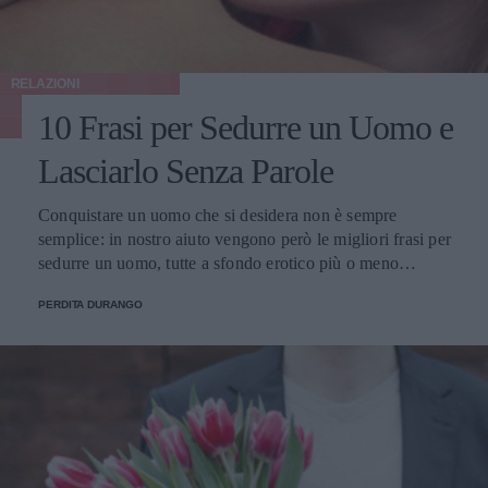
RELAZIONI
10 Frasi per Sedurre un Uomo e
Lasciarlo Senza Parole
Conquistare un uomo che si desidera non è sempre
semplice: in nostro aiuto vengono però le migliori frasi per
sedurre un uomo, tutte a sfondo erotico più o meno
dichiarato.
PERDITA DURANGO