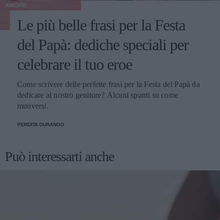
AMORE
Le più belle frasi per la Festa
del Papà: dediche speciali per
celebrare il tuo eroe
Come scrivere delle perfette frasi per la Festa del Papà da
dedicare al nostro genitore? Alcuni spunti su come
muoversi.
PERDITA DURANGO
Può interessarti anche