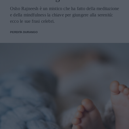
Osho Rajneesh è un mistico che ha fatto della meditazione
e della mindfulness la chiave per giungere alla serenità:
ecco le sue frasi celebri.
PERDITA DURANGO