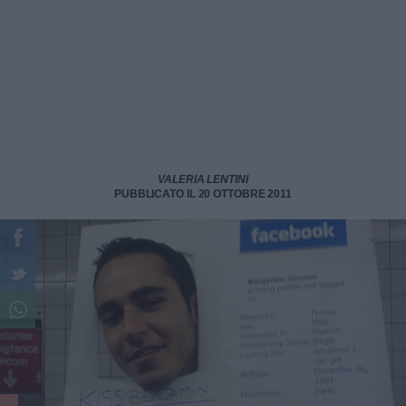
VALERIA LENTINI
PUBBLICATO IL 20 OTTOBRE 2011