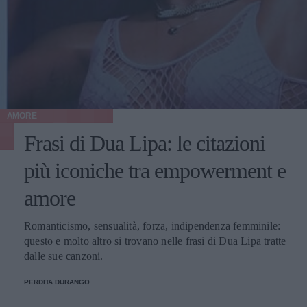
AMORE
Frasi di Dua Lipa: le citazioni
più iconiche tra empowerment e
amore
Romanticismo, sensualità, forza, indipendenza femminile:
questo e molto altro si trovano nelle frasi di Dua Lipa tratte
dalle sue canzoni.
PERDITA DURANGO