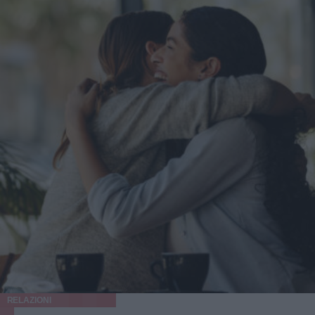
RELAZIONI