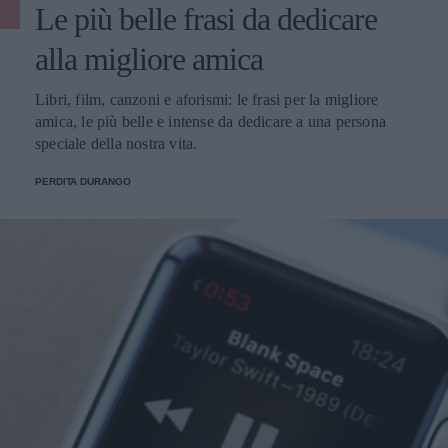
Le più belle frasi da dedicare
alla migliore amica
Libri, film, canzoni e aforismi: le frasi per la migliore
amica, le più belle e intense da dedicare a una persona
speciale della nostra vita.
PERDITA DURANGO