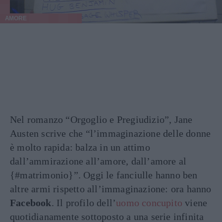
AMORE
Nel romanzo “Orgoglio e Pregiudizio”, Jane
Austen scrive che “l’immaginazione delle donne
è molto rapida: balza in un attimo
dall’ammirazione all’amore, dall’amore al
{#matrimonio}”. Oggi le fanciulle hanno ben
altre armi rispetto all’immaginazione: ora hanno
Facebook
. Il profilo dell’
uomo concupito
viene
quotidianamente sottoposto a una serie infinita