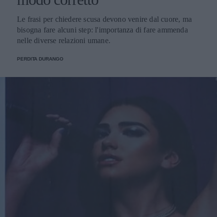
Le frasi per chiedere scusa devono venire dal cuore, ma
bisogna fare alcuni step: l'importanza di fare ammenda
nelle diverse relazioni umane.
PERDITA DURANGO