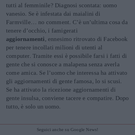
tutti al femminile? Diagnosi scontata: uomo
vanesio. Se è infestata dai maialini di
Farmville… no comment. C’è un’ultima cosa da
tenere d’occhio, i famigerati
aggiornamenti
, ennesimo ritrovato di Facebook
per tenere incollati milioni di utenti al
computer. Tramite essi è possibile farsi i fatti di
gente che si conosce a malapena senza averla
come amica. Se l’uomo che interessa ha attivato
gli aggiornamenti di gente famosa, lo si scusi.
Se ha attivato la ricezione aggiornamenti di
gente insulsa, conviene tacere e compatire. Dopo
tutto, è solo un uomo.
Seguici anche su Google News!