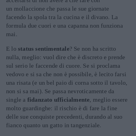
un mollaccione che passa le sue giornate
facendo la spola tra la cucina e il divano. La
formula due cuori e una capanna non funziona
mai.
E lo
status sentimentale
? Se non ha scritto
nulla, meglio: vuol dire che è discreto e prende
sul serio le faccende di cuore. Se si proclama
vedovo e si sa che non è possibile, è lecito farsi
una risata (e un bel paio di corna sotto il tavolo,
non si sa mai). Se passa nevroticamente da
single a
fidanzato ufficialmente
, meglio essere
molto guardinghe: il rischio è di fare la fine
delle sue conquiste precedenti, durando al suo
fianco quanto un gatto in tangenziale.