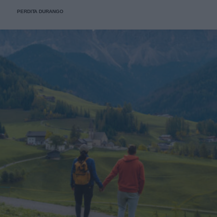
PERDITA DURANGO