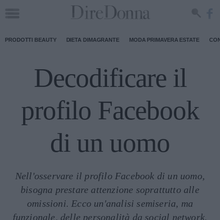
PRODOTTI BEAUTY
DIETA DIMAGRANTE
MODA PRIMAVERA ESTATE
CON
Decodificare il
profilo Facebook
di un uomo
Nell'osservare il profilo Facebook di un uomo,
bisogna prestare attenzione soprattutto alle
omissioni. Ecco un'analisi semiseria, ma
funzionale, delle personalità da social network.