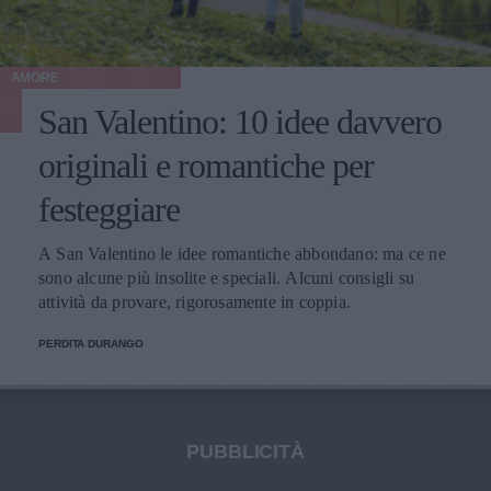
AMORE
San Valentino: 10 idee davvero
originali e romantiche per
festeggiare
A San Valentino le idee romantiche abbondano: ma ce ne
sono alcune più insolite e speciali. Alcuni consigli su
attività da provare, rigorosamente in coppia.
PERDITA DURANGO
PUBBLICITÀ