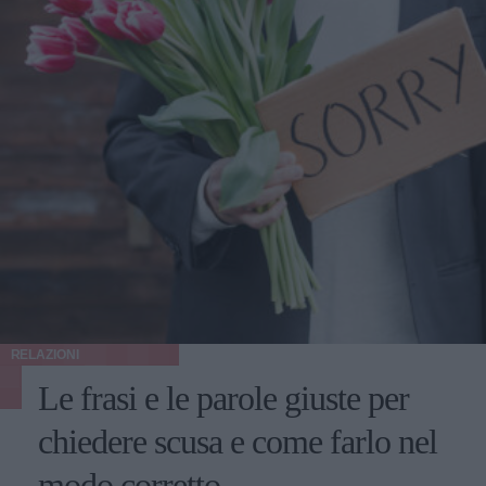
RELAZIONI
Le frasi e le parole giuste per
chiedere scusa e come farlo nel
modo corretto