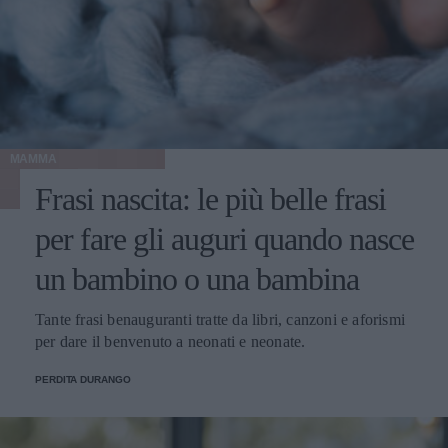
MAMMA
Frasi nascita: le più belle frasi
per fare gli auguri quando nasce
un bambino o una bambina
Tante frasi benauguranti tratte da libri, canzoni e aforismi
per dare il benvenuto a neonati e neonate.
PERDITA DURANGO