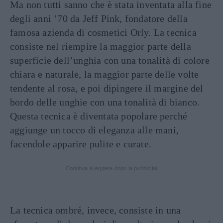
Ma non tutti sanno che è stata inventata alla fine
degli anni ’70 da Jeff Pink, fondatore della
famosa azienda di cosmetici Orly. La tecnica
consiste nel riempire la maggior parte della
superficie dell’unghia con una tonalità di colore
chiara e naturale, la maggior parte delle volte
tendente al rosa, e poi dipingere il margine del
bordo delle unghie con una tonalità di bianco.
Questa tecnica è diventata popolare perché
aggiunge un tocco di eleganza alle mani,
facendole apparire pulite e curate.
Continua a leggere dopo la pubblicità
La tecnica ombré, invece, consiste in una