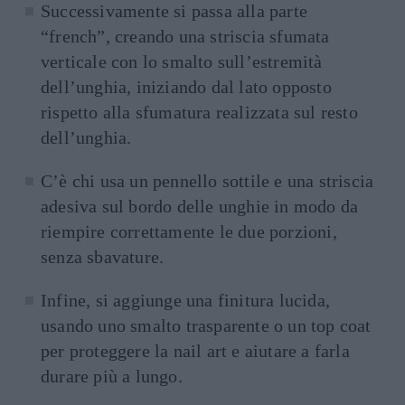
Successivamente si passa alla parte
“french”, creando una striscia sfumata
verticale con lo smalto sull’estremità
dell’unghia, iniziando dal lato opposto
rispetto alla sfumatura realizzata sul resto
dell’unghia.
C’è chi usa un pennello sottile e una striscia
adesiva sul bordo delle unghie in modo da
riempire correttamente le due porzioni,
senza sbavature.
Infine, si aggiunge una finitura lucida,
usando uno smalto trasparente o un top coat
per proteggere la nail art e aiutare a farla
durare più a lungo.