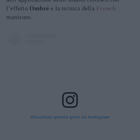
l’effetto
Ombré
e la tecnica della
French
manicure.
Visualizza questo post su Instagram