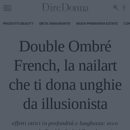
PRODOTTI BEAUTY
DIETA DIMAGRANTE
MODA PRIMAVERA ESTATE
CON
Double Ombré
French, la nailart
che ti dona unghie
da illusionista
effetti ottici in profondità e lunghezza: ecco