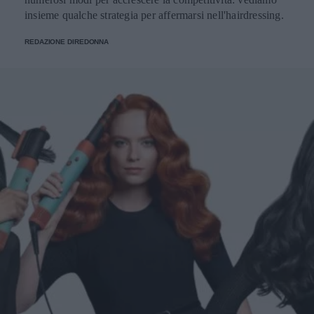
insieme qualche strategia per affermarsi nell'hairdressing.
REDAZIONE DIREDONNA