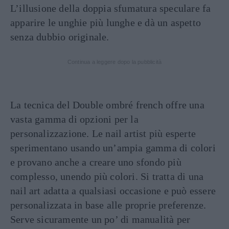
L’illusione della doppia sfumatura speculare fa
apparire le unghie più lunghe e dà un aspetto
senza dubbio originale.
Continua a leggere dopo la pubblicità
La tecnica del Double ombré french offre una
vasta gamma di opzioni per la
personalizzazione. Le nail artist più esperte
sperimentano usando un’ampia gamma di colori
e provano anche a creare uno sfondo più
complesso, unendo più colori. Si tratta di una
nail art adatta a qualsiasi occasione e può essere
personalizzata in base alle proprie preferenze.
Serve sicuramente un po’ di manualità per