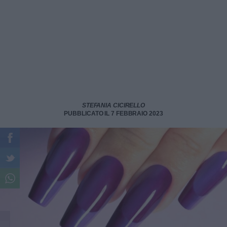
STEFANIA CICIRELLO
PUBBLICATO IL 7 FEBBRAIO 2023