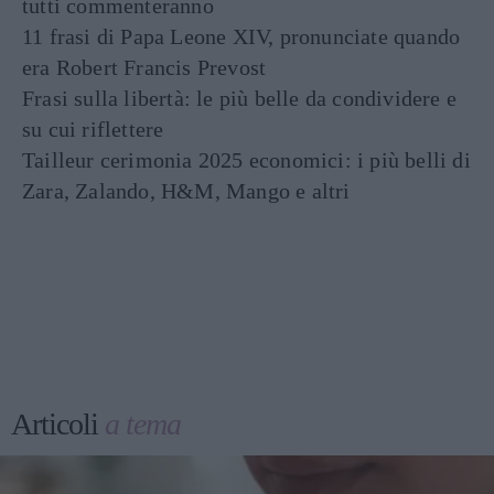
tutti commenteranno
11 frasi di Papa Leone XIV, pronunciate quando
era Robert Francis Prevost
Frasi sulla libertà: le più belle da condividere e
su cui riflettere
Tailleur cerimonia 2025 economici: i più belli di
Zara, Zalando, H&M, Mango e altri
Articoli
a tema