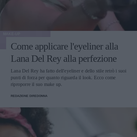
MAKE-UP
Come applicare l'eyeliner alla
Lana Del Rey alla perfezione
Lana Del Rey ha fatto dell'eyeliner e dello stile retrò i suoi
punti di forza per quanto riguarda il look. Ecco come
riproporre il suo make up.
REDAZIONE DIREDONNA