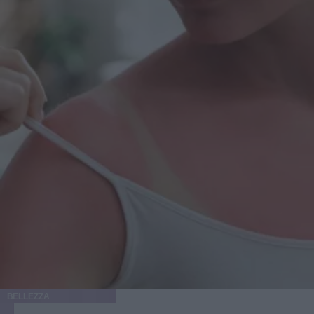
BELLEZZA