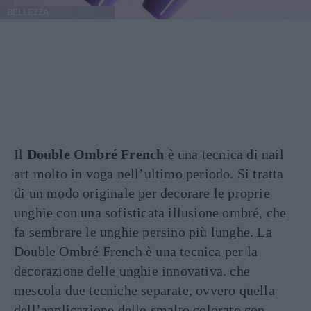
BELLEZZA
Il
Double Ombré French
è una tecnica di nail
art molto in voga nell’ultimo periodo. Si tratta
di un modo originale per decorare le proprie
unghie con una sofisticata illusione ombré, che
fa sembrare le unghie persino più lunghe. La
Double Ombré French è una tecnica per la
decorazione delle unghie innovativa. che
mescola due tecniche separate, ovvero quella
dell’applicazione dello smalto colorato con