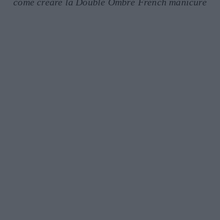
come creare la Double Ombré French manicure