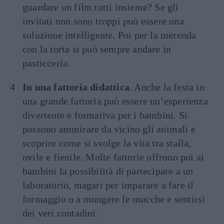
guardare un film tutti insieme? Se gli
invitati non sono troppi può essere una
soluzione intelligente. Poi per la merenda
con la torta si può sempre andare in
pasticceria.
In una fattoria didattica
. Anche la festa in
una grande fattoria può essere un’esperienza
divertente e formativa per i bambini. Si
possono ammirare da vicino gli animali e
scoprire come si svolge la vita tra stalla,
ovile e fienile. Molte fattorie offrono poi ai
bambini la possibilità di partecipare a un
laboratorio, magari per imparare a fare il
formaggio o a mungere le mucche e sentirsi
dei veri contadini.