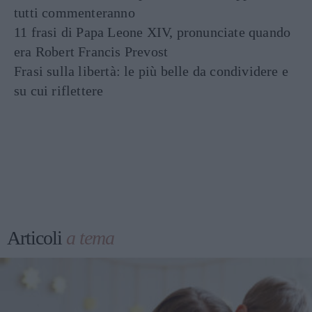
tutti commenteranno
11 frasi di Papa Leone XIV, pronunciate quando
era Robert Francis Prevost
Frasi sulla libertà: le più belle da condividere e
su cui riflettere
Articoli
a tema