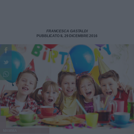
FRANCESCA GASTALDI
PUBBLICATO IL 29 DICEMBRE 2016
MAMMA