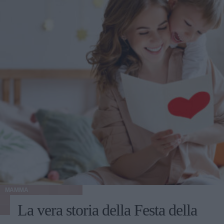
MAMMA
La vera storia della Festa della