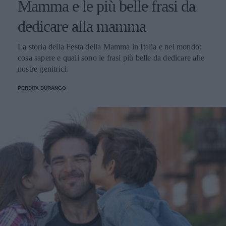
Mamma e le più belle frasi da
dedicare alla mamma
La storia della Festa della Mamma in Italia e nel mondo:
cosa sapere e quali sono le frasi più belle da dedicare alle
nostre genitrici.
PERDITA DURANGO