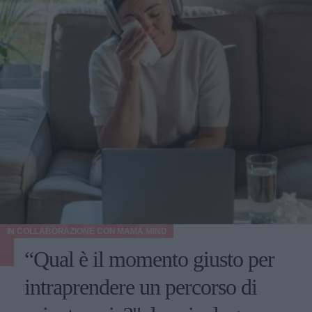
IN COLLABORAZIONE CON
MAMA MIND
“Qual è il momento giusto per
intraprendere un percorso di