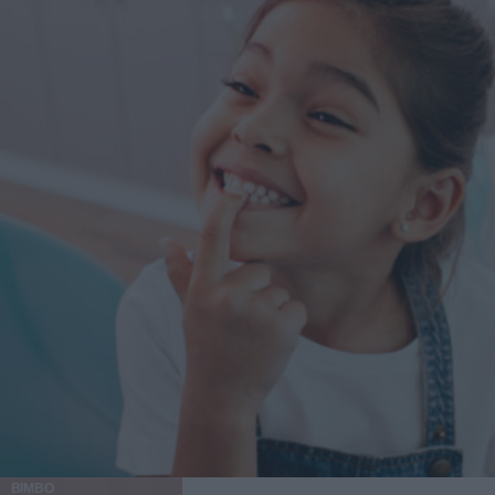
BIMBO