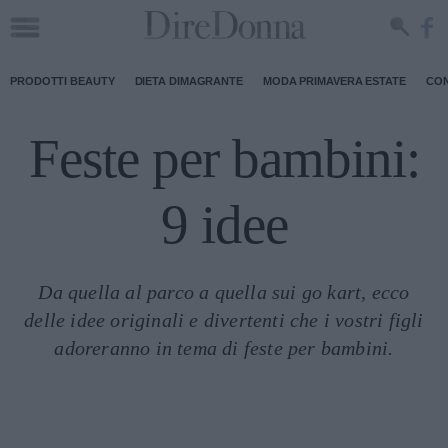
PRODOTTI BEAUTY
DIETA DIMAGRANTE
MODA PRIMAVERA ESTATE
CON
Feste per bambini:
9 idee
Da quella al parco a quella sui go kart, ecco
delle idee originali e divertenti che i vostri figli
adoreranno in tema di feste per bambini.