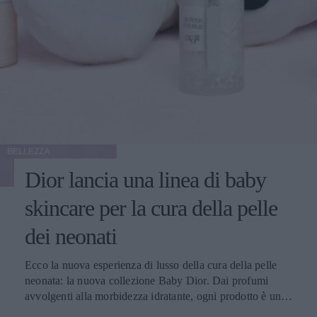
BELLEZZA
Dior lancia una linea di baby
skincare per la cura della pelle
dei neonati
Ecco la nuova esperienza di lusso della cura della pelle
neonata: la nuova collezione Baby Dior. Dai profumi
avvolgenti alla morbidezza idratante, ogni prodotto è una
sinfonia di delicatezza per la pelle dei bambini