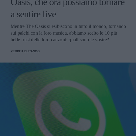
Oasis, che ora possiamo tornare
a sentire live
Mentre The Oasis si esibiscono in tutto il mondo, tornando
sui palchi con la loro musica, abbiamo scelto le 10 più
belle frasi delle loro canzoni: quali sono le vostre?
PERDITA DURANGO