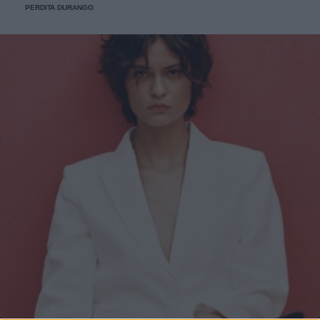
PERDITA DURANGO