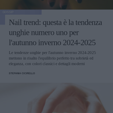
GOSSIP
Nail trend: questa è la tendenza
unghie numero uno per
l'autunno inverno 2024-2025
Le tendenze unghie per l'autunno inverno 2024-2025
mettono in risalto l'equilibrio perfetto tra sobrietà ed
eleganza, con colori classici e dettagli moderni
STEFANIA CICIRELLO