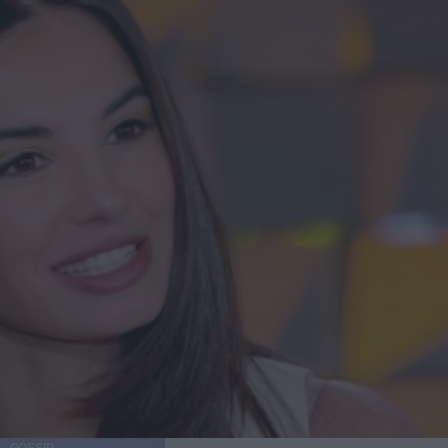
GOSSIP