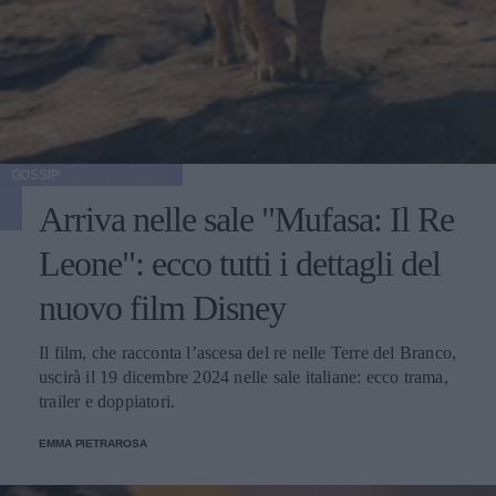
GOSSIP
Arriva nelle sale "Mufasa: Il Re
Leone": ecco tutti i dettagli del
nuovo film Disney
Il film, che racconta l’ascesa del re nelle Terre del Branco,
uscirà il 19 dicembre 2024 nelle sale italiane: ecco trama,
trailer e doppiatori.
EMMA PIETRAROSA