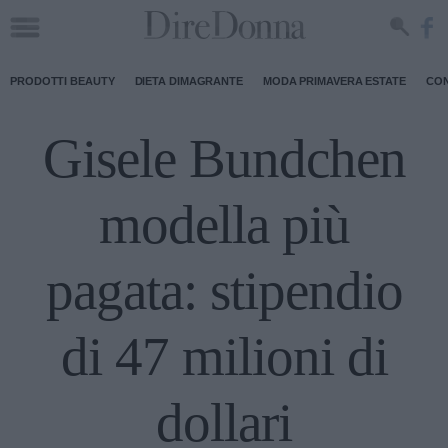
PRODOTTI BEAUTY
DIETA DIMAGRANTE
MODA PRIMAVERA ESTATE
CON
Gisele Bundchen
modella più
pagata: stipendio
di 47 milioni di
dollari