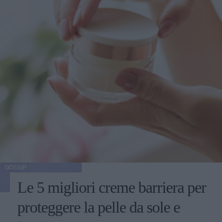
GOSSIP
Le 5 migliori creme barriera per
proteggere la pelle da sole e