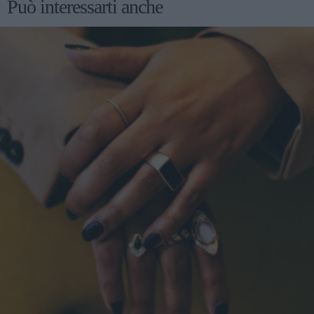
Può interessarti anche