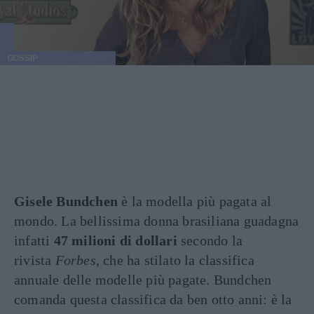
GOSSIP
Gisele Bundchen
è la modella più pagata al
mondo. La bellissima donna brasiliana guadagna
infatti
47 milioni di dollari
secondo la
rivista
Forbes
, che ha stilato la classifica
annuale delle modelle più pagate. Bundchen
comanda questa classifica da ben otto anni: è la