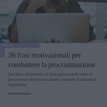
GOSSIP
26 frasi motivazionali per
combattere la procrastinazione
Dai libri e dai proverbi: le frasi motivazionali contro la
procrastinazione possono aiutare a smettere di rimandare
l'inevitabile.
PERDITA DURANGO