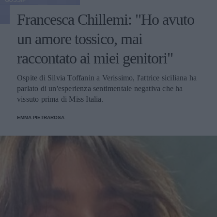
Francesca Chillemi: "Ho avuto
un amore tossico, mai
raccontato ai miei genitori"
Ospite di Silvia Toffanin a Verissimo, l'attrice siciliana ha
parlato di un'esperienza sentimentale negativa che ha
vissuto prima di Miss Italia.
EMMA PIETRAROSA