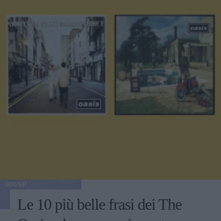
GOSSIP
Le 10 più belle frasi dei The