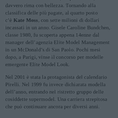
davvero rima con bellezza. Tornando alla
classifica delle più pagate, al quarto posto
c’è
Kate Moss
, con sette milioni di dollari
incassati in un anno. Gisele Caroline Bundchen,
classe 1980, fu scoperta appena 14enne dal
manager dell’agenzia Elite Model Management
in un McDonald’s di San Paolo. Pochi mesi
dopo, a Parigi, vinse il concorso per modelle
emergente Elite Model Look.
Nel 2001 è stata la protagonista del calendario
Pirelli. Nel 1999 fu invece dichiarata modella
dell’anno, entrando nel ristretto gruppo delle
cosiddette supermodel. Una carriera strepitosa
che può continuare ancora per diversi anni.