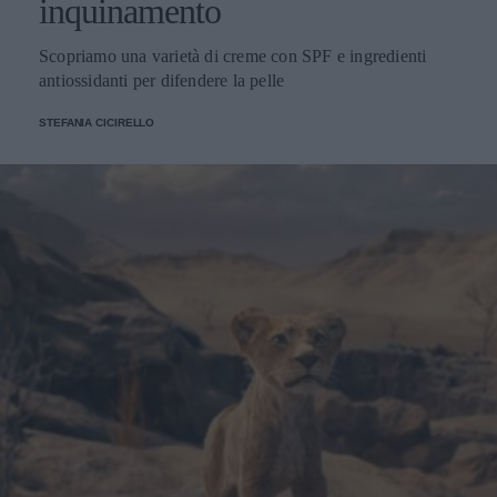
inquinamento
Scopriamo una varietà di creme con SPF e ingredienti
antiossidanti per difendere la pelle
STEFANIA CICIRELLO