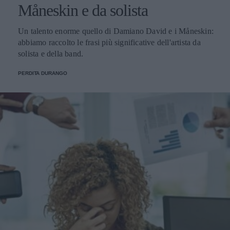
Måneskin e da solista
Un talento enorme quello di Damiano David e i Måneskin:
abbiamo raccolto le frasi più significative dell'artista da
solista e della band.
PERDITA DURANGO