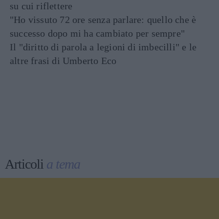
su cui riflettere
"Ho vissuto 72 ore senza parlare: quello che è
successo dopo mi ha cambiato per sempre"
Il "diritto di parola a legioni di imbecilli" e le
altre frasi di Umberto Eco
Articoli
a tema