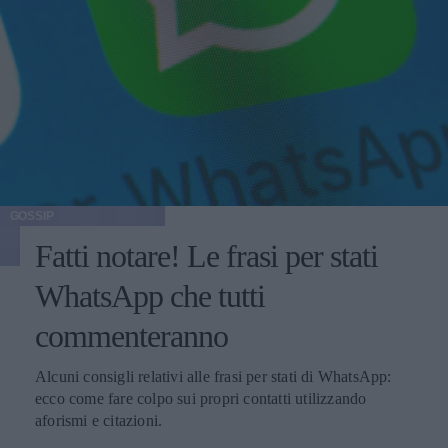
GOSSIP
Fatti notare! Le frasi per stati
WhatsApp che tutti
commenteranno
Alcuni consigli relativi alle frasi per stati di WhatsApp:
ecco come fare colpo sui propri contatti utilizzando
aforismi e citazioni.