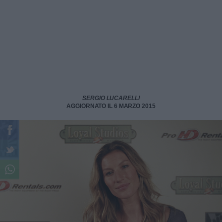
SERGIO LUCARELLI
AGGIORNATO IL 6 MARZO 2015