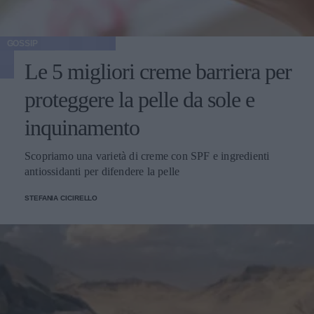
GOSSIP
Le 5 migliori creme barriera per
proteggere la pelle da sole e
inquinamento
Scopriamo una varietà di creme con SPF e ingredienti
antiossidanti per difendere la pelle
STEFANIA CICIRELLO