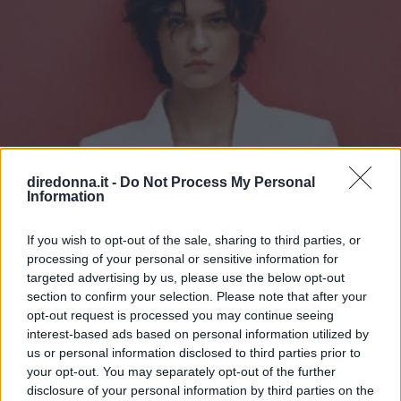
diredonna.it -
Do Not Process My Personal
Information
If you wish to opt-out of the sale, sharing to third parties, or
processing of your personal or sensitive information for
targeted advertising by us, please use the below opt-out
section to confirm your selection. Please note that after your
opt-out request is processed you may continue seeing
interest-based ads based on personal information utilized by
us or personal information disclosed to third parties prior to
your opt-out. You may separately opt-out of the further
GOSSIP
disclosure of your personal information by third parties on the