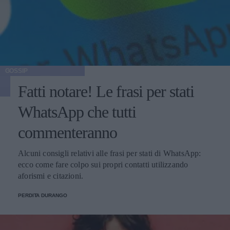
GOSSIP
Fatti notare! Le frasi per stati
WhatsApp che tutti
commenteranno
Alcuni consigli relativi alle frasi per stati di WhatsApp:
ecco come fare colpo sui propri contatti utilizzando
aforismi e citazioni.
PERDITA DURANGO