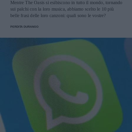
Mentre The Oasis si esibiscono in tutto il mondo, tornando
sui palchi con la loro musica, abbiamo scelto le 10 più
belle frasi delle loro canzoni: quali sono le vostre?
PERDITA DURANGO