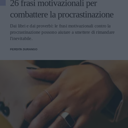
26 frasi motivazionali per
combattere la procrastinazione
Dai libri e dai proverbi: le frasi motivazionali contro la
procrastinazione possono aiutare a smettere di rimandare
l'inevitabile.
PERDITA DURANGO