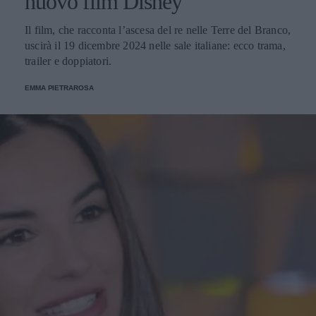
nuovo film Disney
Il film, che racconta l’ascesa del re nelle Terre del Branco,
uscirà il 19 dicembre 2024 nelle sale italiane: ecco trama,
trailer e doppiatori.
EMMA PIETRAROSA