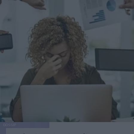
GOSSIP