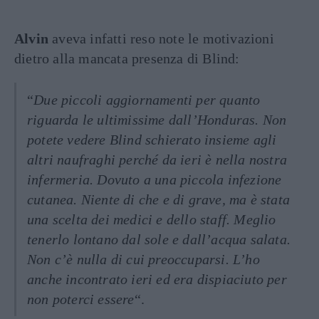
Alvin
aveva infatti reso note le motivazioni
dietro alla mancata presenza di Blind:
“
Due piccoli aggiornamenti per quanto
riguarda le ultimissime dall’Honduras. Non
potete vedere Blind schierato insieme agli
altri naufraghi perché da ieri è nella nostra
infermeria. Dovuto a una piccola infezione
cutanea. Niente di che e di grave, ma è stata
una scelta dei medici e dello staff. Meglio
tenerlo lontano dal sole e dall’acqua salata.
Non c’è nulla di cui preoccuparsi. L’ho
anche incontrato ieri ed era dispiaciuto per
non poterci essere
“.