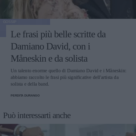
GOSSIP
Le frasi più belle scritte da
Damiano David, con i
Måneskin e da solista
Un talento enorme quello di Damiano David e i Måneskin:
abbiamo raccolto le frasi più significative dell'artista da
solista e della band.
PERDITA DURANGO
Può interessarti anche