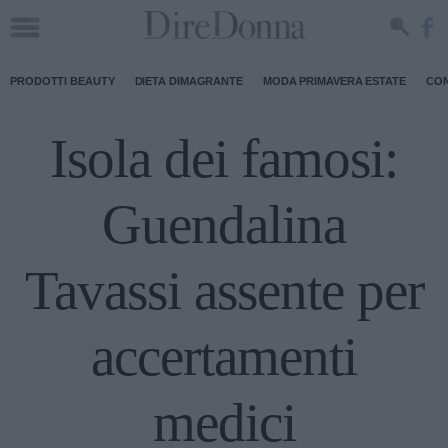
PRODOTTI BEAUTY
DIETA DIMAGRANTE
MODA PRIMAVERA ESTATE
CON
Isola dei famosi:
Guendalina
Tavassi assente per
accertamenti
medici