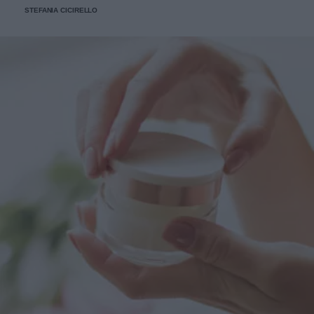
STEFANIA CICIRELLO