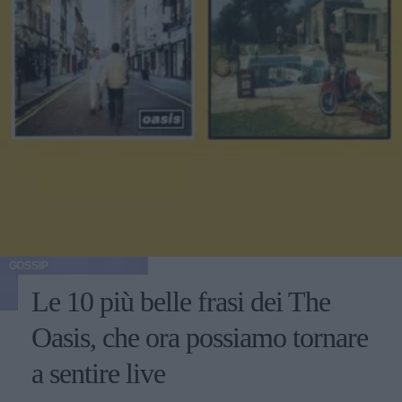
GOSSIP
Le 10 più belle frasi dei The
Oasis, che ora possiamo tornare
a sentire live