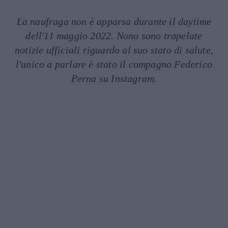
La naufraga non è apparsa durante il daytime
dell'11 maggio 2022. Nono sono trapelate
notizie ufficiali riguardo al suo stato di salute,
l'unico a parlare è stato il compagno Federico
Perna su Instagram.