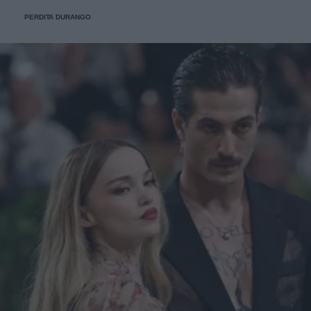
personaggi.
PERDITA DURANGO