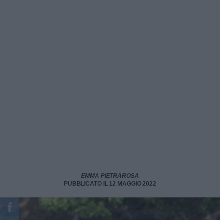
EMMA PIETRAROSA
PUBBLICATO IL 12 MAGGIO 2022