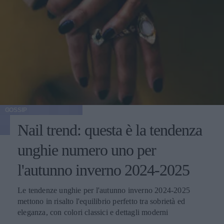
GOSSIP
Nail trend: questa è la tendenza
unghie numero uno per
l'autunno inverno 2024-2025
Le tendenze unghie per l'autunno inverno 2024-2025
mettono in risalto l'equilibrio perfetto tra sobrietà ed
eleganza, con colori classici e dettagli moderni