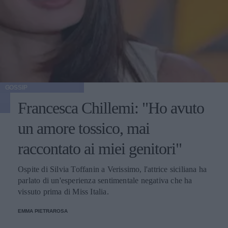
GOSSIP
Francesca Chillemi: "Ho avuto
un amore tossico, mai
raccontato ai miei genitori"
Ospite di Silvia Toffanin a Verissimo, l'attrice siciliana ha
parlato di un'esperienza sentimentale negativa che ha
vissuto prima di Miss Italia.
EMMA PIETRAROSA