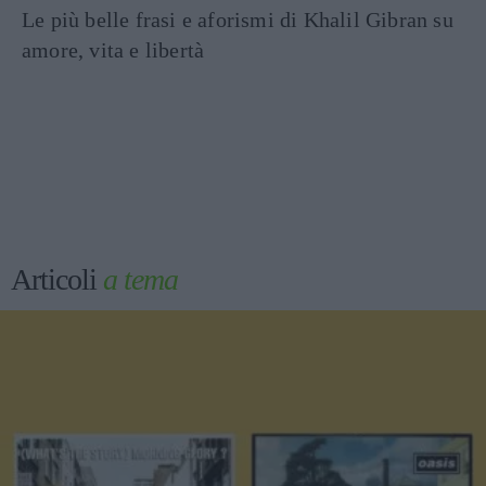
Le più belle frasi e aforismi di Khalil Gibran su
amore, vita e libertà
Articoli
a tema