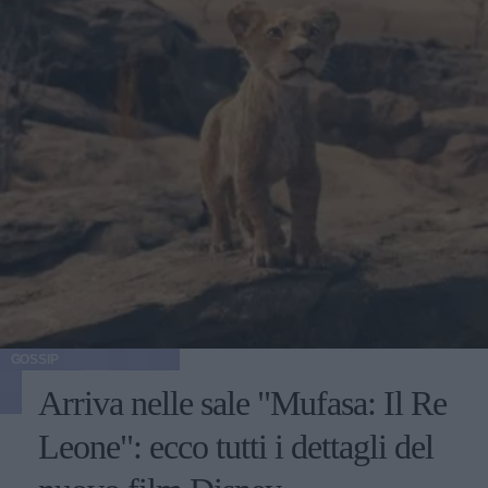
GOSSIP
Arriva nelle sale "Mufasa: Il Re
Leone": ecco tutti i dettagli del