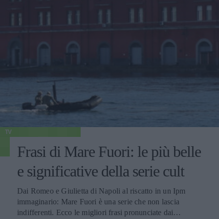
TV
Frasi di Mare Fuori: le più belle
e significative della serie cult
Dai Romeo e Giulietta di Napoli al riscatto in un Ipm
immaginario: Mare Fuori è una serie che non lascia
indifferenti. Ecco le migliori frasi pronunciate dai