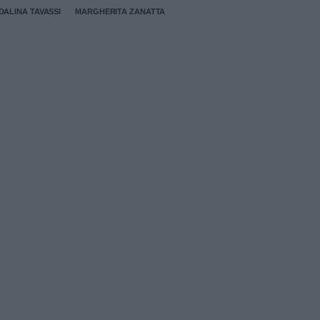
ALINA TAVASSI
MARGHERITA ZANATTA