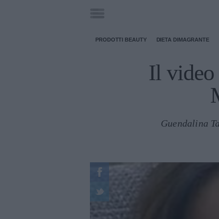
PRODOTTI BEAUTY
DIETA DIMAGRANTE
Il video
Guendalina Ta