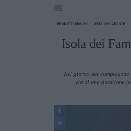
PRODOTTI BEAUTY
DIETA DIMAGRANTE
Isola dei Fam
Nel giorno del compleanno d
via di una questione l