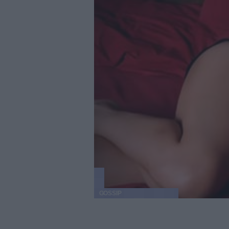
GOSSIP