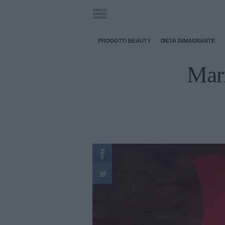
PRODOTTI BEAUTY
DIETA DIMAGRANTE
Mari