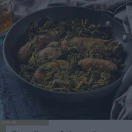
CUCINA