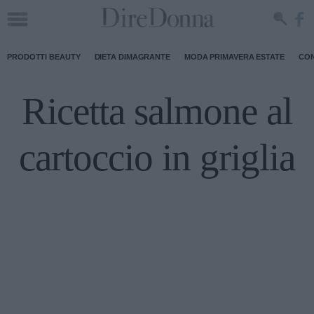
PRODOTTI BEAUTY
DIETA DIMAGRANTE
MODA PRIMAVERA ESTATE
CON
Ricetta salmone al
cartoccio in griglia