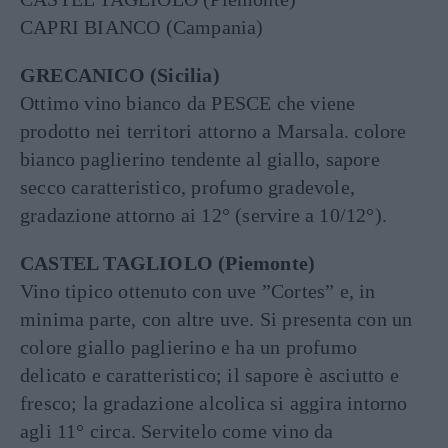
CAPRI BIANCO (Campania)
GRECANICO (Sicilia)
Ottimo vino bianco da PESCE che viene
prodotto nei territori attorno a Marsala. colore
bianco paglierino tendente al giallo, sapore
secco caratteristico, profumo gradevole,
gradazione attorno ai 12° (servire a 10/12°).
CASTEL TAGLIOLO (Piemonte)
Vino tipico ottenuto con uve ”Cortes” e, in
minima parte, con altre uve. Si presenta con un
colore giallo paglierino e ha un profumo
delicato e caratteristico; il sapore è asciutto e
fresco; la gradazione alcolica si aggira intorno
agli 11° circa. Servitelo come vino da