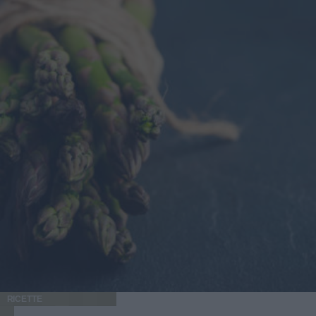
RICETTE