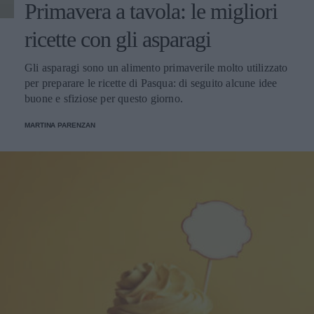
Primavera a tavola: le migliori
ricette con gli asparagi
Gli asparagi sono un alimento primaverile molto utilizzato
per preparare le ricette di Pasqua: di seguito alcune idee
buone e sfiziose per questo giorno.
MARTINA PARENZAN