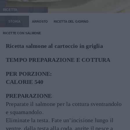
RICETTA
STORIA
ARROSTO
RICETTA DEL GIORNO
RICETTE CON SALMONE
Ricetta salmone al cartoccio in griglia
TEMPO PREPARAZIONE E COTTURA
PER PORZIONE:
CALORIE 540
PREPARAZIONE
Preparate il salmone per la cottura sventrandolo
e squamandolo.
Eliminate la testa. Fate un’incisione lungo il
ventre, dalla testa alla coda, aprite il pesce a