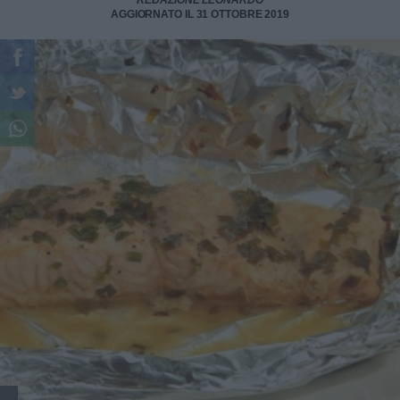
REDAZIONE LEONARDO
AGGIORNATO IL 31 OTTOBRE 2019