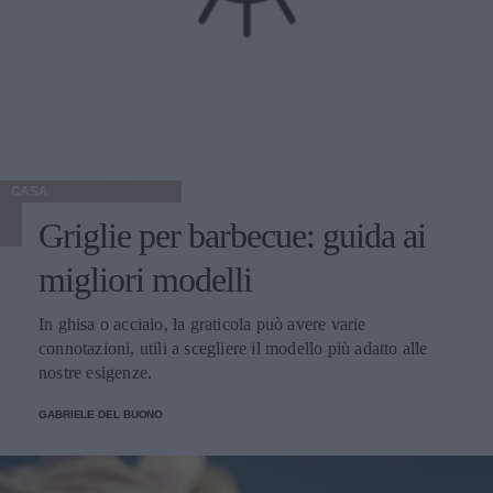
CASA
Griglie per barbecue: guida ai
migliori modelli
In ghisa o acciaio, la graticola può avere varie
connotazioni, utili a scegliere il modello più adatto alle
nostre esigenze.
GABRIELE DEL BUONO