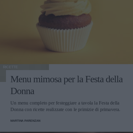
RICETTE
Menu mimosa per la Festa della
Donna
Un menu completo per festeggiare a tavola la Festa della
Donna con ricette realizzate con le primizie di primavera.
MARTINA PARENZAN