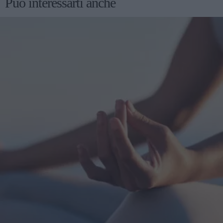
Può interessarti anche