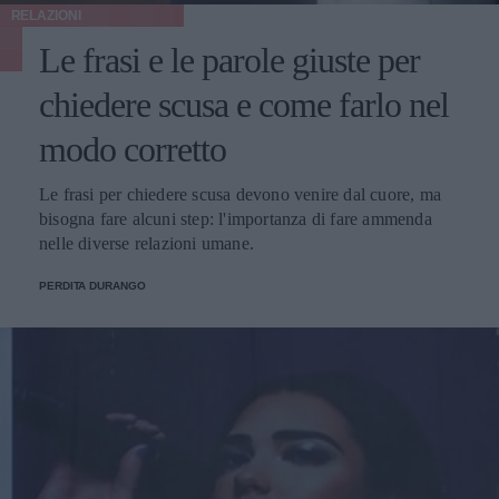
RELAZIONI
Le frasi e le parole giuste per
chiedere scusa e come farlo nel
modo corretto
Le frasi per chiedere scusa devono venire dal cuore, ma
bisogna fare alcuni step: l'importanza di fare ammenda
nelle diverse relazioni umane.
PERDITA DURANGO