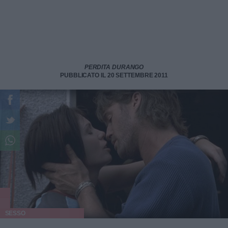
PERDITA DURANGO
PUBBLICATO IL 20 SETTEMBRE 2011
SESSO