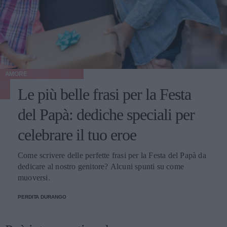
AMORE
Le più belle frasi per la Festa
del Papà: dediche speciali per
celebrare il tuo eroe
Come scrivere delle perfette frasi per la Festa del Papà da
dedicare al nostro genitore? Alcuni spunti su come
muoversi.
PERDITA DURANGO