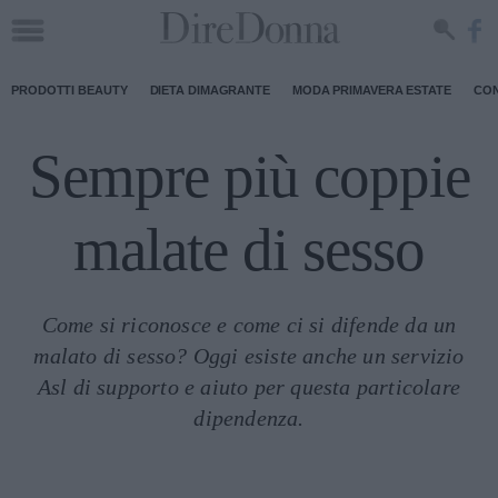
PRODOTTI BEAUTY
DIETA DIMAGRANTE
MODA PRIMAVERA ESTATE
CON
Sempre più coppie
malate di sesso
Come si riconosce e come ci si difende da un
malato di sesso? Oggi esiste anche un servizio
Asl di supporto e aiuto per questa particolare
dipendenza.