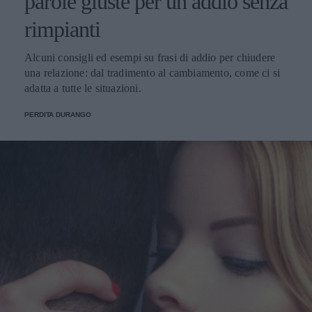
parole giuste per un addio senza
rimpianti
Alcuni consigli ed esempi su frasi di addio per chiudere
una relazione: dal tradimento al cambiamento, come ci si
adatta a tutte le situazioni.
PERDITA DURANGO