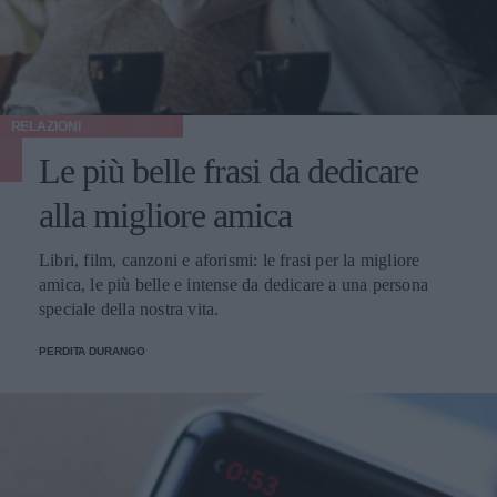
RELAZIONI
Le più belle frasi da dedicare
alla migliore amica
Libri, film, canzoni e aforismi: le frasi per la migliore
amica, le più belle e intense da dedicare a una persona
speciale della nostra vita.
PERDITA DURANGO