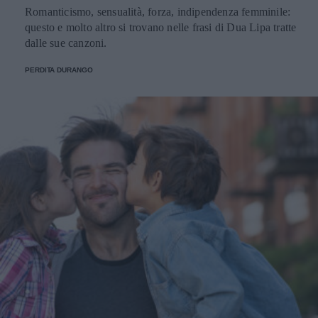
Romanticismo, sensualità, forza, indipendenza femminile:
questo e molto altro si trovano nelle frasi di Dua Lipa tratte
dalle sue canzoni.
PERDITA DURANGO