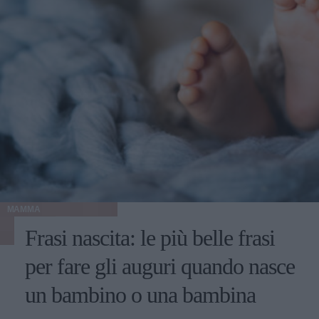
MAMMA
Frasi nascita: le più belle frasi
per fare gli auguri quando nasce
un bambino o una bambina