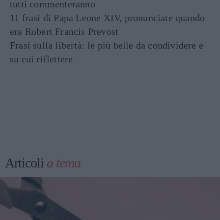
tutti commenteranno
11 frasi di Papa Leone XIV, pronunciate quando
era Robert Francis Prevost
Frasi sulla libertà: le più belle da condividere e
su cui riflettere
Articoli
a tema