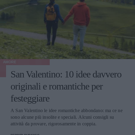
AMORE
San Valentino: 10 idee davvero
originali e romantiche per
festeggiare
A San Valentino le idee romantiche abbondano: ma ce ne
sono alcune più insolite e speciali. Alcuni consigli su
attività da provare, rigorosamente in coppia.