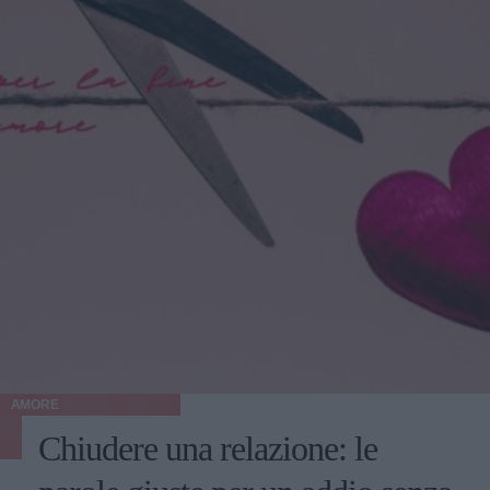
AMORE
Chiudere una relazione: le