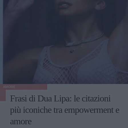
AMORE
Frasi di Dua Lipa: le citazioni
più iconiche tra empowerment e
amore