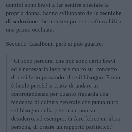
uomini sono bravi a far sentire speciale la
propria donna, hanno sviluppato delle
tecniche
di seduzione
che non sempre sono afferrabili a
una prima occhiata.
Secondo Casalboni, però si può guarire:
“Ci sono percorsi che non sono certo brevi
ed è necessario lavorare molto sul concetto
di desiderio passando oltre il bisogno. E non
è facile perché si tratta di andare in
controtendenza per quanto riguarda una
tendenza di cultura generale che punta tutto
sul bisogno della persona e non sul
desiderio, ad esempio, di fare felice un’altra
persona, di creare un rapporto paritetico.”