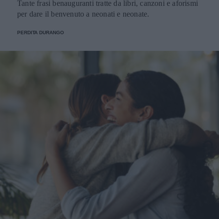
Tante frasi benauguranti tratte da libri, canzoni e aforismi
per dare il benvenuto a neonati e neonate.
PERDITA DURANGO