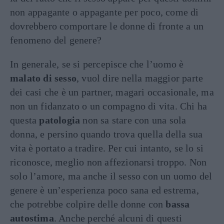
non appagante o appagante per poco, come di
dovrebbero comportare le donne di fronte a un
fenomeno del genere?
In generale, se si percepisce che l’uomo è
malato di sesso
, vuol dire nella maggior parte
dei casi che è un partner, magari occasionale, ma
non un fidanzato o un compagno di vita. Chi ha
questa
patologia
non sa stare con una sola
donna, e persino quando trova quella della sua
vita è portato a tradire. Per cui intanto, se lo si
riconosce, meglio non affezionarsi troppo. Non
solo l’amore, ma anche il sesso con un uomo del
genere è un’esperienza poco sana ed estrema,
che potrebbe colpire delle donne con
bassa
autostima
. Anche perché alcuni di questi