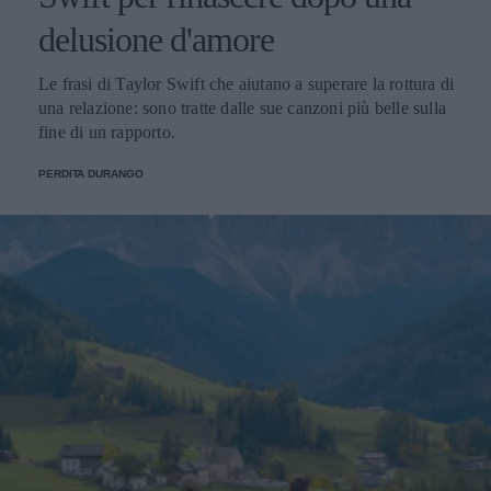
delusione d'amore
Le frasi di Taylor Swift che aiutano a superare la rottura di
una relazione: sono tratte dalle sue canzoni più belle sulla
fine di un rapporto.
PERDITA DURANGO