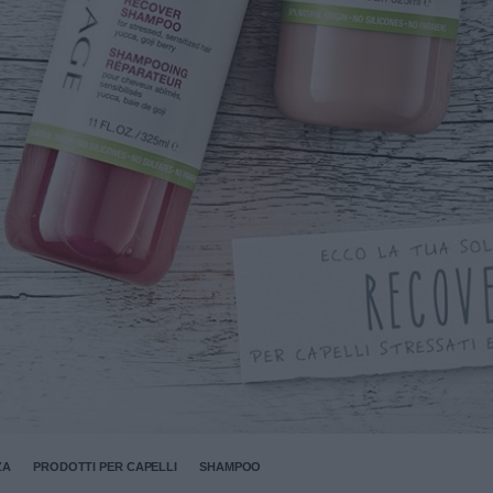
ZA
PRODOTTI PER CAPELLI
SHAMPOO