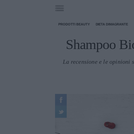
PRODOTTI BEAUTY
DIETA DIMAGRANTE
Shampoo Biol
La recensione e le opinioni s