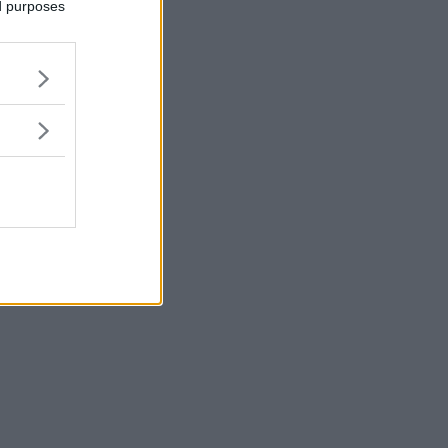
ed purposes