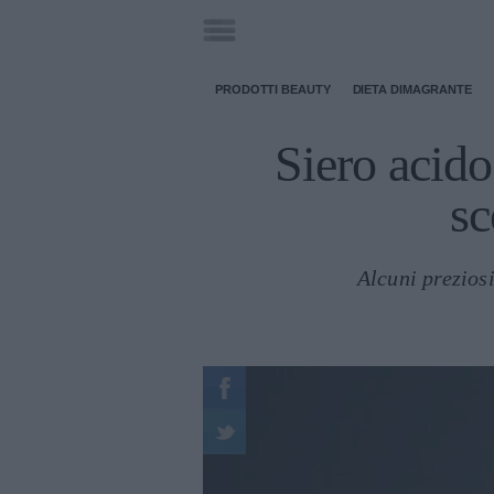
PRODOTTI BEAUTY
DIETA DIMAGRANTE
Siero acid
sc
Alcuni preziosi