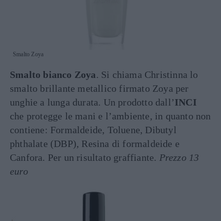
Smalto Zoya
Smalto bianco Zoya
. Si chiama Christinna lo
smalto brillante metallico firmato Zoya per
unghie a lunga durata. Un prodotto dall’
INCI
che protegge le mani e l’ambiente, in quanto non
contiene: Formaldeide, Toluene, Dibutyl
phthalate (DBP), Resina di formaldeide e
Canfora. Per un risultato graffiante.
Prezzo 13
euro