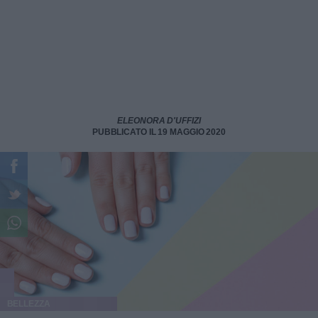
ELEONORA D'UFFIZI
PUBBLICATO IL 19 MAGGIO 2020
BELLEZZA