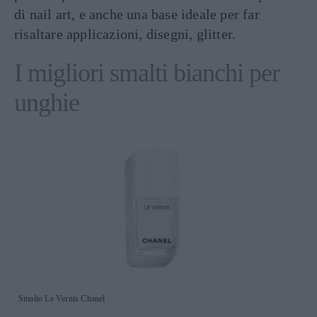
di nail art, e anche una base ideale per far
risaltare applicazioni, disegni, glitter.
I migliori smalti bianchi per
unghie
Smalto Le Vernis Chanel