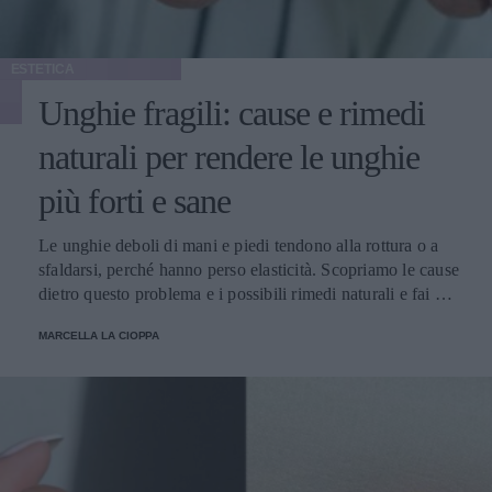
ESTETICA
Unghie fragili: cause e rimedi
naturali per rendere le unghie
più forti e sane
Le unghie deboli di mani e piedi tendono alla rottura o a
sfaldarsi, perché hanno perso elasticità. Scopriamo le cause
dietro questo problema e i possibili rimedi naturali e fai da
te.
MARCELLA LA CIOPPA