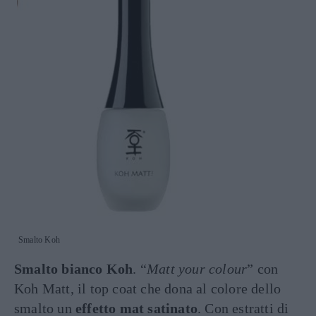
Smalto Koh
Smalto bianco Koh
. “
Matt your colour
” con
Koh Matt, il top coat che dona al colore dello
smalto un
effetto mat satinato
. Con estratti di