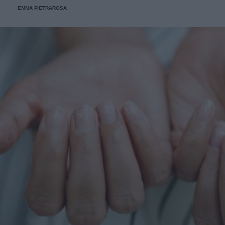
EMMA PIETRAROSA