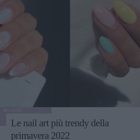
BELLEZZA
Le nail art più trendy della
primavera 2022