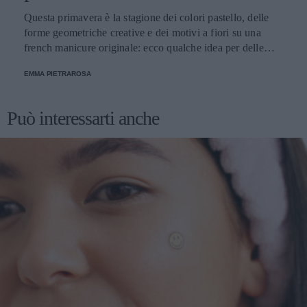
Questa primavera è la stagione dei colori pastello, delle
forme geometriche creative e dei motivi a fiori su una
french manicure originale: ecco qualche idea per delle
unghie alla moda.
EMMA PIETRAROSA
Può interessarti anche