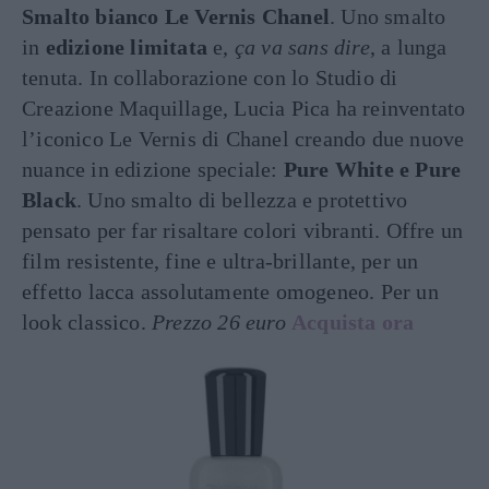
Smalto bianco Le Vernis Chanel
. Uno smalto
in
edizione limitata
e,
ça va sans dire
, a lunga
tenuta. In collaborazione con lo Studio di
Creazione Maquillage, Lucia Pica ha reinventato
l’iconico Le Vernis di Chanel creando due nuove
nuance in edizione speciale:
Pure White e Pure
Black
. Uno smalto di bellezza e protettivo
pensato per far risaltare colori vibranti. Offre un
film resistente, fine e ultra-brillante, per un
effetto lacca assolutamente omogeneo. Per un
look classico.
Prezzo 26 euro
Acquista ora