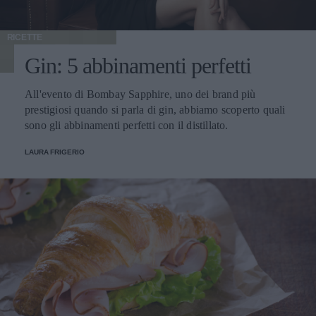
RICETTE
Gin: 5 abbinamenti perfetti
All'evento di Bombay Sapphire, uno dei brand più
prestigiosi quando si parla di gin, abbiamo scoperto quali
sono gli abbinamenti perfetti con il distillato.
LAURA FRIGERIO