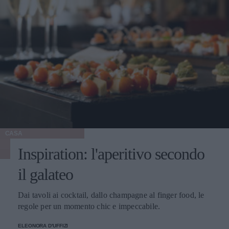
CASA
Inspiration: l'aperitivo secondo
il galateo
Dai tavoli ai cocktail, dallo champagne al finger food, le
regole per un momento chic e impeccabile.
ELEONORA D'UFFIZI