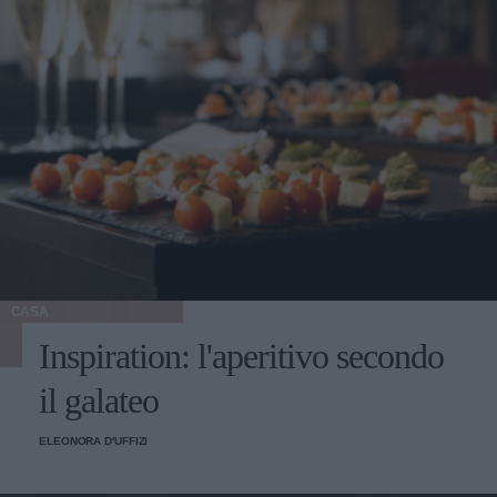
CASA
Inspiration: l'aperitivo secondo
il galateo
ELEONORA D'UFFIZI