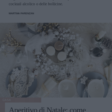
cocktail alcolico o delle bollicine.
MARTINA PARENZAN
CASA
Aperitivo di Natale: come