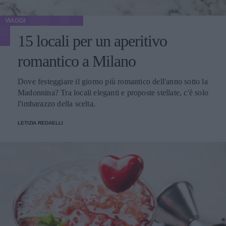
VIAGGI
15 locali per un aperitivo
romantico a Milano
Dove festeggiare il giorno più romantico dell'anno sotto la
Madonnina? Tra locali eleganti e proposte stellate, c'è solo
l'imbarazzo della scelta.
LETIZIA REDAELLI