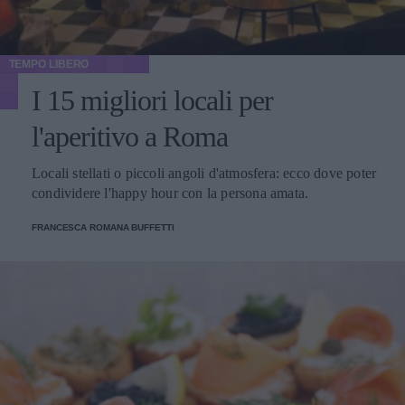
TEMPO LIBERO
I 15 migliori locali per
l'aperitivo a Roma
Locali stellati o piccoli angoli d'atmosfera: ecco dove poter
condividere l'happy hour con la persona amata.
FRANCESCA ROMANA BUFFETTI