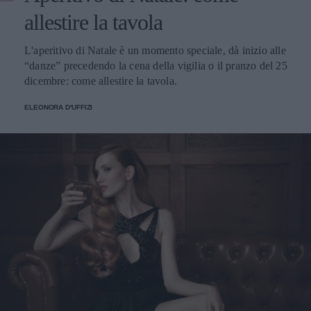
allestire la tavola
L'aperitivo di Natale è un momento speciale, dà inizio alle
“danze” precedendo la cena della vigilia o il pranzo del 25
dicembre: come allestire la tavola.
ELEONORA D'UFFIZI