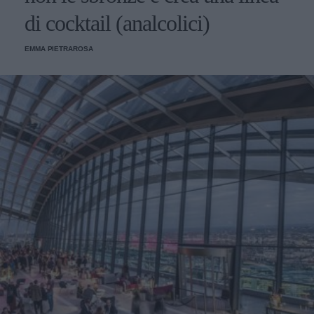
di cocktail (analcolici)
EMMA PIETRAROSA