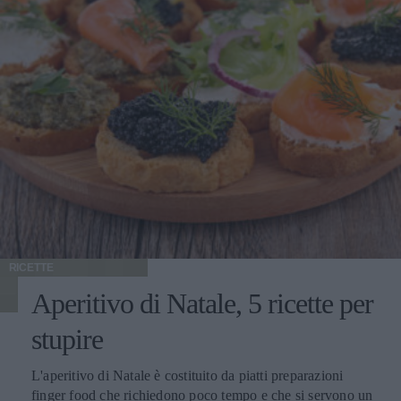
RICETTE
Aperitivo di Natale, 5 ricette per
stupire
L'aperitivo di Natale è costituito da piatti preparazioni
finger food che richiedono poco tempo e che si servono un