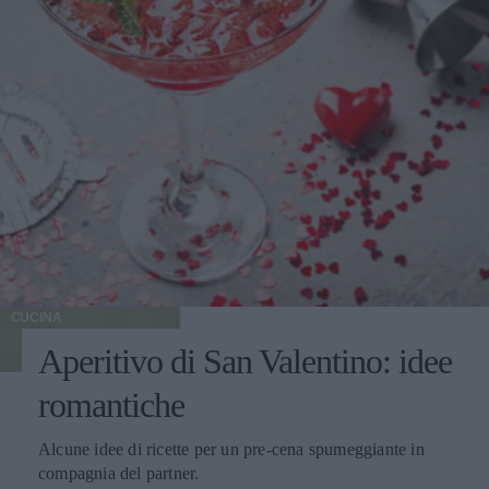
CUCINA
Aperitivo di San Valentino: idee
romantiche
Alcune idee di ricette per un pre-cena spumeggiante in
compagnia del partner.