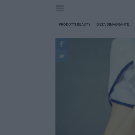
PRODOTTI BEAUTY
DIETA DIMAGRANTE