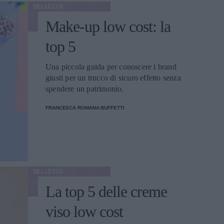
BELLEZZA
Make-up low cost: la
top 5
Una piccola guida per conoscere i brand
giusti per un trucco di sicuro effetto senza
spendere un patrimonio.
FRANCESCA ROMANA BUFFETTI
BELLEZZA
La top 5 delle creme
viso low cost