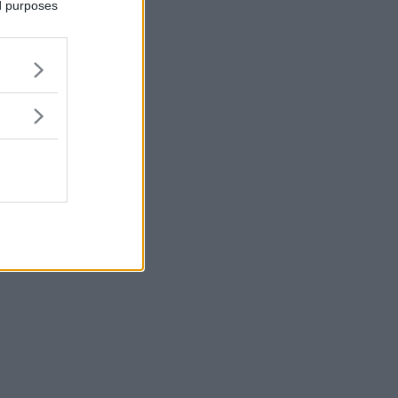
ed purposes