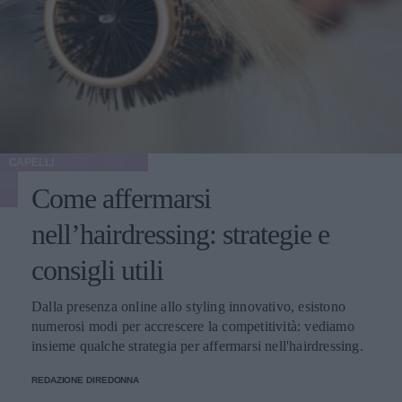
CAPELLI
Come affermarsi
nell’hairdressing: strategie e
consigli utili
Dalla presenza online allo styling innovativo, esistono
numerosi modi per accrescere la competitività: vediamo
insieme qualche strategia per affermarsi nell'hairdressing.
REDAZIONE DIREDONNA