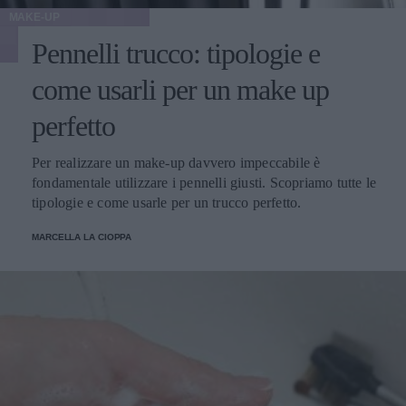
MAKE-UP
Pennelli trucco: tipologie e
come usarli per un make up
perfetto
Per realizzare un make-up davvero impeccabile è
fondamentale utilizzare i pennelli giusti. Scopriamo tutte le
tipologie e come usarle per un trucco perfetto.
MARCELLA LA CIOPPA