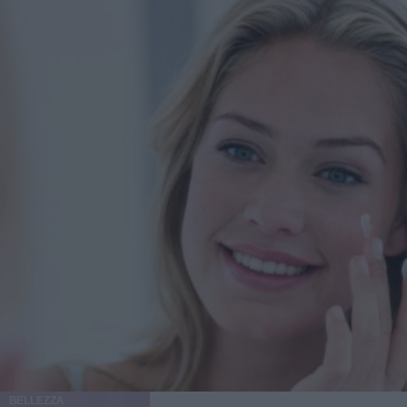
BELLEZZA