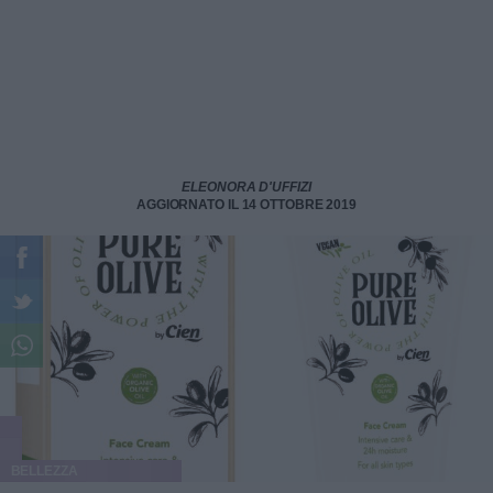
ELEONORA D'UFFIZI
AGGIORNATO IL 14 OTTOBRE 2019
BELLEZZA