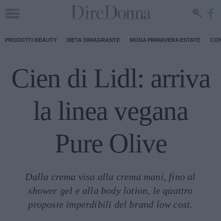
PRODOTTI BEAUTY
DIETA DIMAGRANTE
MODA PRIMAVERA ESTATE
CON
Cien di Lidl: arriva
la linea vegana
Pure Olive
Dalla crema viso alla crema mani, fino al
shower gel e alla body lotion, le quattro
proposte imperdibili del brand low cost.