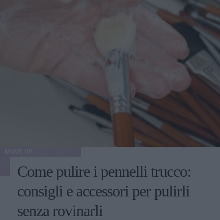
MAKE-UP
Come pulire i pennelli trucco:
consigli e accessori per pulirli
senza rovinarli