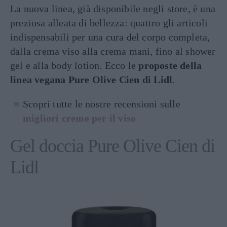
La nuova linea, già disponibile negli store, è una
preziosa alleata di bellezza: quattro gli articoli
indispensabili per una cura del corpo completa,
dalla crema viso alla crema mani, fino al shower
gel e alla body lotion. Ecco le
proposte della
linea vegana Pure Olive Cien di Lidl
.
Scopri tutte le nostre recensioni sulle
migliori creme per il viso
Gel doccia Pure Olive Cien di
Lidl