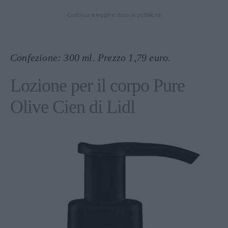
Continua a leggere dopo la pubblicità
Confezione: 300 ml. Prezzo 1,79 euro.
Lozione per il corpo Pure
Olive Cien di Lidl