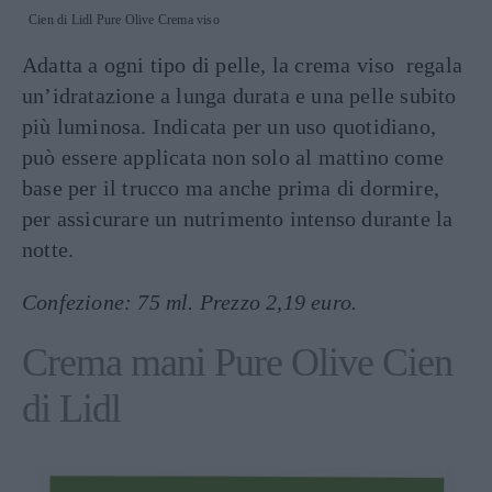
Cien di Lidl Pure Olive Crema viso
Adatta a ogni tipo di pelle, la crema viso regala
un’idratazione a lunga durata e una pelle subito
più luminosa. Indicata per un uso quotidiano,
può essere applicata non solo al mattino come
base per il trucco ma anche prima di dormire,
per assicurare un nutrimento intenso durante la
notte.
Confezione: 75 ml. Prezzo 2,19 euro.
Crema mani Pure Olive Cien
di Lidl