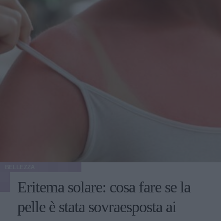
BELLEZZA
Eritema solare: cosa fare se la
pelle è stata sovraesposta ai