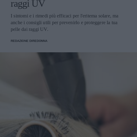
raggi UV
I sintomi e i rimedi più efficaci per l'eritema solare, ma
anche i consigli utili per prevenirlo e proteggere la tua
pelle dai raggi UV.
REDAZIONE DIREDONNA