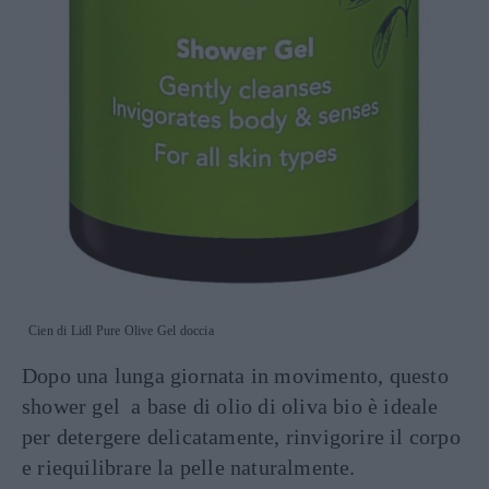
Cien di Lidl Pure Olive Gel doccia
Dopo una lunga giornata in movimento, questo
shower gel a base di olio di oliva bio è ideale
per detergere delicatamente, rinvigorire il corpo
e riequilibrare la pelle naturalmente.