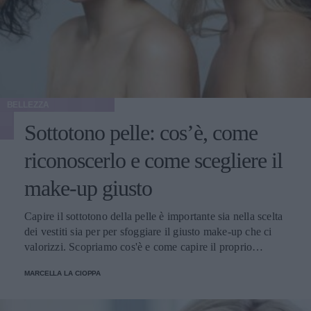
BELLEZZA
Sottotono pelle: cos’è, come
riconoscerlo e come scegliere il
make-up giusto
Capire il sottotono della pelle è importante sia nella scelta
dei vestiti sia per per sfoggiare il giusto make-up che ci
valorizzi. Scopriamo cos'è e come capire il proprio
sottotono.
MARCELLA LA CIOPPA