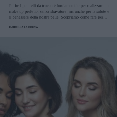
Pulire i pennelli da trucco è fondamentale per realizzare un
make up perfetto, senza sbavature, ma anche per la salute e
il benessere della nostra pelle. Scopriamo come fare per
pulirli senza danneggiarli.
MARCELLA LA CIOPPA