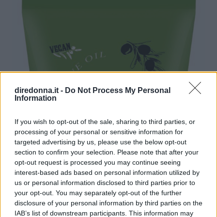
diredonna.it -
Do Not Process My Personal
Information
If you wish to opt-out of the sale, sharing to third parties, or
processing of your personal or sensitive information for
targeted advertising by us, please use the below opt-out
section to confirm your selection. Please note that after your
opt-out request is processed you may continue seeing
interest-based ads based on personal information utilized by
us or personal information disclosed to third parties prior to
your opt-out. You may separately opt-out of the further
disclosure of your personal information by third parties on the
IAB’s list of downstream participants. This information may