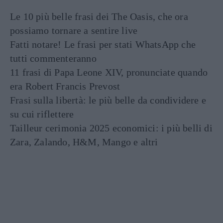
Le 10 più belle frasi dei The Oasis, che ora
possiamo tornare a sentire live
Fatti notare! Le frasi per stati WhatsApp che
tutti commenteranno
11 frasi di Papa Leone XIV, pronunciate quando
era Robert Francis Prevost
Frasi sulla libertà: le più belle da condividere e
su cui riflettere
Tailleur cerimonia 2025 economici: i più belli di
Zara, Zalando, H&M, Mango e altri