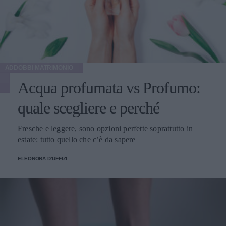
ADDOBBI MATRIMONIO
Acqua profumata vs Profumo:
quale scegliere e perché
Fresche e leggere, sono opzioni perfette soprattutto in
estate: tutto quello che c’è da sapere
ELEONORA D'UFFIZI