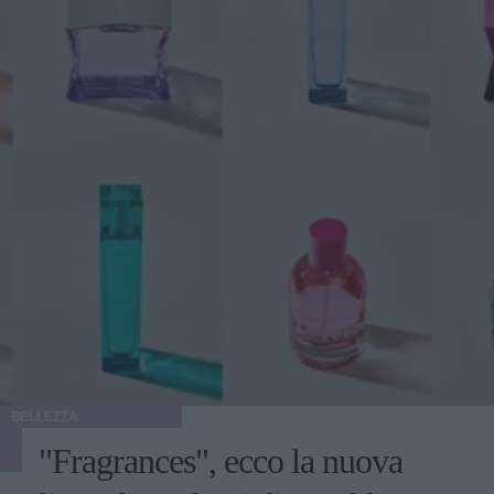
BELLEZZA
"Fragrances", ecco la nuova