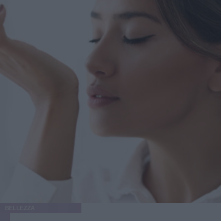
BELLEZZA