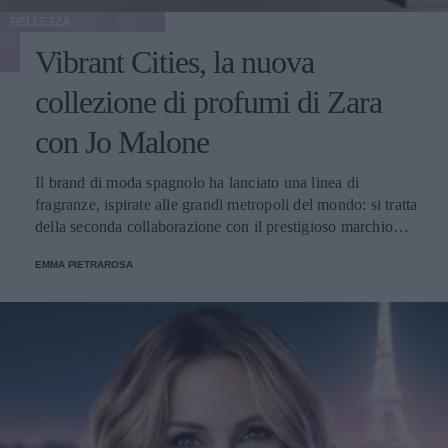
BELLEZZA
Vibrant Cities, la nuova
collezione di profumi di Zara
con Jo Malone
Il brand di moda spagnolo ha lanciato una linea di
fragranze, ispirate alle grandi metropoli del mondo: si tratta
della seconda collaborazione con il prestigioso marchio
inglese.
EMMA PIETRAROSA