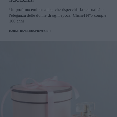
Un profumo emblematico, che rispecchia la sensualità e
l'eleganza delle donne di ogni epoca: Chanel N°5 compie
100 anni
MARTA FRANCESCA PULVIRENTI