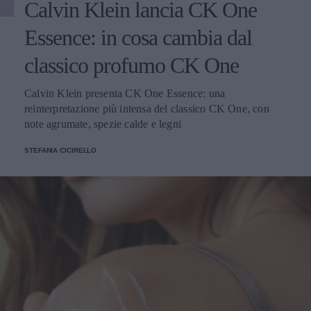
Calvin Klein lancia CK One
Essence: in cosa cambia dal
classico profumo CK One
Calvin Klein presenta CK One Essence: una
reinterpretazione più intensa del classico CK One, con
note agrumate, spezie calde e legni
STEFANIA CICIRELLO