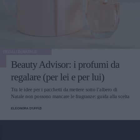
REGALI DI NATALE
Beauty Advisor: i profumi da
regalare (per lei e per lui)
Tra le idee per i pacchetti da mettere sotto l’albero di
Natale non possono mancare le fragranze: guida alla scelta
ELEONORA D'UFFIZI