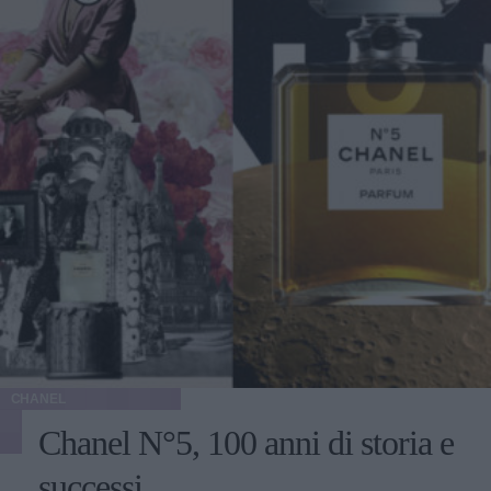
CHANEL
Chanel N°5, 100 anni di storia e
successi