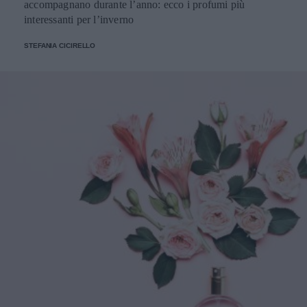
accompagnano durante l’anno: ecco i profumi più
interessanti per l’inverno
STEFANIA CICIRELLO