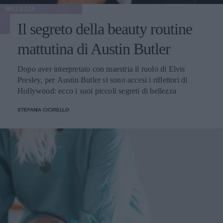
BELLEZZA
Il segreto della beauty routine
mattutina di Austin Butler
Dopo aver interpretato con maestria il ruolo di Elvis
Presley, per Austin Butler si sono accesi i riflettori di
Hollywood: ecco i suoi piccoli segreti di bellezza
STEFANIA CICIRELLO