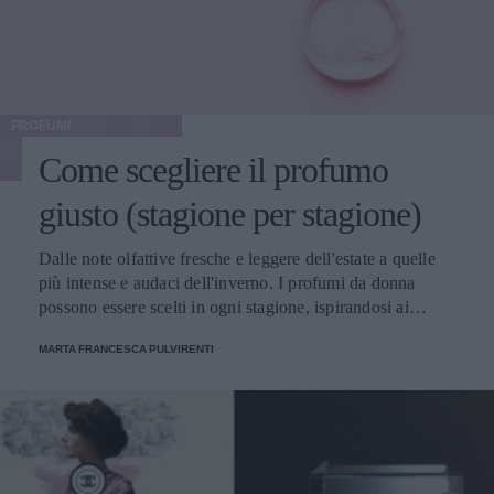
PROFUMI
Come scegliere il profumo
giusto (stagione per stagione)
Dalle note olfattive fresche e leggere dell'estate a quelle
più intense e audaci dell'inverno. I profumi da donna
possono essere scelti in ogni stagione, ispirandosi ai
cambiamenti della natura
MARTA FRANCESCA PULVIRENTI