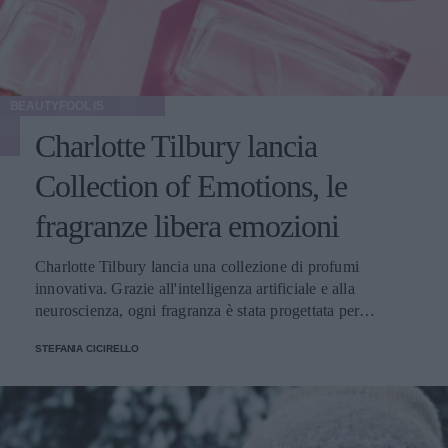
BEAUTYFOOL IS
Charlotte Tilbury lancia
Collection of Emotions, le
fragranze libera emozioni
Charlotte Tilbury lancia una collezione di profumi
innovativa. Grazie all'intelligenza artificiale e alla
neuroscienza, ogni fragranza è stata progettata per
armonizzare le emozioni
STEFANIA CICIRELLO