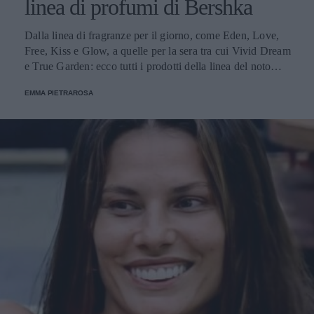
linea di profumi di Bershka
Dalla linea di fragranze per il giorno, come Eden, Love,
Free, Kiss e Glow, a quelle per la sera tra cui Vivid Dream
e True Garden: ecco tutti i prodotti della linea del noto
brand.
EMMA PIETRAROSA