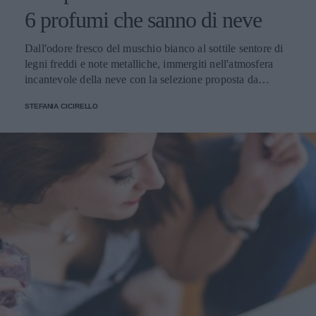
6 profumi che sanno di neve
Dall'odore fresco del muschio bianco al sottile sentore di
legni freddi e note metalliche, immergiti nell'atmosfera
incantevole della neve con la selezione proposta da
Beautyfool
STEFANIA CICIRELLO