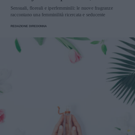
Sensuali, floreali e iperfemminili: le nuove fragranze
raccontano una femminilità ricercata e seducente
REDAZIONE DIREDONNA