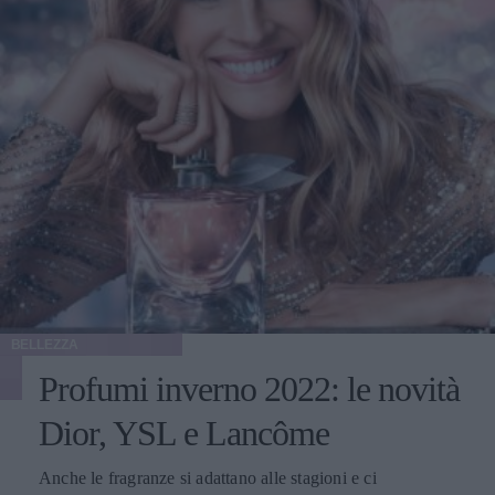
BELLEZZA
Profumi inverno 2022: le novità
Dior, YSL e Lancôme
Anche le fragranze si adattano alle stagioni e ci