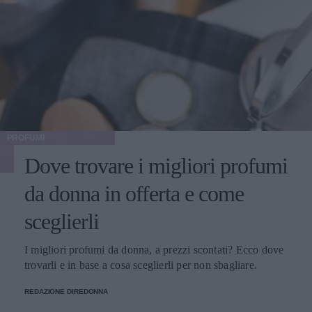
PROFUMI
Dove trovare i migliori profumi
da donna in offerta e come
sceglierli
I migliori profumi da donna, a prezzi scontati? Ecco dove
trovarli e in base a cosa sceglierli per non sbagliare.
REDAZIONE DIREDONNA