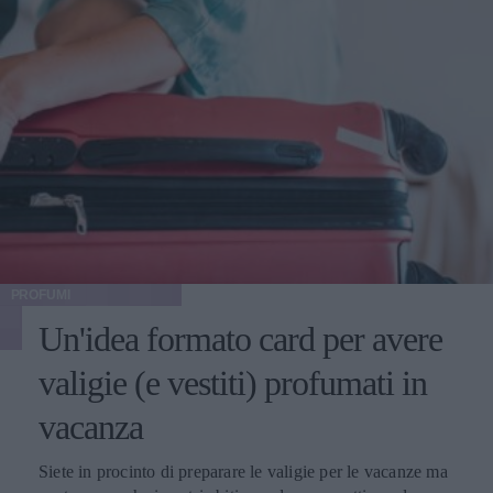
PROFUMI
Un'idea formato card per avere
valigie (e vestiti) profumati in
vacanza
Siete in procinto di preparare le valigie per le vacanze ma